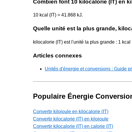
Combien font 10 kilocalorie (IT) en ki
10 kcal (IT) = 41.868 kJ.
Quelle unité est la plus grande, kiloca
kilocalorie (IT) est l'unité la plus grande : 1 kcal
Articles connexes
Unités d'énergie et conversions : Guide p
Populaire Énergie Conversio
Convertir kilojoule en kilocalorie (IT)
Convertir kilocalorie (IT) en kilojoule
Convertir kilocalorie (IT) en calorie (IT)