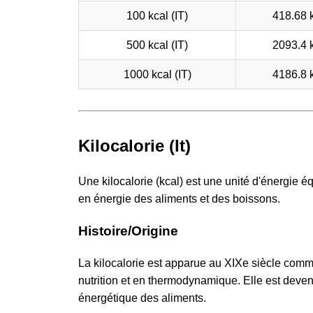
100 kcal (IT)
418.68 
500 kcal (IT)
2093.4 
1000 kcal (IT)
4186.8 
Kilocalorie (It)
Une kilocalorie (kcal) est une unité d'énergie 
en énergie des aliments et des boissons.
Histoire/Origine
La kilocalorie est apparue au XIXe siècle comm
nutrition et en thermodynamique. Elle est deven
énergétique des aliments.