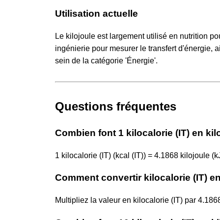
Utilisation actuelle
Le kilojoule est largement utilisé en nutrition 
ingénierie pour mesurer le transfert d'énergie, a
sein de la catégorie 'Énergie'.
Questions fréquentes
Combien font 1 kilocalorie (IT) en kil
1 kilocalorie (IT) (kcal (IT)) = 4.1868 kilojoule (k
Comment convertir kilocalorie (IT) en
Multipliez la valeur en kilocalorie (IT) par 4.18