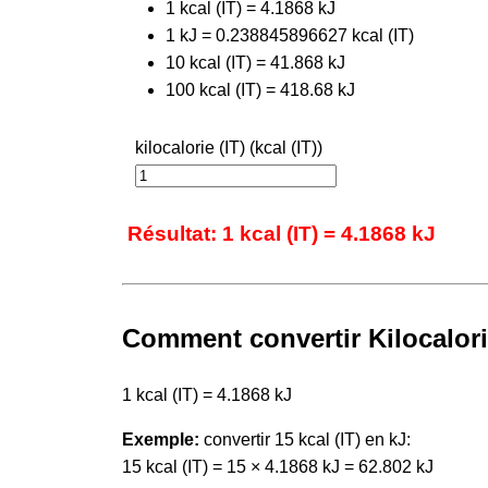
1 kcal (IT) = 4.1868 kJ
1 kJ = 0.238845896627 kcal (IT)
10 kcal (IT) = 41.868 kJ
100 kcal (IT) = 418.68 kJ
kilocalorie (IT) (kcal (IT))
Résultat: 1 kcal (IT) = 4.1868 kJ
Comment convertir Kilocalorie
1 kcal (IT) = 4.1868 kJ
Exemple:
convertir 15 kcal (IT) en kJ:
15 kcal (IT) = 15 × 4.1868 kJ = 62.802 kJ