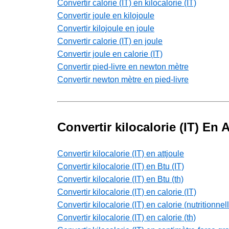
Convertir calorie (IT) en kilocalorie (IT)
Convertir joule en kilojoule
Convertir kilojoule en joule
Convertir calorie (IT) en joule
Convertir joule en calorie (IT)
Convertir pied-livre en newton mètre
Convertir newton mètre en pied-livre
Convertir kilocalorie (IT) En 
Convertir kilocalorie (IT) en attjoule
Convertir kilocalorie (IT) en Btu (IT)
Convertir kilocalorie (IT) en Btu (th)
Convertir kilocalorie (IT) en calorie (IT)
Convertir kilocalorie (IT) en calorie (nutritionnel
Convertir kilocalorie (IT) en calorie (th)