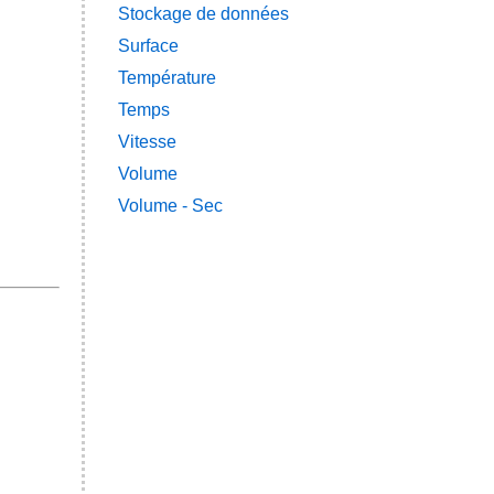
Stockage de données
Surface
Température
Temps
Vitesse
Volume
Volume - Sec