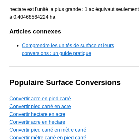
hectare est l'unité la plus grande : 1 ac équivaut seulement
à 0.40468564224 ha.
Articles connexes
Comprendre les unités de surface et leurs
conversions : un guide pratique
Populaire Surface Conversions
Convertir acre en pied carré
Convertir pied carré en acre
Convertir hectare en acre
Convertir acre en hectare
Convertir pied carré en mètre carré
Convertir mètre carré en pied carré