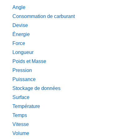
Angle
Consommation de carburant
Devise
Énergie
Force
Longueur
Poids et Masse
Pression
Puissance
Stockage de données
Surface
Température
Temps
Vitesse
Volume