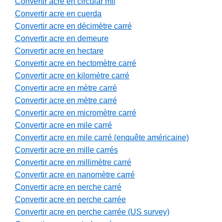
Convertir acre en circular mil
Convertir acre en cuerda
Convertir acre en décimètre carré
Convertir acre en demeure
Convertir acre en hectare
Convertir acre en hectomètre carré
Convertir acre en kilomètre carré
Convertir acre en mètre carré
Convertir acre en mètre carré
Convertir acre en micromètre carré
Convertir acre en mile carré
Convertir acre en mile carré (enquête américaine)
Convertir acre en mille carrés
Convertir acre en millimètre carré
Convertir acre en nanomètre carré
Convertir acre en perche carré
Convertir acre en perche carrée
Convertir acre en perche carrée (US survey)