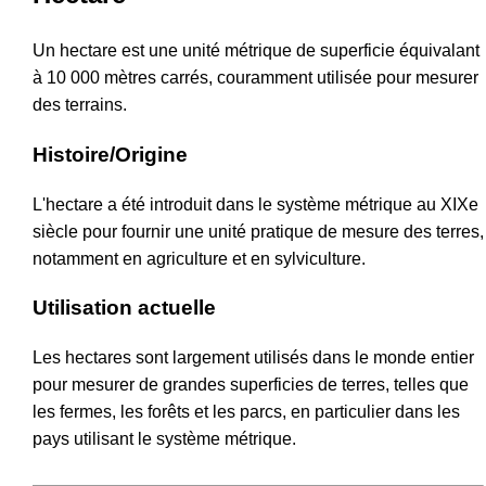
Un hectare est une unité métrique de superficie équivalant
à 10 000 mètres carrés, couramment utilisée pour mesurer
des terrains.
Histoire/Origine
L'hectare a été introduit dans le système métrique au XIXe
siècle pour fournir une unité pratique de mesure des terres,
notamment en agriculture et en sylviculture.
Utilisation actuelle
Les hectares sont largement utilisés dans le monde entier
pour mesurer de grandes superficies de terres, telles que
les fermes, les forêts et les parcs, en particulier dans les
pays utilisant le système métrique.