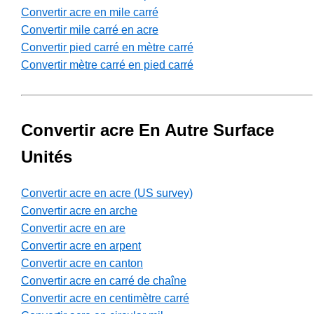
Convertir acre en mile carré
Convertir mile carré en acre
Convertir pied carré en mètre carré
Convertir mètre carré en pied carré
Convertir acre En Autre Surface
Unités
Convertir acre en acre (US survey)
Convertir acre en arche
Convertir acre en are
Convertir acre en arpent
Convertir acre en canton
Convertir acre en carré de chaîne
Convertir acre en centimètre carré