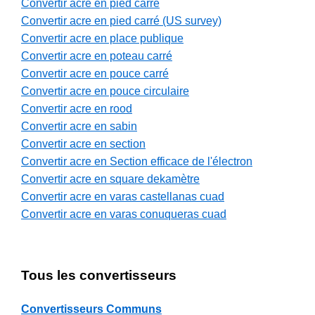
Convertir acre en pied carré
Convertir acre en pied carré (US survey)
Convertir acre en place publique
Convertir acre en poteau carré
Convertir acre en pouce carré
Convertir acre en pouce circulaire
Convertir acre en rood
Convertir acre en sabin
Convertir acre en section
Convertir acre en Section efficace de l'électron
Convertir acre en square dekamètre
Convertir acre en varas castellanas cuad
Convertir acre en varas conuqueras cuad
Tous les convertisseurs
Convertisseurs Communs