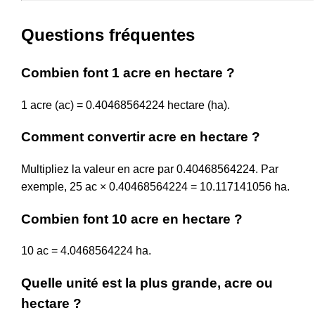
Questions fréquentes
Combien font 1 acre en hectare ?
1 acre (ac) = 0.40468564224 hectare (ha).
Comment convertir acre en hectare ?
Multipliez la valeur en acre par 0.40468564224. Par
exemple, 25 ac × 0.40468564224 = 10.117141056 ha.
Combien font 10 acre en hectare ?
10 ac = 4.0468564224 ha.
Quelle unité est la plus grande, acre ou
hectare ?