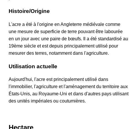
Histoire/Origine
L'acre a été à l'origine en Angleterre médiévale comme
une mesure de superficie de terre pouvant être labourée
en un jour avec une paire de bœufs. Il a été standardisé au
19ème siècle et est depuis principalement utilisé pour
mesurer des terres, notamment dans l'agriculture.
Utilisation actuelle
Aujourd'hui, l'acre est principalement utilisé dans
l'immobilier, l'agriculture et l'aménagement du territoire aux
États-Unis, au Royaume-Uni et dans d'autres pays utilisant
des unités impériales ou coutumières.
Hectare