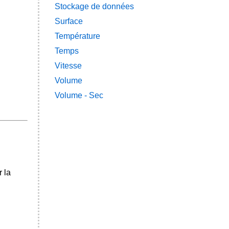
Stockage de données
Surface
Température
Temps
Vitesse
Volume
Volume - Sec
r la