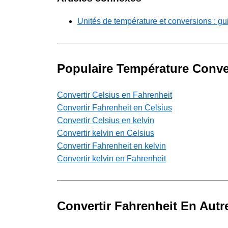
Unités de température et conversions : g
Populaire Température Conv
Convertir Celsius en Fahrenheit
Convertir Fahrenheit en Celsius
Convertir Celsius en kelvin
Convertir kelvin en Celsius
Convertir Fahrenheit en kelvin
Convertir kelvin en Fahrenheit
Convertir Fahrenheit En Autr