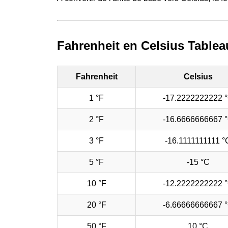
Fahrenheit en Celsius Tablea
Fahrenheit
Celsius
1 °F
-17.2222222222 
2 °F
-16.6666666667 
3 °F
-16.1111111111 °
5 °F
-15 °C
10 °F
-12.2222222222 
20 °F
-6.66666666667 
50 °F
10 °C