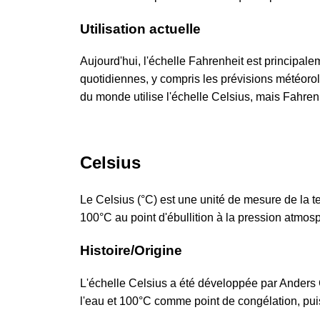
Utilisation actuelle
Aujourd'hui, l'échelle Fahrenheit est principal
quotidiennes, y compris les prévisions météorol
du monde utilise l'échelle Celsius, mais Fahren
Celsius
Le Celsius (°C) est une unité de mesure de la 
100°C au point d'ébullition à la pression atmos
Histoire/Origine
L'échelle Celsius a été développée par Anders 
l'eau et 100°C comme point de congélation, pui