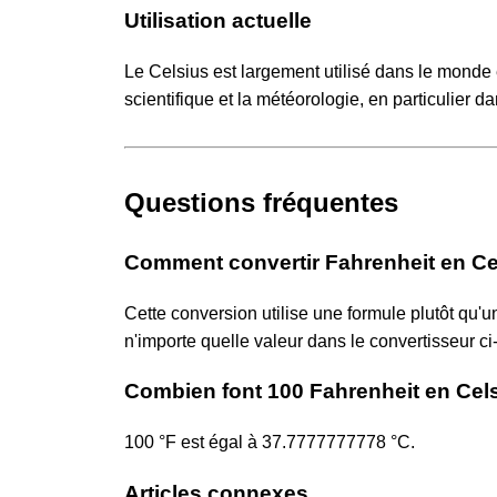
Utilisation actuelle
Le Celsius est largement utilisé dans le monde
scientifique et la météorologie, en particulier 
Questions fréquentes
Comment convertir Fahrenheit en Ce
Cette conversion utilise une formule plutôt qu'
n'importe quelle valeur dans le convertisseur ci
Combien font 100 Fahrenheit en Cel
100 °F est égal à 37.7777777778 °C.
Articles connexes