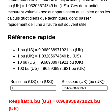
bu (UK) = 1.03205674349 bu (US)). Ces deux unités
mesurent volume - sec et apparaissent aussi bien dans les
calculs quotidiens que techniques, donc passer
rapidement de l'une à l'autre est souvent utile.
Référence rapide
1 bu (US) = 0.968938971921 bu (UK)
1 bu (UK) = 1.03205674349 bu (US)
10 bu (US) = 9.68938971921 bu (UK)
100 bu (US) = 96.8938971921 bu (UK)
Boisseau (US) (bu (US))
Boisseau (UK) (bu (UK))
Résultat: 1 bu (US) = 0.968938971921 bu
(UK)