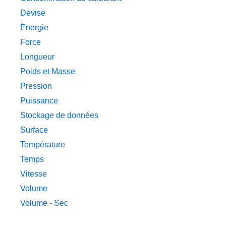
Devise
Énergie
Force
Longueur
Poids et Masse
Pression
Puissance
Stockage de données
Surface
Température
Temps
Vitesse
Volume
Volume - Sec