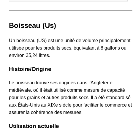
Boisseau (Us)
Un boisseau (US) est une unité de volume principalement
utilisée pour les produits secs, équivalant à 8 gallons ou
environ 35,24 litres.
Histoire/Origine
Le boisseau trouve ses origines dans l'Angleterre
médiévale, où il était utilisé comme mesure de capacité
pour les grains et autres produits secs. Il a été standardisé
aux États-Unis au XIXe siècle pour faciliter le commerce et
assurer la cohérence des mesures.
Utilisation actuelle