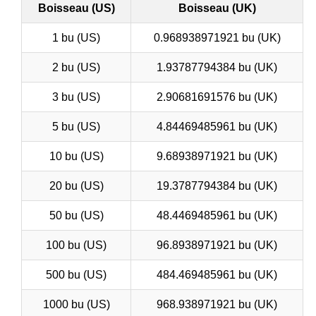
Boisseau (US)
Boisseau (UK)
1 bu (US)
0.968938971921 bu (UK)
2 bu (US)
1.93787794384 bu (UK)
3 bu (US)
2.90681691576 bu (UK)
5 bu (US)
4.84469485961 bu (UK)
10 bu (US)
9.68938971921 bu (UK)
20 bu (US)
19.3787794384 bu (UK)
50 bu (US)
48.4469485961 bu (UK)
100 bu (US)
96.8938971921 bu (UK)
500 bu (US)
484.469485961 bu (UK)
1000 bu (US)
968.938971921 bu (UK)