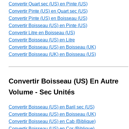
Convertir Quart sec (US) en Pinte (US)
Convertir Pinte (US) en Quart sec (US)
Convertir Pinte (US) en Boisseau (US)
Convertir Boisseau (US) en Pinte (US)
Convertir Litre en Boisseau (US)
Convertir Boisseau (US) en Litre
Convertir Boisseau (US) en Boisseau (UK)
Convertir Boisseau (UK) en Boisseau (US)
Convertir Boisseau (US) En Autre
Volume - Sec Unités
Convertir Boisseau (US) en Baril sec (US)
Convertir Boisseau (US) en Boisseau (UK)
Convertir Boisseau (US) en Cab (Biblique)
Convertir Boisseau (US) en Cor (Biblique)