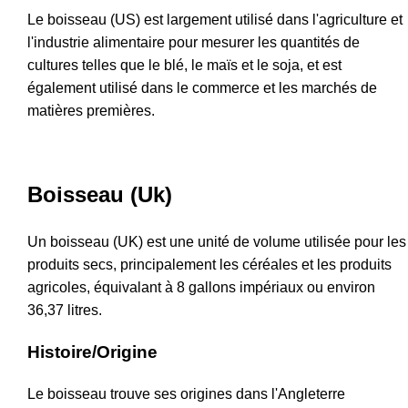
Le boisseau (US) est largement utilisé dans l'agriculture et
l'industrie alimentaire pour mesurer les quantités de
cultures telles que le blé, le maïs et le soja, et est
également utilisé dans le commerce et les marchés de
matières premières.
Boisseau (Uk)
Un boisseau (UK) est une unité de volume utilisée pour les
produits secs, principalement les céréales et les produits
agricoles, équivalant à 8 gallons impériaux ou environ
36,37 litres.
Histoire/Origine
Le boisseau trouve ses origines dans l'Angleterre