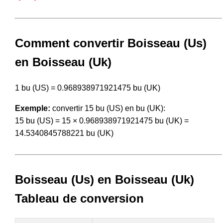
Comment convertir Boisseau (Us)
en Boisseau (Uk)
1 bu (US) = 0.968938971921475 bu (UK)
Exemple:
convertir 15 bu (US) en bu (UK):
15 bu (US) = 15 × 0.968938971921475 bu (UK) =
14.5340845788221 bu (UK)
Boisseau (Us) en Boisseau (Uk)
Tableau de conversion