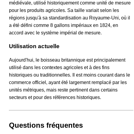
médiévale, utilisé historiquement comme unité de mesure
pour les produits agricoles. Sa taille variait selon les
régions jusqu'à sa standardisation au Royaume-Uni, où il
a été défini comme 8 gallons impériaux en 1824, en
accord avec le système impérial de mesure.
Utilisation actuelle
Aujourd'hui, le boisseau britannique est principalement
utilisé dans les contextes agricoles et à des fins
historiques ou traditionnelles. Il est moins courant dans le
commerce officiel, ayant été largement remplacé par les
unités métriques, mais reste pertinent dans certains
secteurs et pour des références historiques.
Questions fréquentes