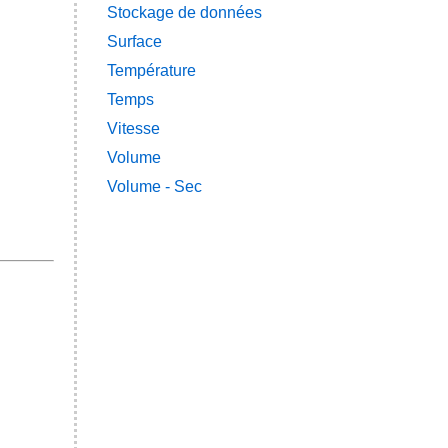
Stockage de données
Surface
Température
Temps
Vitesse
Volume
Volume - Sec