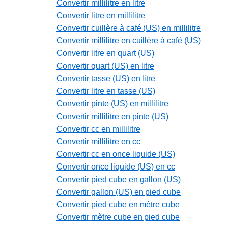
Convertir millilitre en litre
Convertir litre en millilitre
Convertir cuillère à café (US) en millilitre
Convertir millilitre en cuillère à café (US)
Convertir litre en quart (US)
Convertir quart (US) en litre
Convertir tasse (US) en litre
Convertir litre en tasse (US)
Convertir pinte (US) en millilitre
Convertir millilitre en pinte (US)
Convertir cc en millilitre
Convertir millilitre en cc
Convertir cc en once liquide (US)
Convertir once liquide (US) en cc
Convertir pied cube en gallon (US)
Convertir gallon (US) en pied cube
Convertir pied cube en mètre cube
Convertir mètre cube en pied cube