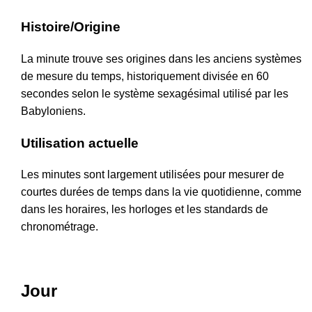
Histoire/Origine
La minute trouve ses origines dans les anciens systèmes
de mesure du temps, historiquement divisée en 60
secondes selon le système sexagésimal utilisé par les
Babyloniens.
Utilisation actuelle
Les minutes sont largement utilisées pour mesurer de
courtes durées de temps dans la vie quotidienne, comme
dans les horaires, les horloges et les standards de
chronométrage.
Jour