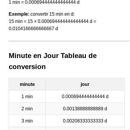
1 min = 0.000694444444444444 d
Exemple:
convertir 15 min en d:
15 min = 15 × 0.000694444444444444 d =
0.0104166666666667 d
Minute en Jour Tableau de
conversion
minute
jour
1 min
0.000694444444444 d
2 min
0.00138888888889 d
3 min
0.00208333333333 d