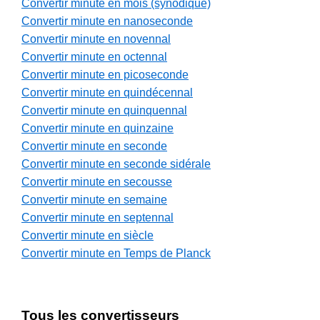
Convertir minute en mois (synodique)
Convertir minute en nanoseconde
Convertir minute en novennal
Convertir minute en octennal
Convertir minute en picoseconde
Convertir minute en quindécennal
Convertir minute en quinquennal
Convertir minute en quinzaine
Convertir minute en seconde
Convertir minute en seconde sidérale
Convertir minute en secousse
Convertir minute en semaine
Convertir minute en septennal
Convertir minute en siècle
Convertir minute en Temps de Planck
Tous les convertisseurs