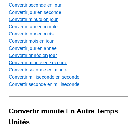
Convertir seconde en jour
Convertir jour en seconde
Convertir minute en jour
Convertir jour en minute
Convertir jour en mois
Convertir mois en jour
Convertir jour en année
Convertir année en jour
Convertir minute en seconde
Convertir seconde en minute
Convertir milliseconde en seconde
Convertir seconde en milliseconde
Convertir minute En Autre Temps
Unités