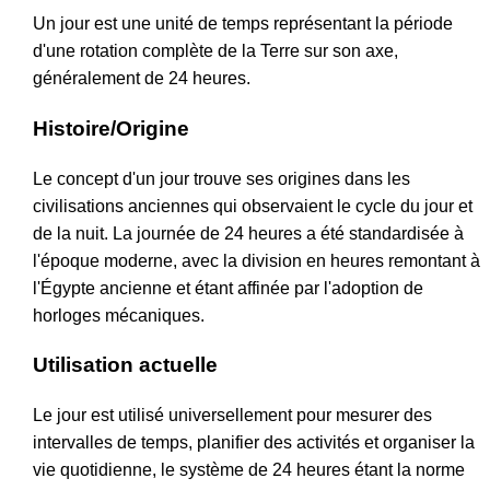
Un jour est une unité de temps représentant la période
d'une rotation complète de la Terre sur son axe,
généralement de 24 heures.
Histoire/Origine
Le concept d'un jour trouve ses origines dans les
civilisations anciennes qui observaient le cycle du jour et
de la nuit. La journée de 24 heures a été standardisée à
l'époque moderne, avec la division en heures remontant à
l'Égypte ancienne et étant affinée par l'adoption de
horloges mécaniques.
Utilisation actuelle
Le jour est utilisé universellement pour mesurer des
intervalles de temps, planifier des activités et organiser la
vie quotidienne, le système de 24 heures étant la norme