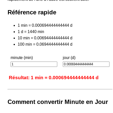
Référence rapide
1 min = 0.000694444444444 d
1 d = 1440 min
10 min = 0.00694444444444 d
100 min = 0.0694444444444 d
minute (min)
jour (d)
Résultat: 1 min = 0.000694444444444 d
Comment convertir Minute en Jour