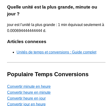
Quelle unité est la plus grande, minute ou
jour ?
jour est l'unité la plus grande : 1 min équivaut seulement à
0.000694444444444 d.
Articles connexes
Unités de temps et conversions : Guide complet
Populaire Temps Conversions
Convertir minute en heure
Convertir heure en minute
Convertir heure en jour
Convertir jour en heure