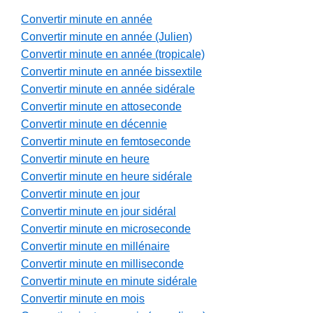
Convertir minute en année
Convertir minute en année (Julien)
Convertir minute en année (tropicale)
Convertir minute en année bissextile
Convertir minute en année sidérale
Convertir minute en attoseconde
Convertir minute en décennie
Convertir minute en femtoseconde
Convertir minute en heure
Convertir minute en heure sidérale
Convertir minute en jour
Convertir minute en jour sidéral
Convertir minute en microseconde
Convertir minute en millénaire
Convertir minute en milliseconde
Convertir minute en minute sidérale
Convertir minute en mois