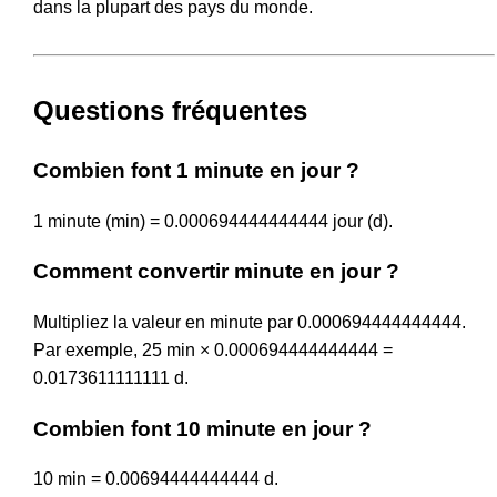
dans la plupart des pays du monde.
Questions fréquentes
Combien font 1 minute en jour ?
1 minute (min) = 0.000694444444444 jour (d).
Comment convertir minute en jour ?
Multipliez la valeur en minute par 0.000694444444444.
Par exemple, 25 min × 0.000694444444444 =
0.0173611111111 d.
Combien font 10 minute en jour ?
10 min = 0.00694444444444 d.