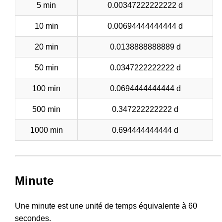
5 min
0.00347222222222 d
10 min
0.00694444444444 d
20 min
0.0138888888889 d
50 min
0.0347222222222 d
100 min
0.0694444444444 d
500 min
0.347222222222 d
1000 min
0.694444444444 d
Minute
Une minute est une unité de temps équivalente à 60
secondes.