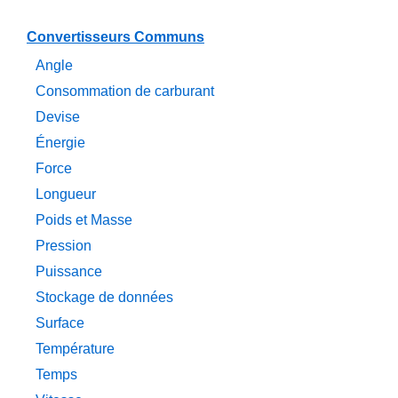
Convertisseurs Communs
Angle
Consommation de carburant
Devise
Énergie
Force
Longueur
Poids et Masse
Pression
Puissance
Stockage de données
Surface
Température
Temps