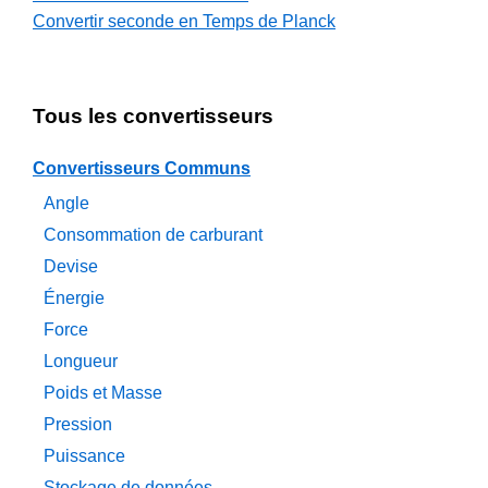
Convertir seconde en Temps de Planck
Tous les convertisseurs
Convertisseurs Communs
Angle
Consommation de carburant
Devise
Énergie
Force
Longueur
Poids et Masse
Pression
Puissance
Stockage de données