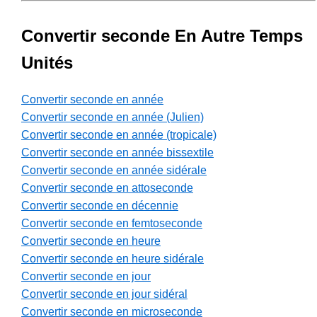
Convertir seconde En Autre Temps
Unités
Convertir seconde en année
Convertir seconde en année (Julien)
Convertir seconde en année (tropicale)
Convertir seconde en année bissextile
Convertir seconde en année sidérale
Convertir seconde en attoseconde
Convertir seconde en décennie
Convertir seconde en femtoseconde
Convertir seconde en heure
Convertir seconde en heure sidérale
Convertir seconde en jour
Convertir seconde en jour sidéral
Convertir seconde en microseconde