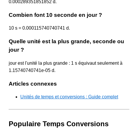
0.000289351851852 d.
Combien font 10 seconde en jour ?
10 s = 0.000115740740741 d.
Quelle unité est la plus grande, seconde ou
jour ?
jour est l'unité la plus grande : 1 s équivaut seulement à
1.15740740741e-05 d.
Articles connexes
Unités de temps et conversions : Guide complet
Populaire Temps Conversions