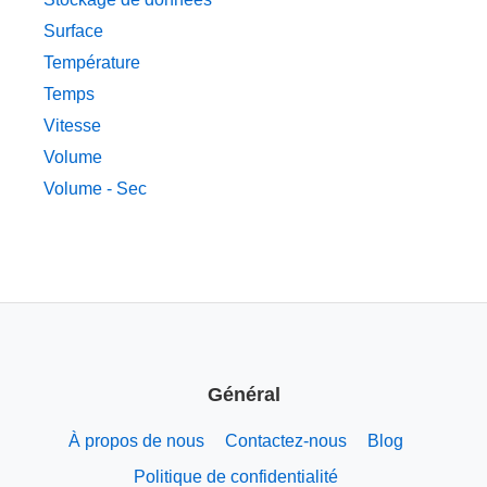
Surface
Température
Temps
Vitesse
Volume
Volume - Sec
Général
À propos de nous
Contactez-nous
Blog
Politique de confidentialité