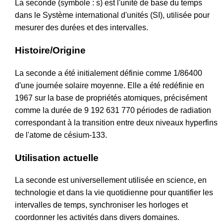
La seconde (symbole : s) est l'unité de base du temps
dans le Système international d'unités (SI), utilisée pour
mesurer des durées et des intervalles.
Histoire/Origine
La seconde a été initialement définie comme 1/86400
d'une journée solaire moyenne. Elle a été redéfinie en
1967 sur la base de propriétés atomiques, précisément
comme la durée de 9 192 631 770 périodes de radiation
correspondant à la transition entre deux niveaux hyperfins
de l'atome de césium-133.
Utilisation actuelle
La seconde est universellement utilisée en science, en
technologie et dans la vie quotidienne pour quantifier les
intervalles de temps, synchroniser les horloges et
coordonner les activités dans divers domaines.