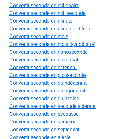
Convertir seconde en millénaire
Convertir seconde en milliseconde
Convertir seconde en minute
Convertir seconde en minute sidérale
Convertir seconde en mois
Convertir seconde en mois (synodique)
Convertir seconde en nanoseconde
Convertir seconde en novennal
Convertir seconde en octennal
Convertir seconde en picoseconde
Convertir seconde en quindécennal
Convertir seconde en quinquennal
Convertir seconde en quinzaine
Convertir seconde en seconde sidérale
Convertir seconde en secousse
Convertir seconde en semaine
Convertir seconde en septennal
Convertir seconde en siècle