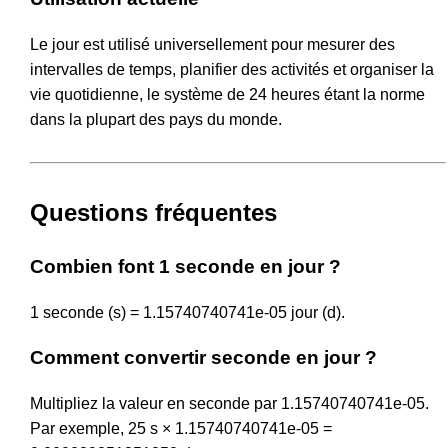
Le jour est utilisé universellement pour mesurer des
intervalles de temps, planifier des activités et organiser la
vie quotidienne, le système de 24 heures étant la norme
dans la plupart des pays du monde.
Questions fréquentes
Combien font 1 seconde en jour ?
1 seconde (s) = 1.15740740741e-05 jour (d).
Comment convertir seconde en jour ?
Multipliez la valeur en seconde par 1.15740740741e-05.
Par exemple, 25 s × 1.15740740741e-05 =