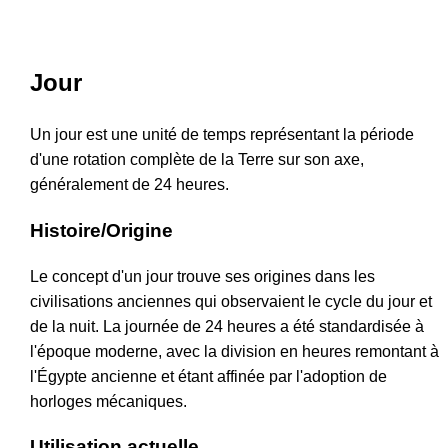
Jour
Un jour est une unité de temps représentant la période
d'une rotation complète de la Terre sur son axe,
généralement de 24 heures.
Histoire/Origine
Le concept d'un jour trouve ses origines dans les
civilisations anciennes qui observaient le cycle du jour et
de la nuit. La journée de 24 heures a été standardisée à
l'époque moderne, avec la division en heures remontant à
l'Égypte ancienne et étant affinée par l'adoption de
horloges mécaniques.
Utilisation actuelle