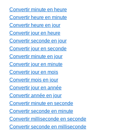
Convertir minute en heure
Convertir heure en minute
Convertir heure en jour
Convertir jour en heure
Convertir seconde en jour
Convertir jour en seconde
Convertir minute en jour
Convertir jour en minute
Convertir jour en mois
Convertir mois en jour
Convertir jour en année
Convertir année en jour
Convertir minute en seconde
Convertir seconde en minute
Convertir milliseconde en seconde
Convertir seconde en milliseconde