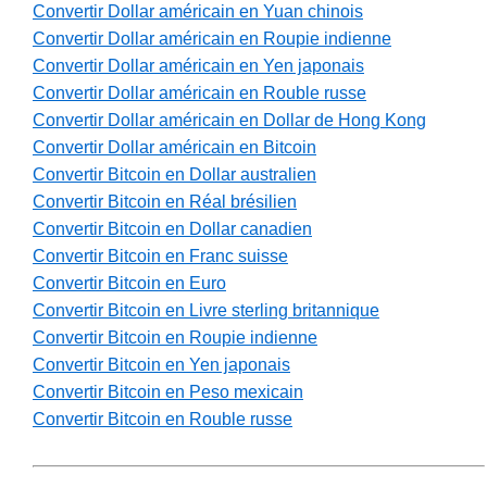
Convertir Dollar américain en Yuan chinois
Convertir Dollar américain en Roupie indienne
Convertir Dollar américain en Yen japonais
Convertir Dollar américain en Rouble russe
Convertir Dollar américain en Dollar de Hong Kong
Convertir Dollar américain en Bitcoin
Convertir Bitcoin en Dollar australien
Convertir Bitcoin en Réal brésilien
Convertir Bitcoin en Dollar canadien
Convertir Bitcoin en Franc suisse
Convertir Bitcoin en Euro
Convertir Bitcoin en Livre sterling britannique
Convertir Bitcoin en Roupie indienne
Convertir Bitcoin en Yen japonais
Convertir Bitcoin en Peso mexicain
Convertir Bitcoin en Rouble russe