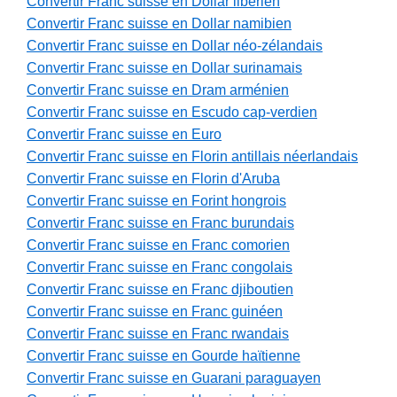
Convertir Franc suisse en Dollar libérien
Convertir Franc suisse en Dollar namibien
Convertir Franc suisse en Dollar néo-zélandais
Convertir Franc suisse en Dollar surinamais
Convertir Franc suisse en Dram arménien
Convertir Franc suisse en Escudo cap-verdien
Convertir Franc suisse en Euro
Convertir Franc suisse en Florin antillais néerlandais
Convertir Franc suisse en Florin d'Aruba
Convertir Franc suisse en Forint hongrois
Convertir Franc suisse en Franc burundais
Convertir Franc suisse en Franc comorien
Convertir Franc suisse en Franc congolais
Convertir Franc suisse en Franc djiboutien
Convertir Franc suisse en Franc guinéen
Convertir Franc suisse en Franc rwandais
Convertir Franc suisse en Gourde haïtienne
Convertir Franc suisse en Guarani paraguayen