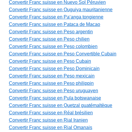
Convertir Franc suisse en Nuevo Sol Péruvien
Convertir Franc suisse en Ouguiya mauritanienne
Convertir Franc suisse en Paʻanga tongienne
Convertir Franc suisse en Pataca de Macao
Convertir Franc suisse en Peso argentin
Convertir Franc suisse en Peso chilien
Convertir Franc suisse en Peso colombien
Convertir Franc suisse en Peso Convertible Cubain
Convertir Franc suisse en Peso Cubain
Convertir Franc suisse en Peso Dominicain
Convertir Franc suisse en Peso mexicain
Convertir Franc suisse en Peso philippin
Convertir Franc suisse en Peso uruguayen
Convertir Franc suisse en Pula botswanaise
Convertir Franc suisse en Quetzal guatémaltèque
Convertir Franc suisse en Réal brésilien
Convertir Franc suisse en Rial Iranien
Convertir Franc suisse en Rial Omanais