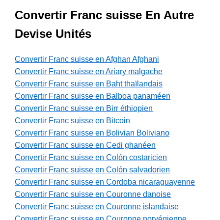
Convertir Franc suisse En Autre
Devise Unités
Convertir Franc suisse en Afghan Afghani
Convertir Franc suisse en Ariary malgache
Convertir Franc suisse en Baht thaïlandais
Convertir Franc suisse en Balboa panaméen
Convertir Franc suisse en Birr éthiopien
Convertir Franc suisse en Bitcoin
Convertir Franc suisse en Bolivian Boliviano
Convertir Franc suisse en Cedi ghanéen
Convertir Franc suisse en Colón costaricien
Convertir Franc suisse en Colón salvadorien
Convertir Franc suisse en Cordoba nicaraguayenne
Convertir Franc suisse en Couronne danoise
Convertir Franc suisse en Couronne islandaise
Convertir Franc suisse en Couronne norvégienne