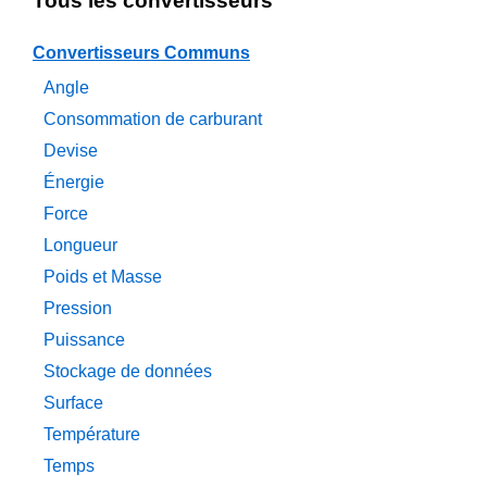
Tous les convertisseurs
Convertisseurs Communs
Angle
Consommation de carburant
Devise
Énergie
Force
Longueur
Poids et Masse
Pression
Puissance
Stockage de données
Surface
Température
Temps