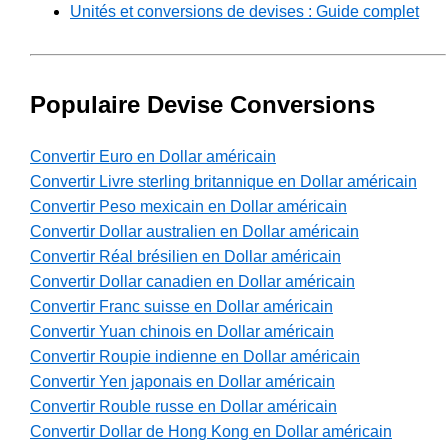
Unités et conversions de devises : Guide complet
Populaire Devise Conversions
Convertir Euro en Dollar américain
Convertir Livre sterling britannique en Dollar américain
Convertir Peso mexicain en Dollar américain
Convertir Dollar australien en Dollar américain
Convertir Réal brésilien en Dollar américain
Convertir Dollar canadien en Dollar américain
Convertir Franc suisse en Dollar américain
Convertir Yuan chinois en Dollar américain
Convertir Roupie indienne en Dollar américain
Convertir Yen japonais en Dollar américain
Convertir Rouble russe en Dollar américain
Convertir Dollar de Hong Kong en Dollar américain