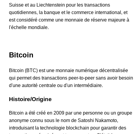
Suisse et au Liechtenstein pour les transactions
quotidiennes, la banque et le commerce international, et
est considéré comme une monnaie de réserve majeure à
l'échelle mondiale.
Bitcoin
Bitcoin (BTC) est une monnaie numérique décentralisée
qui permet des transactions peer-to-peer sans avoir besoin
d'une autorité centrale ou d'un intermédiaire.
Histoire/Origine
Bitcoin a été créé en 2009 par une personne ou un groupe
anonyme connu sous le nom de Satoshi Nakamoto,
introduisant la technologie blockchain pour garantir des