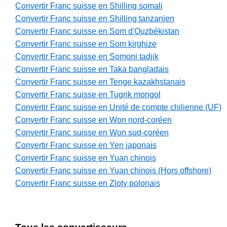
Convertir Franc suisse en Shilling somali
Convertir Franc suisse en Shilling tanzanien
Convertir Franc suisse en Som d'Ouzbékistan
Convertir Franc suisse en Som kirghize
Convertir Franc suisse en Somoni tadjik
Convertir Franc suisse en Taka bangladais
Convertir Franc suisse en Tenge kazakhstanais
Convertir Franc suisse en Tugrik mongol
Convertir Franc suisse en Unité de compte chilienne (UF)
Convertir Franc suisse en Won nord-coréen
Convertir Franc suisse en Won sud-coréen
Convertir Franc suisse en Yen japonais
Convertir Franc suisse en Yuan chinois
Convertir Franc suisse en Yuan chinois (Hors offshore)
Convertir Franc suisse en Zloty polonais