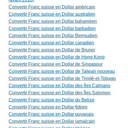
Convertir Franc suisse en Dollar américain
Convertir Franc suisse en Dollar australien
Convertir Franc suisse en Dollar bahaméen
Convertir Franc suisse en Dollar barbadien
Convertir Franc suisse en Dollar Bermudien
Convertir Franc suisse en Dollar canadien
Convertir Franc suisse en Dollar de Brunei
Convertir Franc suisse en Dollar de Hong Kong
Convertir Franc suisse en Dollar de Singapour
Convertir Franc suisse en Dollar de Taïwan nouveau
Convertir Franc suisse en Dollar de Trinité-et-Tobago
Convertir Franc suisse en Dollar des îles Caïmans
Convertir Franc suisse en Dollar des Îles Salomon
Convertir Franc suisse en Dollar du Belize
Convertir Franc suisse en Dollar fidjien
Convertir Franc suisse en Dollar guyanais
Convertir Franc suisse en Dollar jamaïcain