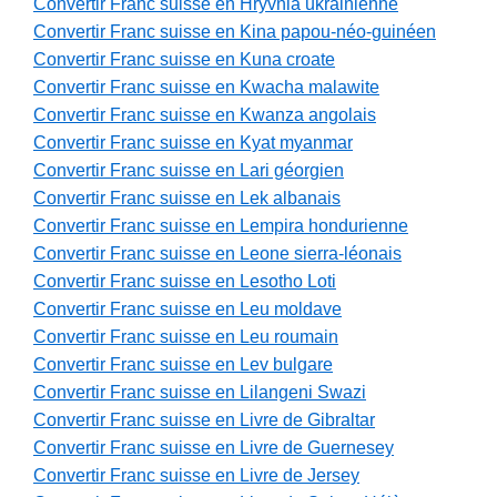
Convertir Franc suisse en Hryvnia ukrainienne
Convertir Franc suisse en Kina papou-néo-guinéen
Convertir Franc suisse en Kuna croate
Convertir Franc suisse en Kwacha malawite
Convertir Franc suisse en Kwanza angolais
Convertir Franc suisse en Kyat myanmar
Convertir Franc suisse en Lari géorgien
Convertir Franc suisse en Lek albanais
Convertir Franc suisse en Lempira hondurienne
Convertir Franc suisse en Leone sierra-léonais
Convertir Franc suisse en Lesotho Loti
Convertir Franc suisse en Leu moldave
Convertir Franc suisse en Leu roumain
Convertir Franc suisse en Lev bulgare
Convertir Franc suisse en Lilangeni Swazi
Convertir Franc suisse en Livre de Gibraltar
Convertir Franc suisse en Livre de Guernesey
Convertir Franc suisse en Livre de Jersey