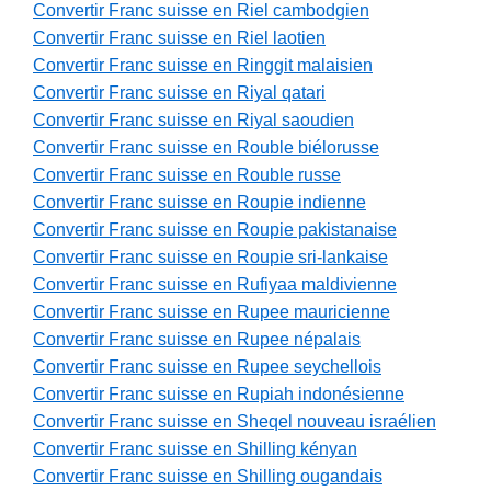
Convertir Franc suisse en Riel cambodgien
Convertir Franc suisse en Riel laotien
Convertir Franc suisse en Ringgit malaisien
Convertir Franc suisse en Riyal qatari
Convertir Franc suisse en Riyal saoudien
Convertir Franc suisse en Rouble biélorusse
Convertir Franc suisse en Rouble russe
Convertir Franc suisse en Roupie indienne
Convertir Franc suisse en Roupie pakistanaise
Convertir Franc suisse en Roupie sri-lankaise
Convertir Franc suisse en Rufiyaa maldivienne
Convertir Franc suisse en Rupee mauricienne
Convertir Franc suisse en Rupee népalais
Convertir Franc suisse en Rupee seychellois
Convertir Franc suisse en Rupiah indonésienne
Convertir Franc suisse en Sheqel nouveau israélien
Convertir Franc suisse en Shilling kényan
Convertir Franc suisse en Shilling ougandais