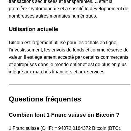
transactions sécurisées et transparentes. C'était la
première cryptomonnaie et a suscité le développement de
nombreuses autres monnaies numériques.
Utilisation actuelle
Bitcoin est largement utilisé pour les achats en ligne,
l'investissement, les envois de fonds et comme réserve de
valeur. Il est également accepté par certains commerçants
et entreprises dans le monde entier et est de plus en plus
intégré aux marchés financiers et aux services.
Questions fréquentes
Combien font 1 Franc suisse en Bitcoin ?
1 Franc suisse (CHF) = 94072.0184372 Bitcoin (BTC).