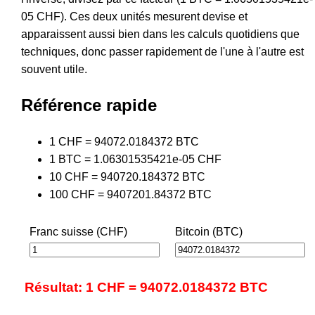
05 CHF). Ces deux unités mesurent devise et
apparaissent aussi bien dans les calculs quotidiens que
techniques, donc passer rapidement de l'une à l'autre est
souvent utile.
Référence rapide
1 CHF = 94072.0184372 BTC
1 BTC = 1.06301535421e-05 CHF
10 CHF = 940720.184372 BTC
100 CHF = 9407201.84372 BTC
Franc suisse (CHF)
Bitcoin (BTC)
Résultat: 1 CHF = 94072.0184372 BTC