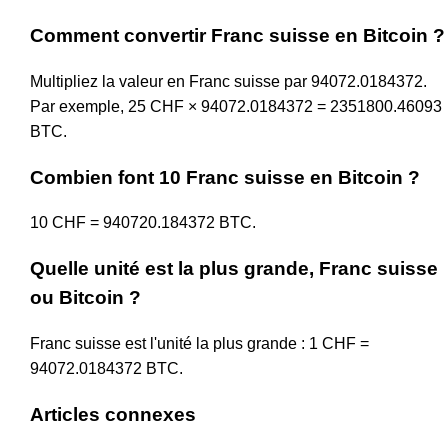
Comment convertir Franc suisse en Bitcoin ?
Multipliez la valeur en Franc suisse par 94072.0184372.
Par exemple, 25 CHF × 94072.0184372 = 2351800.46093
BTC.
Combien font 10 Franc suisse en Bitcoin ?
10 CHF = 940720.184372 BTC.
Quelle unité est la plus grande, Franc suisse
ou Bitcoin ?
Franc suisse est l'unité la plus grande : 1 CHF =
94072.0184372 BTC.
Articles connexes