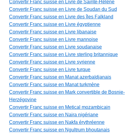
Convertir Franc suisse en Livre de Sainte-Hélène
Convertir Franc suisse en Livre de Soudan du Sud
Convertir Franc suisse en Livre des îles Falkland
Convertir Franc suisse en Livre égyptienne
Convertir Franc suisse en Livre libanaise
Convertir Franc suisse en Livre mannoise
Convertir Franc suisse en Livre soudanaise
Convertir Franc suisse en Livre sterling britannique
Convertir Franc suisse en Livre syrienne
Convertir Franc suisse en Livre turque
Convertir Franc suisse en Manat azerbaïdjanais
Convertir Franc suisse en Manat turkmène
Convertir Franc suisse en Mark convertible de Bosnie-
Herzégovine
Convertir Franc suisse en Metical mozambicain
Convertir Franc suisse en Naira nigériane
Convertir Franc suisse en Nakfa érythréenne
Convertir Franc suisse en Ngultrum bhoutanais