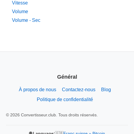
Vitesse
Volume
Volume - Sec
Général
À propos de nous
Contactez-nous
Blog
Politique de confidentialité
© 2026 Convertisseur.club. Tous droits réservés.
🇬🇧
🌐 Language:
Franc suisse » Bitcoin