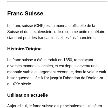
Franc Suisse
Le franc suisse (CHF) est la monnaie officielle de la
Suisse et du Liechtenstein, utilisé comme unité monétaire
standard pour les transactions et les fins financières.
Histoire/Origine
Le franc suisse a été introduit en 1850, remplaçant
diverses monnaies locales, et est depuis devenu une
monnaie stable et largement reconnue, dont la valeur était
historiquement liée à l'or jusqu'à l'abandon de l'étalon-or
au XXe siècle.
Utilisation actuelle
Aujourd'hui, le franc suisse est principalement utilisé en