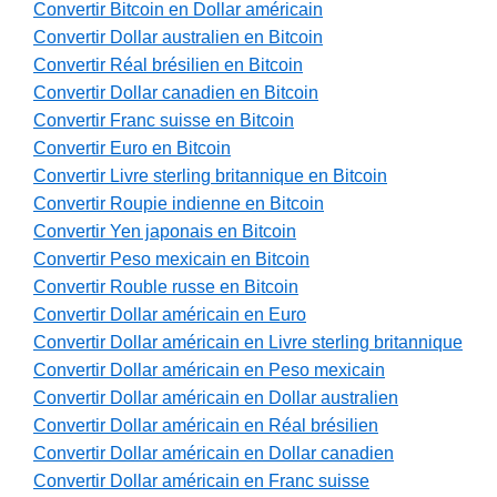
Convertir Bitcoin en Dollar américain
Convertir Dollar australien en Bitcoin
Convertir Réal brésilien en Bitcoin
Convertir Dollar canadien en Bitcoin
Convertir Franc suisse en Bitcoin
Convertir Euro en Bitcoin
Convertir Livre sterling britannique en Bitcoin
Convertir Roupie indienne en Bitcoin
Convertir Yen japonais en Bitcoin
Convertir Peso mexicain en Bitcoin
Convertir Rouble russe en Bitcoin
Convertir Dollar américain en Euro
Convertir Dollar américain en Livre sterling britannique
Convertir Dollar américain en Peso mexicain
Convertir Dollar américain en Dollar australien
Convertir Dollar américain en Réal brésilien
Convertir Dollar américain en Dollar canadien
Convertir Dollar américain en Franc suisse