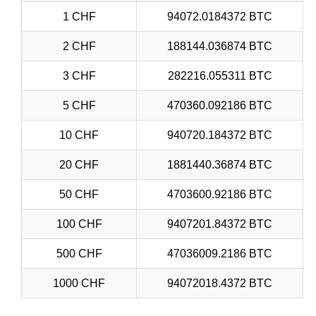
1 CHF
94072.0184372 BTC
2 CHF
188144.036874 BTC
3 CHF
282216.055311 BTC
5 CHF
470360.092186 BTC
10 CHF
940720.184372 BTC
20 CHF
1881440.36874 BTC
50 CHF
4703600.92186 BTC
100 CHF
9407201.84372 BTC
500 CHF
47036009.2186 BTC
1000 CHF
94072018.4372 BTC