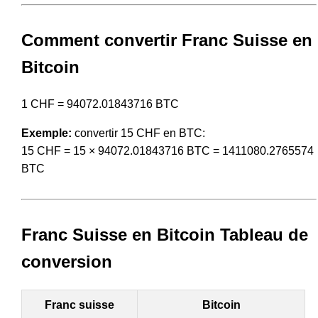
Comment convertir Franc Suisse en
Bitcoin
1 CHF = 94072.01843716 BTC
Exemple:
convertir 15 CHF en BTC:
15 CHF = 15 × 94072.01843716 BTC = 1411080.2765574
BTC
Franc Suisse en Bitcoin Tableau de
conversion
Franc suisse
Bitcoin