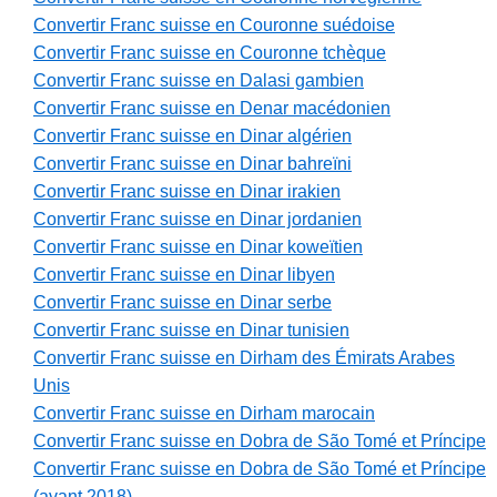
Convertir Franc suisse en Couronne suédoise
Convertir Franc suisse en Couronne tchèque
Convertir Franc suisse en Dalasi gambien
Convertir Franc suisse en Denar macédonien
Convertir Franc suisse en Dinar algérien
Convertir Franc suisse en Dinar bahreïni
Convertir Franc suisse en Dinar irakien
Convertir Franc suisse en Dinar jordanien
Convertir Franc suisse en Dinar koweïtien
Convertir Franc suisse en Dinar libyen
Convertir Franc suisse en Dinar serbe
Convertir Franc suisse en Dinar tunisien
Convertir Franc suisse en Dirham des Émirats Arabes
Unis
Convertir Franc suisse en Dirham marocain
Convertir Franc suisse en Dobra de São Tomé et Príncipe
Convertir Franc suisse en Dobra de São Tomé et Príncipe
(avant 2018)