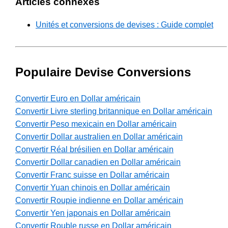
Articles connexes
Unités et conversions de devises : Guide complet
Populaire Devise Conversions
Convertir Euro en Dollar américain
Convertir Livre sterling britannique en Dollar américain
Convertir Peso mexicain en Dollar américain
Convertir Dollar australien en Dollar américain
Convertir Réal brésilien en Dollar américain
Convertir Dollar canadien en Dollar américain
Convertir Franc suisse en Dollar américain
Convertir Yuan chinois en Dollar américain
Convertir Roupie indienne en Dollar américain
Convertir Yen japonais en Dollar américain
Convertir Rouble russe en Dollar américain