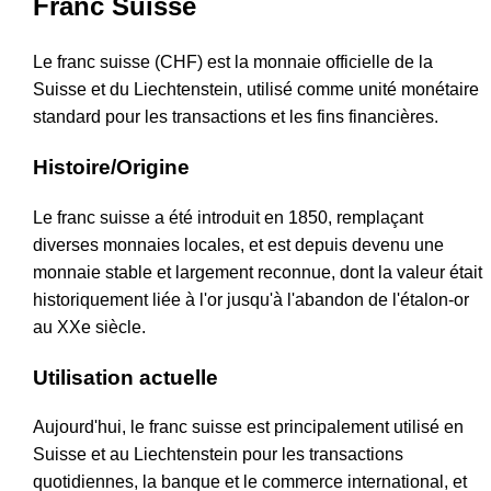
Franc Suisse
Le franc suisse (CHF) est la monnaie officielle de la
Suisse et du Liechtenstein, utilisé comme unité monétaire
standard pour les transactions et les fins financières.
Histoire/Origine
Le franc suisse a été introduit en 1850, remplaçant
diverses monnaies locales, et est depuis devenu une
monnaie stable et largement reconnue, dont la valeur était
historiquement liée à l'or jusqu'à l'abandon de l'étalon-or
au XXe siècle.
Utilisation actuelle
Aujourd'hui, le franc suisse est principalement utilisé en
Suisse et au Liechtenstein pour les transactions
quotidiennes, la banque et le commerce international, et