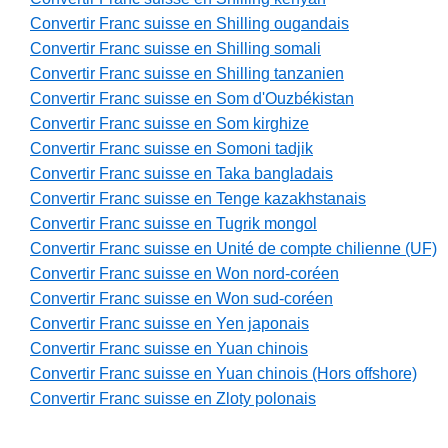
Convertir Franc suisse en Shilling ougandais
Convertir Franc suisse en Shilling somali
Convertir Franc suisse en Shilling tanzanien
Convertir Franc suisse en Som d'Ouzbékistan
Convertir Franc suisse en Som kirghize
Convertir Franc suisse en Somoni tadjik
Convertir Franc suisse en Taka bangladais
Convertir Franc suisse en Tenge kazakhstanais
Convertir Franc suisse en Tugrik mongol
Convertir Franc suisse en Unité de compte chilienne (UF)
Convertir Franc suisse en Won nord-coréen
Convertir Franc suisse en Won sud-coréen
Convertir Franc suisse en Yen japonais
Convertir Franc suisse en Yuan chinois
Convertir Franc suisse en Yuan chinois (Hors offshore)
Convertir Franc suisse en Zloty polonais