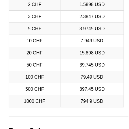
2 CHF
1.5898 USD
3 CHF
2.3847 USD
5 CHF
3.9745 USD
10 CHF
7.949 USD
20 CHF
15.898 USD
50 CHF
39.745 USD
100 CHF
79.49 USD
500 CHF
397.45 USD
1000 CHF
794.9 USD