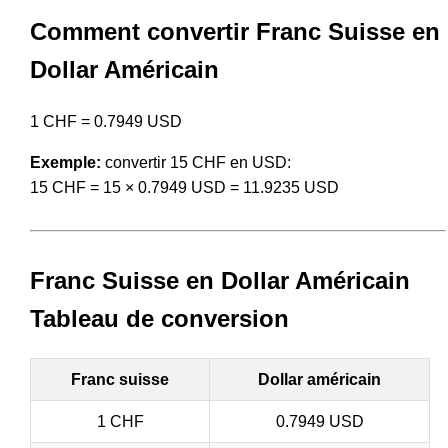
Comment convertir Franc Suisse en
Dollar Américain
1 CHF = 0.7949 USD
Exemple:
convertir 15 CHF en USD:
15 CHF = 15 × 0.7949 USD = 11.9235 USD
Franc Suisse en Dollar Américain
Tableau de conversion
Franc suisse
Dollar américain
1 CHF
0.7949 USD