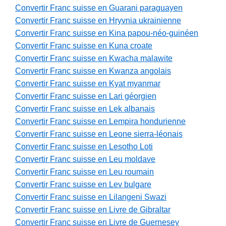
Convertir Franc suisse en Guarani paraguayen
Convertir Franc suisse en Hryvnia ukrainienne
Convertir Franc suisse en Kina papou-néo-guinéen
Convertir Franc suisse en Kuna croate
Convertir Franc suisse en Kwacha malawite
Convertir Franc suisse en Kwanza angolais
Convertir Franc suisse en Kyat myanmar
Convertir Franc suisse en Lari géorgien
Convertir Franc suisse en Lek albanais
Convertir Franc suisse en Lempira hondurienne
Convertir Franc suisse en Leone sierra-léonais
Convertir Franc suisse en Lesotho Loti
Convertir Franc suisse en Leu moldave
Convertir Franc suisse en Leu roumain
Convertir Franc suisse en Lev bulgare
Convertir Franc suisse en Lilangeni Swazi
Convertir Franc suisse en Livre de Gibraltar
Convertir Franc suisse en Livre de Guernesey