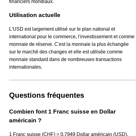
financiers mondiaux.
Utilisation actuelle
L'USD est largement utilisé sur le plan national et
international pour le commerce, l'investissement et comme
monnaie de réserve. C'est la monnaie la plus échangée
sur le marché des changes et elle est utilisée comme
monnaie standard dans de nombreuses transactions
internationales.
Questions fréquentes
Combien font 1 Franc suisse en Dollar
américain ?
1 Franc suisse (CHF) = 0.7949 Dollar américain (USD).