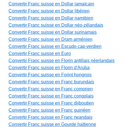
Convertir Franc suisse en Dollar jamaïcain
Convertir Franc suisse en Dollar libérien
Convertir Franc suisse en Dollar namibien
Convertir Franc suisse en Dollar néo-zélandais
Convertir Franc suisse en Dollar surinamais
Convertir Franc suisse en Dram arménien
Convertir Franc suisse en Escudo cap-verdien
Convertir Franc suisse en Euro
Convertir Franc suisse en Florin antillais néerlandais
Convertir Franc suisse en Florin d'Aruba
Convertir Franc suisse en Forint hongrois
Convertir Franc suisse en Franc burundais
Convertir Franc suisse en Franc comorien
Convertir Franc suisse en Franc congolais
Convertir Franc suisse en Franc djiboutien
Convertir Franc suisse en Franc guinéen
Convertir Franc suisse en Franc rwandais
Convertir Franc suisse en Gourde haïtienne