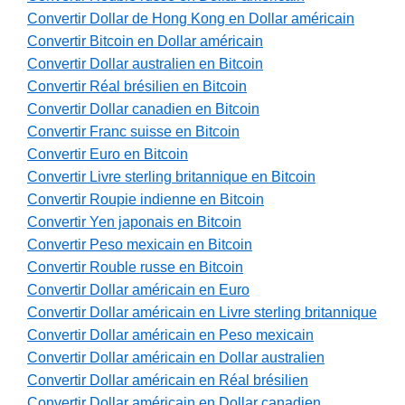
Convertir Dollar de Hong Kong en Dollar américain
Convertir Bitcoin en Dollar américain
Convertir Dollar australien en Bitcoin
Convertir Réal brésilien en Bitcoin
Convertir Dollar canadien en Bitcoin
Convertir Franc suisse en Bitcoin
Convertir Euro en Bitcoin
Convertir Livre sterling britannique en Bitcoin
Convertir Roupie indienne en Bitcoin
Convertir Yen japonais en Bitcoin
Convertir Peso mexicain en Bitcoin
Convertir Rouble russe en Bitcoin
Convertir Dollar américain en Euro
Convertir Dollar américain en Livre sterling britannique
Convertir Dollar américain en Peso mexicain
Convertir Dollar américain en Dollar australien
Convertir Dollar américain en Réal brésilien
Convertir Dollar américain en Dollar canadien