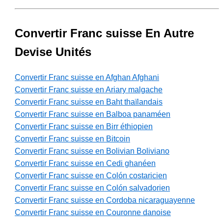
Convertir Franc suisse En Autre
Devise Unités
Convertir Franc suisse en Afghan Afghani
Convertir Franc suisse en Ariary malgache
Convertir Franc suisse en Baht thaïlandais
Convertir Franc suisse en Balboa panaméen
Convertir Franc suisse en Birr éthiopien
Convertir Franc suisse en Bitcoin
Convertir Franc suisse en Bolivian Boliviano
Convertir Franc suisse en Cedi ghanéen
Convertir Franc suisse en Colón costaricien
Convertir Franc suisse en Colón salvadorien
Convertir Franc suisse en Cordoba nicaraguayenne
Convertir Franc suisse en Couronne danoise