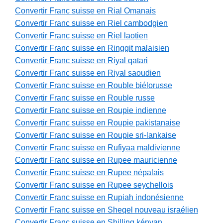
Convertir Franc suisse en Rial Omanais
Convertir Franc suisse en Riel cambodgien
Convertir Franc suisse en Riel laotien
Convertir Franc suisse en Ringgit malaisien
Convertir Franc suisse en Riyal qatari
Convertir Franc suisse en Riyal saoudien
Convertir Franc suisse en Rouble biélorusse
Convertir Franc suisse en Rouble russe
Convertir Franc suisse en Roupie indienne
Convertir Franc suisse en Roupie pakistanaise
Convertir Franc suisse en Roupie sri-lankaise
Convertir Franc suisse en Rufiyaa maldivienne
Convertir Franc suisse en Rupee mauricienne
Convertir Franc suisse en Rupee népalais
Convertir Franc suisse en Rupee seychellois
Convertir Franc suisse en Rupiah indonésienne
Convertir Franc suisse en Sheqel nouveau israélien
Convertir Franc suisse en Shilling kényan