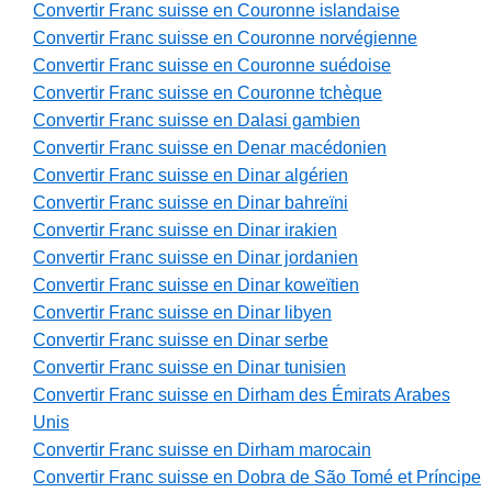
Convertir Franc suisse en Couronne islandaise
Convertir Franc suisse en Couronne norvégienne
Convertir Franc suisse en Couronne suédoise
Convertir Franc suisse en Couronne tchèque
Convertir Franc suisse en Dalasi gambien
Convertir Franc suisse en Denar macédonien
Convertir Franc suisse en Dinar algérien
Convertir Franc suisse en Dinar bahreïni
Convertir Franc suisse en Dinar irakien
Convertir Franc suisse en Dinar jordanien
Convertir Franc suisse en Dinar koweïtien
Convertir Franc suisse en Dinar libyen
Convertir Franc suisse en Dinar serbe
Convertir Franc suisse en Dinar tunisien
Convertir Franc suisse en Dirham des Émirats Arabes
Unis
Convertir Franc suisse en Dirham marocain
Convertir Franc suisse en Dobra de São Tomé et Príncipe