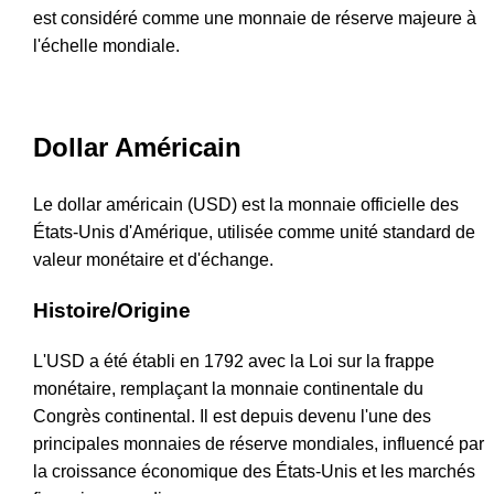
est considéré comme une monnaie de réserve majeure à
l'échelle mondiale.
Dollar Américain
Le dollar américain (USD) est la monnaie officielle des
États-Unis d'Amérique, utilisée comme unité standard de
valeur monétaire et d'échange.
Histoire/Origine
L'USD a été établi en 1792 avec la Loi sur la frappe
monétaire, remplaçant la monnaie continentale du
Congrès continental. Il est depuis devenu l'une des
principales monnaies de réserve mondiales, influencé par
la croissance économique des États-Unis et les marchés