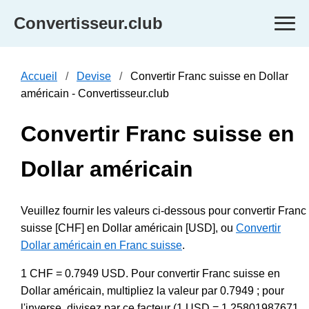
Convertisseur.club
Accueil
Devise
Convertir Franc suisse en Dollar
américain - Convertisseur.club
Convertir Franc suisse en
Dollar américain
Veuillez fournir les valeurs ci-dessous pour convertir Franc
suisse [CHF] en Dollar américain [USD], ou
Convertir
Dollar américain en Franc suisse
.
1 CHF = 0.7949 USD. Pour convertir Franc suisse en
Dollar américain, multipliez la valeur par 0.7949 ; pour
l'inverse, divisez par ce facteur (1 USD = 1.25801987671