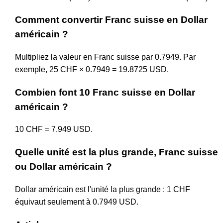
Comment convertir Franc suisse en Dollar
américain ?
Multipliez la valeur en Franc suisse par 0.7949. Par
exemple, 25 CHF × 0.7949 = 19.8725 USD.
Combien font 10 Franc suisse en Dollar
américain ?
10 CHF = 7.949 USD.
Quelle unité est la plus grande, Franc suisse
ou Dollar américain ?
Dollar américain est l'unité la plus grande : 1 CHF
équivaut seulement à 0.7949 USD.