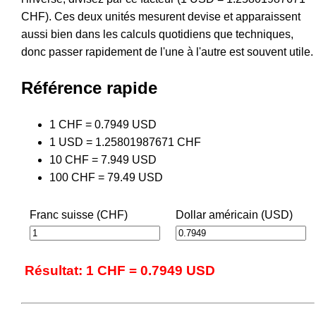
CHF). Ces deux unités mesurent devise et apparaissent
aussi bien dans les calculs quotidiens que techniques,
donc passer rapidement de l'une à l'autre est souvent utile.
Référence rapide
1 CHF = 0.7949 USD
1 USD = 1.25801987671 CHF
10 CHF = 7.949 USD
100 CHF = 79.49 USD
Franc suisse (CHF)
Dollar américain (USD)
Résultat: 1 CHF = 0.7949 USD