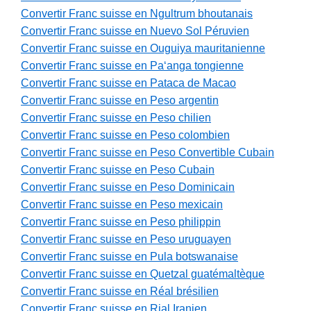
Convertir Franc suisse en Ngultrum bhoutanais
Convertir Franc suisse en Nuevo Sol Péruvien
Convertir Franc suisse en Ouguiya mauritanienne
Convertir Franc suisse en Paʻanga tongienne
Convertir Franc suisse en Pataca de Macao
Convertir Franc suisse en Peso argentin
Convertir Franc suisse en Peso chilien
Convertir Franc suisse en Peso colombien
Convertir Franc suisse en Peso Convertible Cubain
Convertir Franc suisse en Peso Cubain
Convertir Franc suisse en Peso Dominicain
Convertir Franc suisse en Peso mexicain
Convertir Franc suisse en Peso philippin
Convertir Franc suisse en Peso uruguayen
Convertir Franc suisse en Pula botswanaise
Convertir Franc suisse en Quetzal guatémaltèque
Convertir Franc suisse en Réal brésilien
Convertir Franc suisse en Rial Iranien