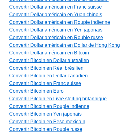
Convertir Dollar américain en Franc suisse
Convertir Dollar américain en Yuan chinois
Convertir Dollar américain en Roupie indienne
Convertir Dollar américain en Yen japonais
Convertir Dollar américain en Rouble russe
Convertir Dollar américain en Dollar de Hong Kong
Convertir Dollar américain en Bitcoin
Convertir Bitcoin en Dollar australien
Convertir Bitcoin en Réal brésilien
Convertir Bitcoin en Dollar canadien
Convertir Bitcoin en Franc suisse
Convertir Bitcoin en Euro
Convertir Bitcoin en Livre sterling britannique
Convertir Bitcoin en Roupie indienne
Convertir Bitcoin en Yen japonais
Convertir Bitcoin en Peso mexicain
Convertir Bitcoin en Rouble russe