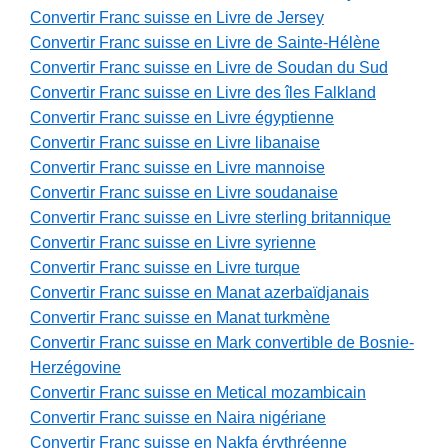
Convertir Franc suisse en Livre de Jersey
Convertir Franc suisse en Livre de Sainte-Hélène
Convertir Franc suisse en Livre de Soudan du Sud
Convertir Franc suisse en Livre des îles Falkland
Convertir Franc suisse en Livre égyptienne
Convertir Franc suisse en Livre libanaise
Convertir Franc suisse en Livre mannoise
Convertir Franc suisse en Livre soudanaise
Convertir Franc suisse en Livre sterling britannique
Convertir Franc suisse en Livre syrienne
Convertir Franc suisse en Livre turque
Convertir Franc suisse en Manat azerbaïdjanais
Convertir Franc suisse en Manat turkmène
Convertir Franc suisse en Mark convertible de Bosnie-
Herzégovine
Convertir Franc suisse en Metical mozambicain
Convertir Franc suisse en Naira nigériane
Convertir Franc suisse en Nakfa érythréenne