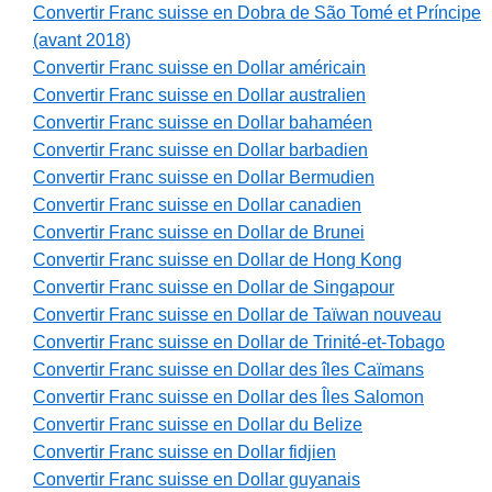
Convertir Franc suisse en Dobra de São Tomé et Príncipe
(avant 2018)
Convertir Franc suisse en Dollar américain
Convertir Franc suisse en Dollar australien
Convertir Franc suisse en Dollar bahaméen
Convertir Franc suisse en Dollar barbadien
Convertir Franc suisse en Dollar Bermudien
Convertir Franc suisse en Dollar canadien
Convertir Franc suisse en Dollar de Brunei
Convertir Franc suisse en Dollar de Hong Kong
Convertir Franc suisse en Dollar de Singapour
Convertir Franc suisse en Dollar de Taïwan nouveau
Convertir Franc suisse en Dollar de Trinité-et-Tobago
Convertir Franc suisse en Dollar des îles Caïmans
Convertir Franc suisse en Dollar des Îles Salomon
Convertir Franc suisse en Dollar du Belize
Convertir Franc suisse en Dollar fidjien
Convertir Franc suisse en Dollar guyanais