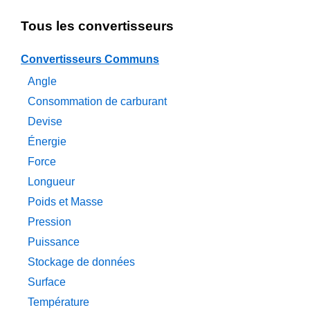
Tous les convertisseurs
Convertisseurs Communs
Angle
Consommation de carburant
Devise
Énergie
Force
Longueur
Poids et Masse
Pression
Puissance
Stockage de données
Surface
Température