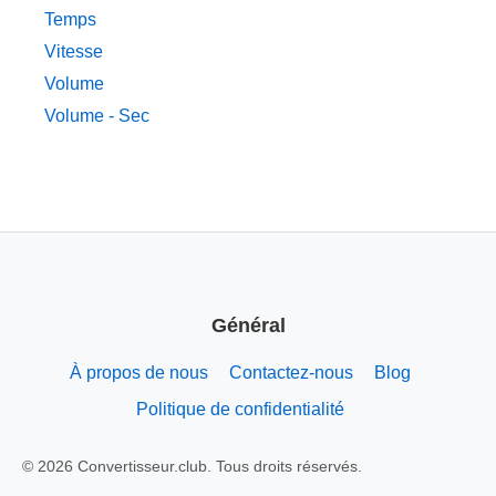
Temps
Vitesse
Volume
Volume - Sec
Général
À propos de nous
Contactez-nous
Blog
Politique de confidentialité
© 2026 Convertisseur.club. Tous droits réservés.