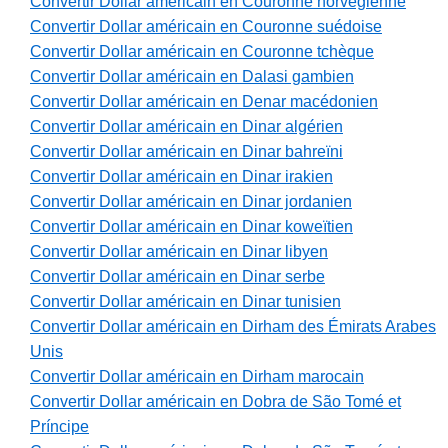
Convertir Dollar américain en Couronne norvégienne
Convertir Dollar américain en Couronne suédoise
Convertir Dollar américain en Couronne tchèque
Convertir Dollar américain en Dalasi gambien
Convertir Dollar américain en Denar macédonien
Convertir Dollar américain en Dinar algérien
Convertir Dollar américain en Dinar bahreïni
Convertir Dollar américain en Dinar irakien
Convertir Dollar américain en Dinar jordanien
Convertir Dollar américain en Dinar koweïtien
Convertir Dollar américain en Dinar libyen
Convertir Dollar américain en Dinar serbe
Convertir Dollar américain en Dinar tunisien
Convertir Dollar américain en Dirham des Émirats Arabes
Unis
Convertir Dollar américain en Dirham marocain
Convertir Dollar américain en Dobra de São Tomé et
Príncipe