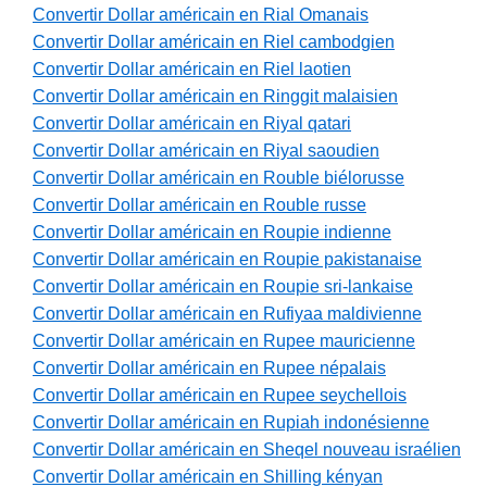
Convertir Dollar américain en Rial Omanais
Convertir Dollar américain en Riel cambodgien
Convertir Dollar américain en Riel laotien
Convertir Dollar américain en Ringgit malaisien
Convertir Dollar américain en Riyal qatari
Convertir Dollar américain en Riyal saoudien
Convertir Dollar américain en Rouble biélorusse
Convertir Dollar américain en Rouble russe
Convertir Dollar américain en Roupie indienne
Convertir Dollar américain en Roupie pakistanaise
Convertir Dollar américain en Roupie sri-lankaise
Convertir Dollar américain en Rufiyaa maldivienne
Convertir Dollar américain en Rupee mauricienne
Convertir Dollar américain en Rupee népalais
Convertir Dollar américain en Rupee seychellois
Convertir Dollar américain en Rupiah indonésienne
Convertir Dollar américain en Sheqel nouveau israélien
Convertir Dollar américain en Shilling kényan