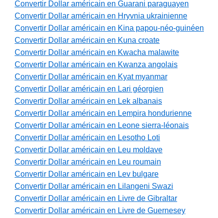
Convertir Dollar américain en Guarani paraguayen
Convertir Dollar américain en Hryvnia ukrainienne
Convertir Dollar américain en Kina papou-néo-guinéen
Convertir Dollar américain en Kuna croate
Convertir Dollar américain en Kwacha malawite
Convertir Dollar américain en Kwanza angolais
Convertir Dollar américain en Kyat myanmar
Convertir Dollar américain en Lari géorgien
Convertir Dollar américain en Lek albanais
Convertir Dollar américain en Lempira hondurienne
Convertir Dollar américain en Leone sierra-léonais
Convertir Dollar américain en Lesotho Loti
Convertir Dollar américain en Leu moldave
Convertir Dollar américain en Leu roumain
Convertir Dollar américain en Lev bulgare
Convertir Dollar américain en Lilangeni Swazi
Convertir Dollar américain en Livre de Gibraltar
Convertir Dollar américain en Livre de Guernesey