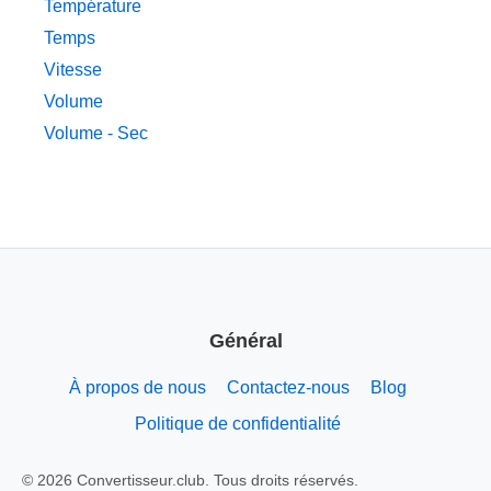
Température
Temps
Vitesse
Volume
Volume - Sec
Général
À propos de nous
Contactez-nous
Blog
Politique de confidentialité
© 2026 Convertisseur.club. Tous droits réservés.