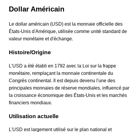
Dollar Américain
Le dollar américain (USD) est la monnaie officielle des
États-Unis d'Amérique, utilisée comme unité standard de
valeur monétaire et d'échange.
Histoire/Origine
L'USD a été établi en 1792 avec la Loi sur la frappe
monétaire, remplaçant la monnaie continentale du
Congrès continental. Il est depuis devenu l'une des
principales monnaies de réserve mondiales, influencé par
la croissance économique des États-Unis et les marchés
financiers mondiaux.
Utilisation actuelle
L'USD est largement utilisé sur le plan national et