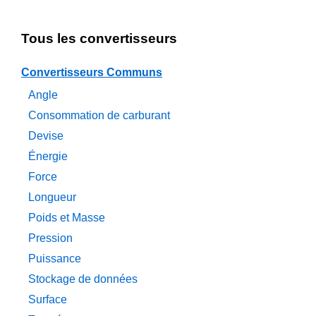
Tous les convertisseurs
Convertisseurs Communs
Angle
Consommation de carburant
Devise
Énergie
Force
Longueur
Poids et Masse
Pression
Puissance
Stockage de données
Surface