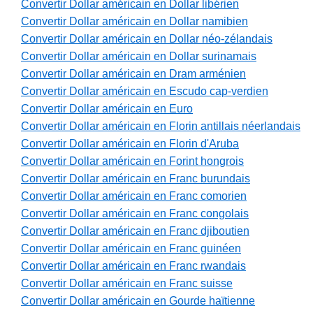
Convertir Dollar américain en Dollar libérien
Convertir Dollar américain en Dollar namibien
Convertir Dollar américain en Dollar néo-zélandais
Convertir Dollar américain en Dollar surinamais
Convertir Dollar américain en Dram arménien
Convertir Dollar américain en Escudo cap-verdien
Convertir Dollar américain en Euro
Convertir Dollar américain en Florin antillais néerlandais
Convertir Dollar américain en Florin d'Aruba
Convertir Dollar américain en Forint hongrois
Convertir Dollar américain en Franc burundais
Convertir Dollar américain en Franc comorien
Convertir Dollar américain en Franc congolais
Convertir Dollar américain en Franc djiboutien
Convertir Dollar américain en Franc guinéen
Convertir Dollar américain en Franc rwandais
Convertir Dollar américain en Franc suisse
Convertir Dollar américain en Gourde haïtienne