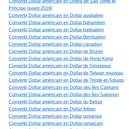
Convertir Dollar américain en Dobra de São Tomé et
Príncipe (avant 2018)
Convertir Dollar américain en Dollar australien
Convertir Dollar américain en Dollar bahaméen
Convertir Dollar américain en Dollar barbadien
Convertir Dollar américain en Dollar Bermudien
Convertir Dollar américain en Dollar canadien
Convertir Dollar américain en Dollar de Brunei
Convertir Dollar américain en Dollar de Hong Kong
Convertir Dollar américain en Dollar de Singapour
Convertir Dollar américain en Dollar de Taïwan nouveau
Convertir Dollar américain en Dollar de Trinité-et-Tobago
Convertir Dollar américain en Dollar des îles Caïmans
Convertir Dollar américain en Dollar des Îles Salomon
Convertir Dollar américain en Dollar du Belize
Convertir Dollar américain en Dollar fidjien
Convertir Dollar américain en Dollar guyanais
Convertir Dollar américain en Dollar jamaïcain