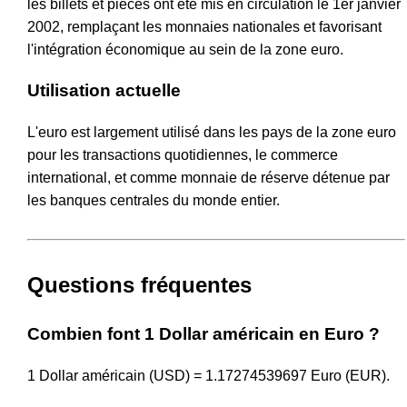
les billets et pièces ont été mis en circulation le 1er janvier
2002, remplaçant les monnaies nationales et favorisant
l'intégration économique au sein de la zone euro.
Utilisation actuelle
L'euro est largement utilisé dans les pays de la zone euro
pour les transactions quotidiennes, le commerce
international, et comme monnaie de réserve détenue par
les banques centrales du monde entier.
Questions fréquentes
Combien font 1 Dollar américain en Euro ?
1 Dollar américain (USD) = 1.17274539697 Euro (EUR).