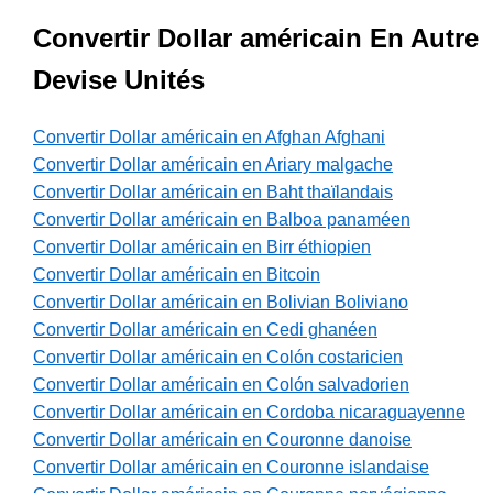
Convertir Dollar américain En Autre
Devise Unités
Convertir Dollar américain en Afghan Afghani
Convertir Dollar américain en Ariary malgache
Convertir Dollar américain en Baht thaïlandais
Convertir Dollar américain en Balboa panaméen
Convertir Dollar américain en Birr éthiopien
Convertir Dollar américain en Bitcoin
Convertir Dollar américain en Bolivian Boliviano
Convertir Dollar américain en Cedi ghanéen
Convertir Dollar américain en Colón costaricien
Convertir Dollar américain en Colón salvadorien
Convertir Dollar américain en Cordoba nicaraguayenne
Convertir Dollar américain en Couronne danoise
Convertir Dollar américain en Couronne islandaise