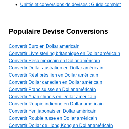
Unités et conversions de devises : Guide complet
Populaire Devise Conversions
Convertir Euro en Dollar américain
Convertir Livre sterling britannique en Dollar américain
Convertir Peso mexicain en Dollar américain
Convertir Dollar australien en Dollar américain
Convertir Réal brésilien en Dollar américain
Convertir Dollar canadien en Dollar américain
Convertir Franc suisse en Dollar américain
Convertir Yuan chinois en Dollar américain
Convertir Roupie indienne en Dollar américain
Convertir Yen japonais en Dollar américain
Convertir Rouble russe en Dollar américain
Convertir Dollar de Hong Kong en Dollar américain