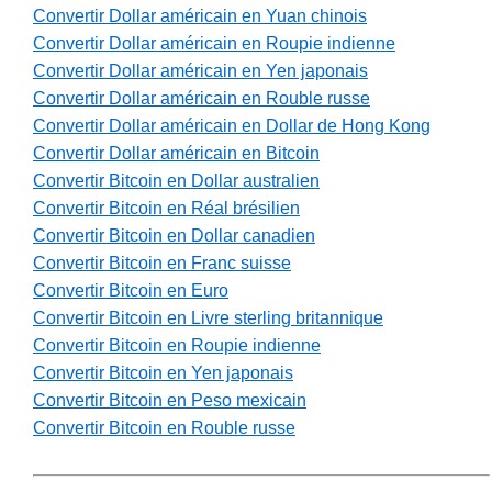
Convertir Dollar américain en Yuan chinois
Convertir Dollar américain en Roupie indienne
Convertir Dollar américain en Yen japonais
Convertir Dollar américain en Rouble russe
Convertir Dollar américain en Dollar de Hong Kong
Convertir Dollar américain en Bitcoin
Convertir Bitcoin en Dollar australien
Convertir Bitcoin en Réal brésilien
Convertir Bitcoin en Dollar canadien
Convertir Bitcoin en Franc suisse
Convertir Bitcoin en Euro
Convertir Bitcoin en Livre sterling britannique
Convertir Bitcoin en Roupie indienne
Convertir Bitcoin en Yen japonais
Convertir Bitcoin en Peso mexicain
Convertir Bitcoin en Rouble russe