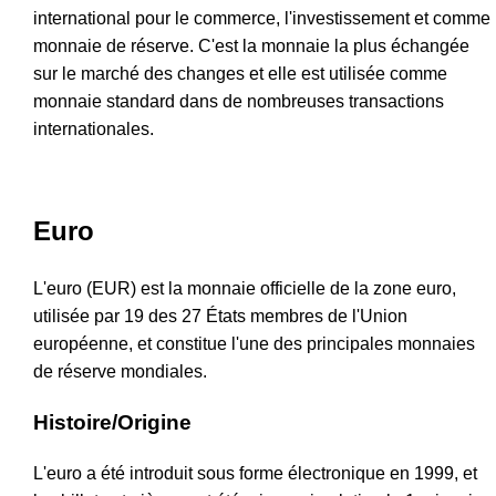
international pour le commerce, l'investissement et comme
monnaie de réserve. C'est la monnaie la plus échangée
sur le marché des changes et elle est utilisée comme
monnaie standard dans de nombreuses transactions
internationales.
Euro
L'euro (EUR) est la monnaie officielle de la zone euro,
utilisée par 19 des 27 États membres de l'Union
européenne, et constitue l'une des principales monnaies
de réserve mondiales.
Histoire/Origine
L'euro a été introduit sous forme électronique en 1999, et