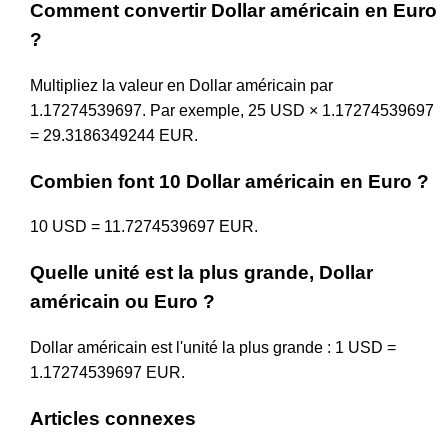
Comment convertir Dollar américain en Euro
?
Multipliez la valeur en Dollar américain par
1.17274539697. Par exemple, 25 USD × 1.17274539697
= 29.3186349244 EUR.
Combien font 10 Dollar américain en Euro ?
10 USD = 11.7274539697 EUR.
Quelle unité est la plus grande, Dollar
américain ou Euro ?
Dollar américain est l'unité la plus grande : 1 USD =
1.17274539697 EUR.
Articles connexes