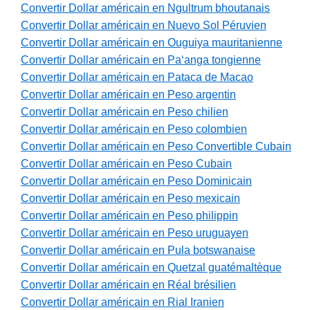
Convertir Dollar américain en Ngultrum bhoutanais
Convertir Dollar américain en Nuevo Sol Péruvien
Convertir Dollar américain en Ouguiya mauritanienne
Convertir Dollar américain en Paʻanga tongienne
Convertir Dollar américain en Pataca de Macao
Convertir Dollar américain en Peso argentin
Convertir Dollar américain en Peso chilien
Convertir Dollar américain en Peso colombien
Convertir Dollar américain en Peso Convertible Cubain
Convertir Dollar américain en Peso Cubain
Convertir Dollar américain en Peso Dominicain
Convertir Dollar américain en Peso mexicain
Convertir Dollar américain en Peso philippin
Convertir Dollar américain en Peso uruguayen
Convertir Dollar américain en Pula botswanaise
Convertir Dollar américain en Quetzal guatémaltèque
Convertir Dollar américain en Réal brésilien
Convertir Dollar américain en Rial Iranien