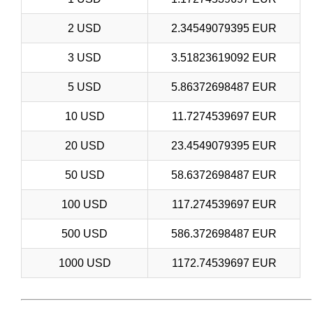
2 USD
2.34549079395 EUR
3 USD
3.51823619092 EUR
5 USD
5.86372698487 EUR
10 USD
11.7274539697 EUR
20 USD
23.4549079395 EUR
50 USD
58.6372698487 EUR
100 USD
117.274539697 EUR
500 USD
586.372698487 EUR
1000 USD
1172.74539697 EUR