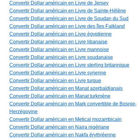
Convertir Dollar américain en Livre de Jersey
Convertir Dollar américain en Livre de Sainte-Hélène
Convertir Dollar américain en Livre de Soudan du Sud
Convertir Dollar américain en Livre des îles Falkland
Convertir Dollar américain en Livre égyptienne
Convertir Dollar américain en Livre libanaise
Convertir Dollar américain en Livre mannoise
Convertir Dollar américain en Livre soudanaise
Convertir Dollar américain en Livre sterling britannique
Convertir Dollar américain en Livre syrienne
Convertir Dollar américain en Livre turque
Convertir Dollar américain en Manat azerbaïdjanais
Convertir Dollar américain en Manat turkmène
Convertir Dollar américain en Mark convertible de Bosnie-
Herzégovine
Convertir Dollar américain en Metical mozambicain
Convertir Dollar américain en Naira nigériane
Convertir Dollar américain en Nakfa érythréenne