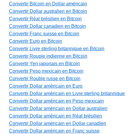
Convertir Bitcoin en Dollar américain
Convertir Dollar australien en Bitcoin
Convertir Réal brésilien en Bitcoin
Convertir Dollar canadien en Bitcoin
Convertir Franc suisse en Bitcoin
Convertir Euro en Bitcoin
Convertir Livre sterling britannique en Bitcoin
Convertir Roupie indienne en Bitcoin
Convertir Yen japonais en Bitcoin
Convertir Peso mexicain en Bitcoin
Convertir Rouble russe en Bitcoin
Convertir Dollar américain en Euro
Convertir Dollar américain en Livre sterling britannique
Convertir Dollar américain en Peso mexicain
Convertir Dollar américain en Dollar australien
Convertir Dollar américain en Réal brésilien
Convertir Dollar américain en Dollar canadien
Convertir Dollar américain en Franc suisse