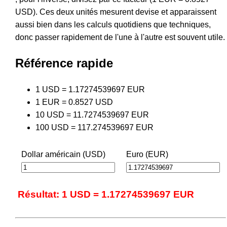
USD). Ces deux unités mesurent devise et apparaissent
aussi bien dans les calculs quotidiens que techniques,
donc passer rapidement de l'une à l'autre est souvent utile.
Référence rapide
1 USD = 1.17274539697 EUR
1 EUR = 0.8527 USD
10 USD = 11.7274539697 EUR
100 USD = 117.274539697 EUR
Dollar américain (USD)
Euro (EUR)
Résultat: 1 USD = 1.17274539697 EUR