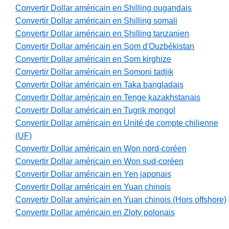
Convertir Dollar américain en Shilling ougandais
Convertir Dollar américain en Shilling somali
Convertir Dollar américain en Shilling tanzanien
Convertir Dollar américain en Som d'Ouzbékistan
Convertir Dollar américain en Som kirghize
Convertir Dollar américain en Somoni tadjik
Convertir Dollar américain en Taka bangladais
Convertir Dollar américain en Tenge kazakhstanais
Convertir Dollar américain en Tugrik mongol
Convertir Dollar américain en Unité de compte chilienne
(UF)
Convertir Dollar américain en Won nord-coréen
Convertir Dollar américain en Won sud-coréen
Convertir Dollar américain en Yen japonais
Convertir Dollar américain en Yuan chinois
Convertir Dollar américain en Yuan chinois (Hors offshore)
Convertir Dollar américain en Zloty polonais