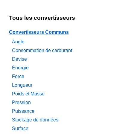
Tous les convertisseurs
Convertisseurs Communs
Angle
Consommation de carburant
Devise
Énergie
Force
Longueur
Poids et Masse
Pression
Puissance
Stockage de données
Surface