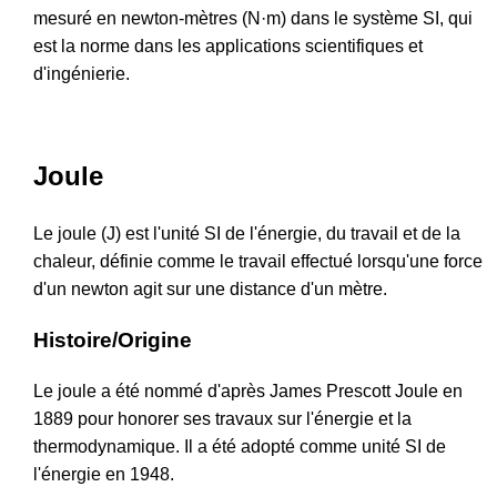
mesuré en newton-mètres (N·m) dans le système SI, qui
est la norme dans les applications scientifiques et
d'ingénierie.
Joule
Le joule (J) est l'unité SI de l'énergie, du travail et de la
chaleur, définie comme le travail effectué lorsqu'une force
d'un newton agit sur une distance d'un mètre.
Histoire/Origine
Le joule a été nommé d'après James Prescott Joule en
1889 pour honorer ses travaux sur l'énergie et la
thermodynamique. Il a été adopté comme unité SI de
l'énergie en 1948.