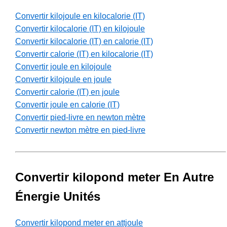
Convertir kilojoule en kilocalorie (IT)
Convertir kilocalorie (IT) en kilojoule
Convertir kilocalorie (IT) en calorie (IT)
Convertir calorie (IT) en kilocalorie (IT)
Convertir joule en kilojoule
Convertir kilojoule en joule
Convertir calorie (IT) en joule
Convertir joule en calorie (IT)
Convertir pied-livre en newton mètre
Convertir newton mètre en pied-livre
Convertir kilopond meter En Autre
Énergie Unités
Convertir kilopond meter en attjoule