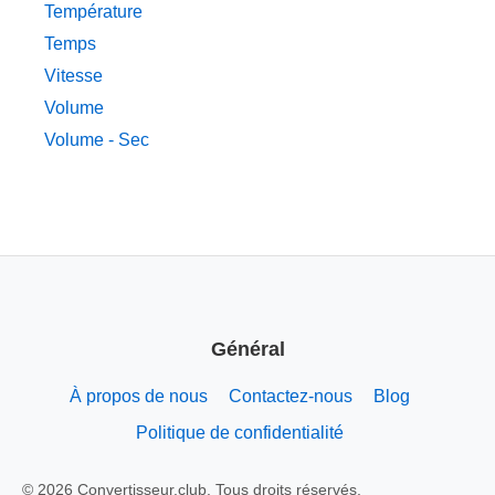
Température
Temps
Vitesse
Volume
Volume - Sec
Général
À propos de nous
Contactez-nous
Blog
Politique de confidentialité
© 2026 Convertisseur.club. Tous droits réservés.