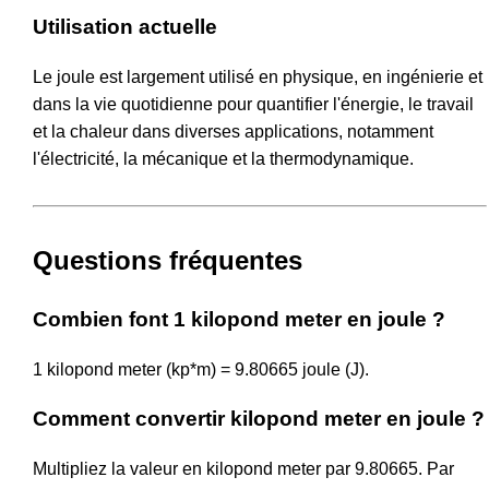
Utilisation actuelle
Le joule est largement utilisé en physique, en ingénierie et
dans la vie quotidienne pour quantifier l'énergie, le travail
et la chaleur dans diverses applications, notamment
l'électricité, la mécanique et la thermodynamique.
Questions fréquentes
Combien font 1 kilopond meter en joule ?
1 kilopond meter (kp*m) = 9.80665 joule (J).
Comment convertir kilopond meter en joule ?
Multipliez la valeur en kilopond meter par 9.80665. Par