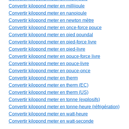
Convertir kilopond meter en millijoule
Convertir kilopond meter en nanojoule
Convertir kilopond meter en newton mètre
Convertir kilopond meter en once-force pouce
Convertir kilopond meter en pied poundal
Convertir kilopond meter en pied-force livre
Convertir kilopond meter en pied-livre
Convertir kilopond meter en pouce-force livre
Convertir kilopond meter en pouce-livre
Convertir kilopond meter en pouce-once
Convertir kilopond meter en therm
Convertir kilopond meter en therm (EC)
Convertir kilopond meter en therm (US)
Convertir kilopond meter en tonne (explosifs)
Convertir kilopond meter en tonne-heure (réfrigération)
Convertir kilopond meter en watt-heure
Convertir kilopond meter en watt-seconde