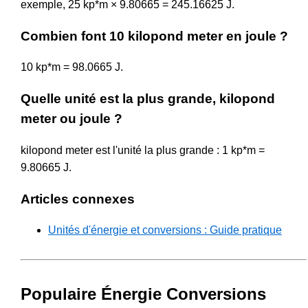
exemple, 25 kp*m × 9.80665 = 245.16625 J.
Combien font 10 kilopond meter en joule ?
10 kp*m = 98.0665 J.
Quelle unité est la plus grande, kilopond
meter ou joule ?
kilopond meter est l'unité la plus grande : 1 kp*m =
9.80665 J.
Articles connexes
Unités d'énergie et conversions : Guide pratique
Populaire Énergie Conversions