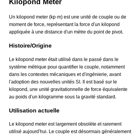
Kilopond Meter
Un kilopond meter (kp·m) est une unité de couple ou de
moment de force, représentant la force d'un kilopond
appliquée à une distance d'un mètre du point de pivot.
Histoire/Origine
Le kilopond meter était utilisé dans le passé dans le
système métrique pour quantifier le couple, notamment
dans les contextes mécaniques et d'ingénierie, avant
l'adoption des nouvelles unités SI. Il est basé sur le
kilopond, une unité gravitationnelle de force équivalente
au poids d'un kilogramme sous la gravité standard.
Utilisation actuelle
Le kilopond meter est largement obsolète et rarement
utilisé aujourd'hui. Le couple est désormais généralement