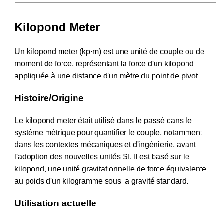
Kilopond Meter
Un kilopond meter (kp·m) est une unité de couple ou de
moment de force, représentant la force d'un kilopond
appliquée à une distance d'un mètre du point de pivot.
Histoire/Origine
Le kilopond meter était utilisé dans le passé dans le
système métrique pour quantifier le couple, notamment
dans les contextes mécaniques et d'ingénierie, avant
l'adoption des nouvelles unités SI. Il est basé sur le
kilopond, une unité gravitationnelle de force équivalente
au poids d'un kilogramme sous la gravité standard.
Utilisation actuelle