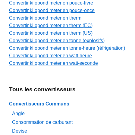
Convertir kilopond meter en pouce-livre
Convertir kilopond meter en pouce-once
Convertir kilopond meter en therm
Convertir kilopond meter en therm (EC)
Convertir kilopond meter en therm (US)
Convertir kilopond meter en tonne (explosifs)
Convertir kilopond meter en tonne-heure (réfrigération)
Convertir kilopond meter en watt-heure
Convertir kilopond meter en watt-seconde
Tous les convertisseurs
Convertisseurs Communs
Angle
Consommation de carburant
Devise