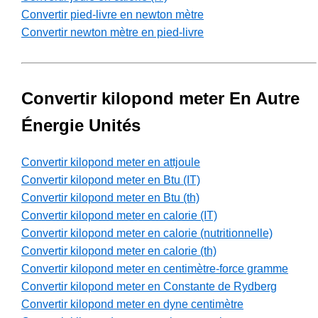
Convertir pied-livre en newton mètre
Convertir newton mètre en pied-livre
Convertir kilopond meter En Autre
Énergie Unités
Convertir kilopond meter en attjoule
Convertir kilopond meter en Btu (IT)
Convertir kilopond meter en Btu (th)
Convertir kilopond meter en calorie (IT)
Convertir kilopond meter en calorie (nutritionnelle)
Convertir kilopond meter en calorie (th)
Convertir kilopond meter en centimètre-force gramme
Convertir kilopond meter en Constante de Rydberg
Convertir kilopond meter en dyne centimètre