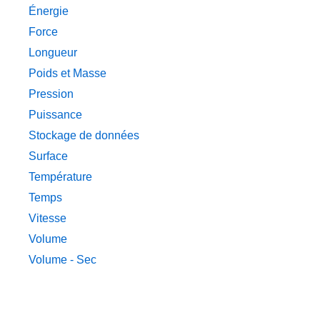
Énergie
Force
Longueur
Poids et Masse
Pression
Puissance
Stockage de données
Surface
Température
Temps
Vitesse
Volume
Volume - Sec