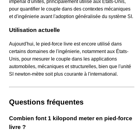
impérial d'unités, principalement utilisé aux États-Unis,
pour quantifier le couple dans des contextes mécaniques
et d'ingénierie avant l'adoption généralisée du système SI.
Utilisation actuelle
Aujourd'hui, le pied-force livre est encore utilisé dans
certains domaines de l'ingénierie, notamment aux États-
Unis, pour mesurer le couple dans les applications
automobiles, mécaniques et structurelles, bien que l'unité
SI newton-mètre soit plus courante à l'international.
Questions fréquentes
Combien font 1 kilopond meter en pied-force
livre ?