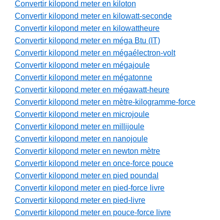
Convertir kilopond meter en kiloton
Convertir kilopond meter en kilowatt-seconde
Convertir kilopond meter en kilowattheure
Convertir kilopond meter en méga Btu (IT)
Convertir kilopond meter en mégaélectron-volt
Convertir kilopond meter en mégajoule
Convertir kilopond meter en mégatonne
Convertir kilopond meter en mégawatt-heure
Convertir kilopond meter en mètre-kilogramme-force
Convertir kilopond meter en microjoule
Convertir kilopond meter en millijoule
Convertir kilopond meter en nanojoule
Convertir kilopond meter en newton mètre
Convertir kilopond meter en once-force pouce
Convertir kilopond meter en pied poundal
Convertir kilopond meter en pied-force livre
Convertir kilopond meter en pied-livre
Convertir kilopond meter en pouce-force livre