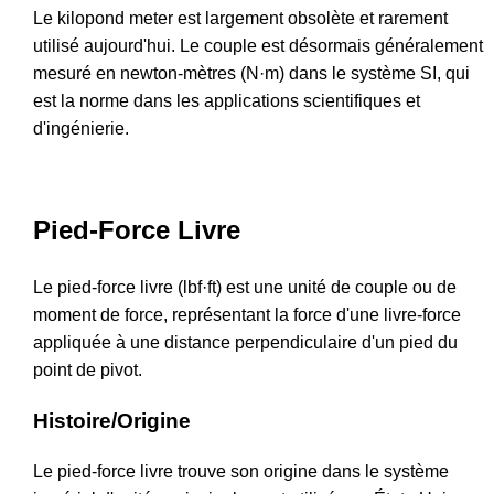
Le kilopond meter est largement obsolète et rarement
utilisé aujourd'hui. Le couple est désormais généralement
mesuré en newton-mètres (N·m) dans le système SI, qui
est la norme dans les applications scientifiques et
d'ingénierie.
Pied-Force Livre
Le pied-force livre (lbf·ft) est une unité de couple ou de
moment de force, représentant la force d'une livre-force
appliquée à une distance perpendiculaire d'un pied du
point de pivot.
Histoire/Origine
Le pied-force livre trouve son origine dans le système