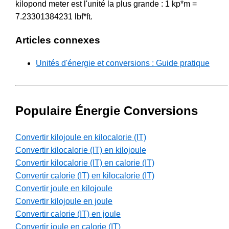
kilopond meter est l'unité la plus grande : 1 kp*m =
7.23301384231 lbf*ft.
Articles connexes
Unités d'énergie et conversions : Guide pratique
Populaire Énergie Conversions
Convertir kilojoule en kilocalorie (IT)
Convertir kilocalorie (IT) en kilojoule
Convertir kilocalorie (IT) en calorie (IT)
Convertir calorie (IT) en kilocalorie (IT)
Convertir joule en kilojoule
Convertir kilojoule en joule
Convertir calorie (IT) en joule
Convertir joule en calorie (IT)