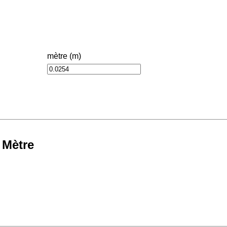
mètre (m)
 Mètre