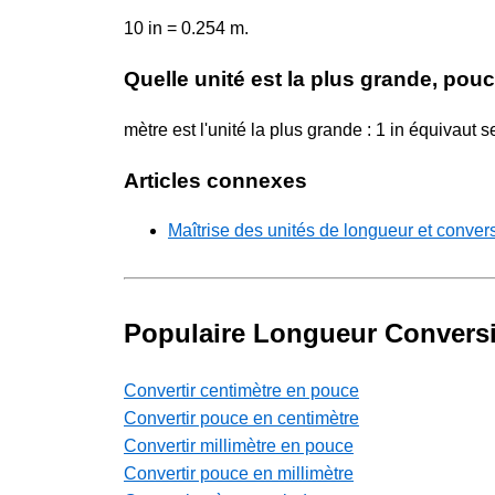
10 in = 0.254 m.
Quelle unité est la plus grande, pou
mètre est l'unité la plus grande : 1 in équivaut
Articles connexes
Maîtrise des unités de longueur et conver
Populaire Longueur Convers
Convertir centimètre en pouce
Convertir pouce en centimètre
Convertir millimètre en pouce
Convertir pouce en millimètre