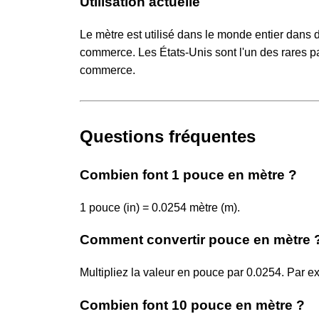
Utilisation actuelle
Le mètre est utilisé dans le monde entier dans d
commerce. Les États-Unis sont l'un des rares pay
commerce.
Questions fréquentes
Combien font 1 pouce en mètre ?
1 pouce (in) = 0.0254 mètre (m).
Comment convertir pouce en mètre 
Multipliez la valeur en pouce par 0.0254. Par e
Combien font 10 pouce en mètre ?