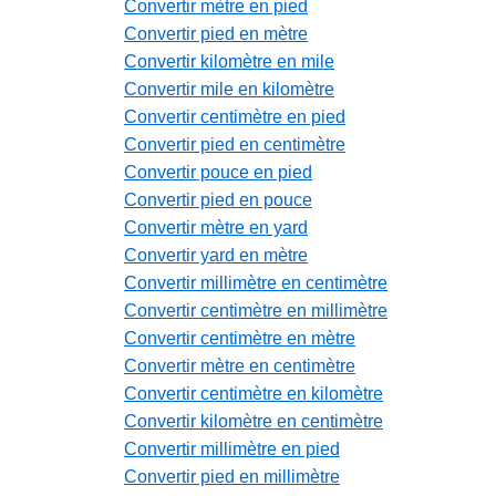
Convertir mètre en pied
Convertir pied en mètre
Convertir kilomètre en mile
Convertir mile en kilomètre
Convertir centimètre en pied
Convertir pied en centimètre
Convertir pouce en pied
Convertir pied en pouce
Convertir mètre en yard
Convertir yard en mètre
Convertir millimètre en centimètre
Convertir centimètre en millimètre
Convertir centimètre en mètre
Convertir mètre en centimètre
Convertir centimètre en kilomètre
Convertir kilomètre en centimètre
Convertir millimètre en pied
Convertir pied en millimètre