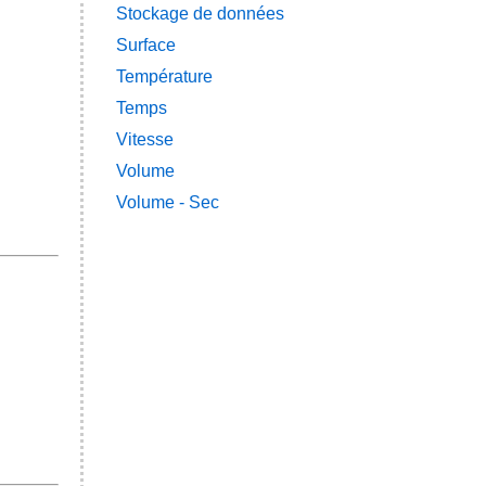
Stockage de données
Surface
Température
Temps
Vitesse
Volume
Volume - Sec