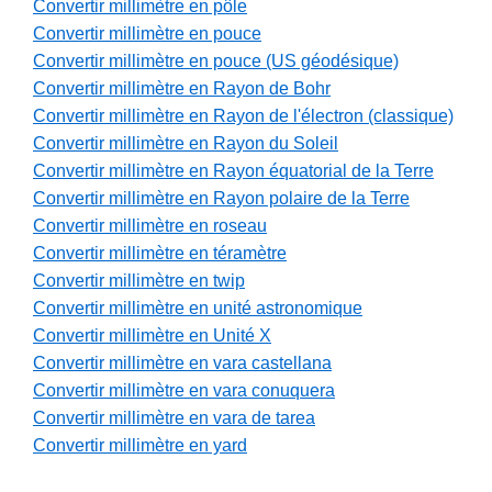
Convertir millimètre en pôle
Convertir millimètre en pouce
Convertir millimètre en pouce (US géodésique)
Convertir millimètre en Rayon de Bohr
Convertir millimètre en Rayon de l'électron (classique)
Convertir millimètre en Rayon du Soleil
Convertir millimètre en Rayon équatorial de la Terre
Convertir millimètre en Rayon polaire de la Terre
Convertir millimètre en roseau
Convertir millimètre en téramètre
Convertir millimètre en twip
Convertir millimètre en unité astronomique
Convertir millimètre en Unité X
Convertir millimètre en vara castellana
Convertir millimètre en vara conuquera
Convertir millimètre en vara de tarea
Convertir millimètre en yard