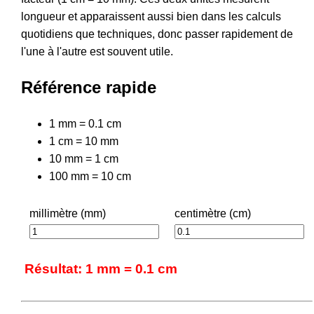
longueur et apparaissent aussi bien dans les calculs
quotidiens que techniques, donc passer rapidement de
l'une à l'autre est souvent utile.
Référence rapide
1 mm = 0.1 cm
1 cm = 10 mm
10 mm = 1 cm
100 mm = 10 cm
millimètre (mm)
centimètre (cm)
Résultat: 1 mm = 0.1 cm