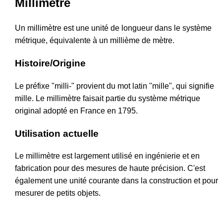
Millimètre
Un millimètre est une unité de longueur dans le système
métrique, équivalente à un millième de mètre.
Histoire/Origine
Le préfixe "milli-" provient du mot latin "mille", qui signifie
mille. Le millimètre faisait partie du système métrique
original adopté en France en 1795.
Utilisation actuelle
Le millimètre est largement utilisé en ingénierie et en
fabrication pour des mesures de haute précision. C'est
également une unité courante dans la construction et pour
mesurer de petits objets.