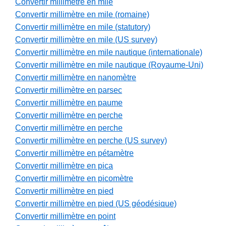
Convertir millimètre en mile
Convertir millimètre en mile (romaine)
Convertir millimètre en mile (statutory)
Convertir millimètre en mile (US survey)
Convertir millimètre en mile nautique (internationale)
Convertir millimètre en mile nautique (Royaume-Uni)
Convertir millimètre en nanomètre
Convertir millimètre en parsec
Convertir millimètre en paume
Convertir millimètre en perche
Convertir millimètre en perche
Convertir millimètre en perche (US survey)
Convertir millimètre en pétamètre
Convertir millimètre en pica
Convertir millimètre en picomètre
Convertir millimètre en pied
Convertir millimètre en pied (US géodésique)
Convertir millimètre en point