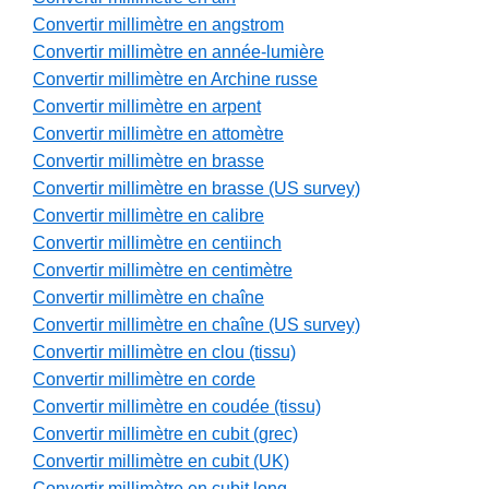
Convertir millimètre en angstrom
Convertir millimètre en année-lumière
Convertir millimètre en Archine russe
Convertir millimètre en arpent
Convertir millimètre en attomètre
Convertir millimètre en brasse
Convertir millimètre en brasse (US survey)
Convertir millimètre en calibre
Convertir millimètre en centiinch
Convertir millimètre en centimètre
Convertir millimètre en chaîne
Convertir millimètre en chaîne (US survey)
Convertir millimètre en clou (tissu)
Convertir millimètre en corde
Convertir millimètre en coudée (tissu)
Convertir millimètre en cubit (grec)
Convertir millimètre en cubit (UK)
Convertir millimètre en cubit long