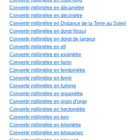
Convertir millimètre en décamètre
Convertir millimètre en décimètre
Convertir millimètre en Distance de la Terre au Soleil
Convertir millimètre en doigt (tissu)
Convertir millimètre en doigt de largeur
Convertir millimètre en ell
Convertir millimètre en examètre
Convertir millimètre en famn
Convertir millimètre en femtomètre
Convertir millimètre en fermi
Convertir millimètre en furlong
Convertir millimètre en gigamètre
Convertir millimètre en grain d'orge
Convertir millimètre en hectomètre
Convertir millimètre en ken
Convertir millimètre en kilomètre
Convertir millimètre en kiloparsec