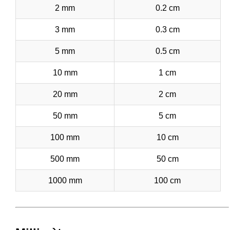
2 mm
0.2 cm
3 mm
0.3 cm
5 mm
0.5 cm
10 mm
1 cm
20 mm
2 cm
50 mm
5 cm
100 mm
10 cm
500 mm
50 cm
1000 mm
100 cm