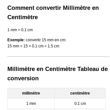
Comment convertir Millimètre en
Centimètre
1 mm = 0.1 cm
Exemple:
convertir 15 mm en cm:
15 mm = 15 × 0.1 cm = 1.5 cm
Millimètre en Centimètre Tableau de
conversion
millimètre
centimètre
1 mm
0.1 cm