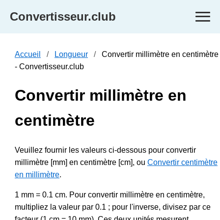
Convertisseur.club
Accueil
Longueur
Convertir millimètre en centimètre
- Convertisseur.club
Convertir millimètre en
centimètre
Veuillez fournir les valeurs ci-dessous pour convertir
millimètre [mm] en centimètre [cm], ou
Convertir centimètre
en millimètre
.
1 mm = 0.1 cm. Pour convertir millimètre en centimètre,
multipliez la valeur par 0.1 ; pour l'inverse, divisez par ce
facteur (1 cm = 10 mm). Ces deux unités mesurent