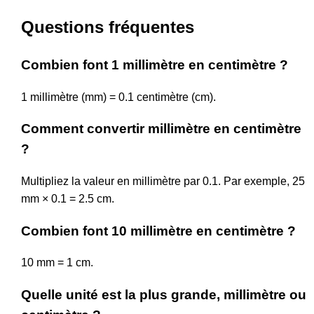
Questions fréquentes
Combien font 1 millimètre en centimètre ?
1 millimètre (mm) = 0.1 centimètre (cm).
Comment convertir millimètre en centimètre
?
Multipliez la valeur en millimètre par 0.1. Par exemple, 25
mm × 0.1 = 2.5 cm.
Combien font 10 millimètre en centimètre ?
10 mm = 1 cm.
Quelle unité est la plus grande, millimètre ou