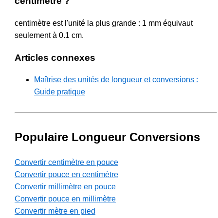
centimètre ?
centimètre est l'unité la plus grande : 1 mm équivaut
seulement à 0.1 cm.
Articles connexes
Maîtrise des unités de longueur et conversions :
Guide pratique
Populaire Longueur Conversions
Convertir centimètre en pouce
Convertir pouce en centimètre
Convertir millimètre en pouce
Convertir pouce en millimètre
Convertir mètre en pied