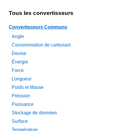
Tous les convertisseurs
Convertisseurs Communs
Angle
Consommation de carburant
Devise
Énergie
Force
Longueur
Poids et Masse
Pression
Puissance
Stockage de données
Surface
Température