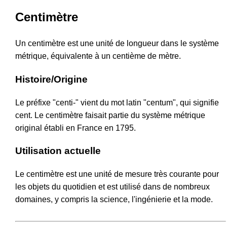
Centimètre
Un centimètre est une unité de longueur dans le système
métrique, équivalente à un centième de mètre.
Histoire/Origine
Le préfixe "centi-" vient du mot latin "centum", qui signifie
cent. Le centimètre faisait partie du système métrique
original établi en France en 1795.
Utilisation actuelle
Le centimètre est une unité de mesure très courante pour
les objets du quotidien et est utilisé dans de nombreux
domaines, y compris la science, l'ingénierie et la mode.