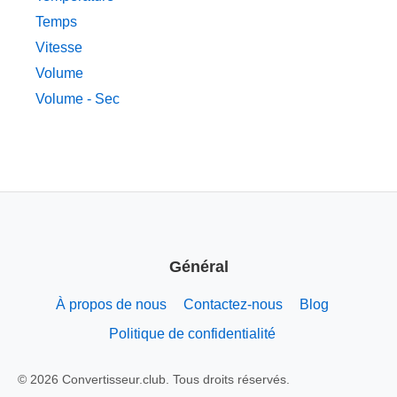
Temps
Vitesse
Volume
Volume - Sec
Général
À propos de nous
Contactez-nous
Blog
Politique de confidentialité
© 2026 Convertisseur.club. Tous droits réservés.