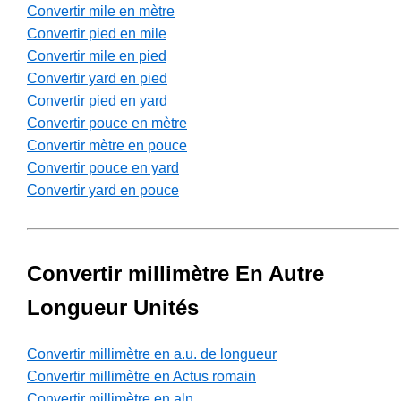
Convertir mile en mètre
Convertir pied en mile
Convertir mile en pied
Convertir yard en pied
Convertir pied en yard
Convertir pouce en mètre
Convertir mètre en pouce
Convertir pouce en yard
Convertir yard en pouce
Convertir millimètre En Autre
Longueur Unités
Convertir millimètre en a.u. de longueur
Convertir millimètre en Actus romain
Convertir millimètre en aln