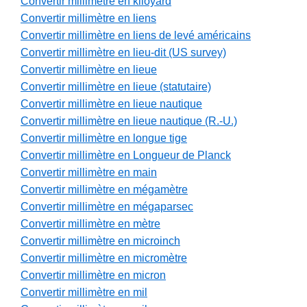
Convertir millimètre en kiloyard
Convertir millimètre en liens
Convertir millimètre en liens de levé américains
Convertir millimètre en lieu-dit (US survey)
Convertir millimètre en lieue
Convertir millimètre en lieue (statutaire)
Convertir millimètre en lieue nautique
Convertir millimètre en lieue nautique (R.-U.)
Convertir millimètre en longue tige
Convertir millimètre en Longueur de Planck
Convertir millimètre en main
Convertir millimètre en mégamètre
Convertir millimètre en mégaparsec
Convertir millimètre en mètre
Convertir millimètre en microinch
Convertir millimètre en micromètre
Convertir millimètre en micron
Convertir millimètre en mil