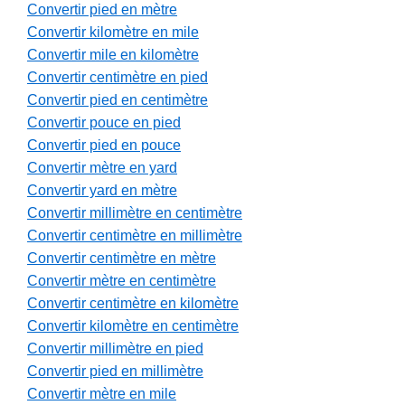
Convertir pied en mètre
Convertir kilomètre en mile
Convertir mile en kilomètre
Convertir centimètre en pied
Convertir pied en centimètre
Convertir pouce en pied
Convertir pied en pouce
Convertir mètre en yard
Convertir yard en mètre
Convertir millimètre en centimètre
Convertir centimètre en millimètre
Convertir centimètre en mètre
Convertir mètre en centimètre
Convertir centimètre en kilomètre
Convertir kilomètre en centimètre
Convertir millimètre en pied
Convertir pied en millimètre
Convertir mètre en mile