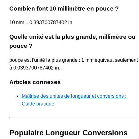
Combien font 10 millimètre en pouce ?
10 mm = 0.393700787402 in.
Quelle unité est la plus grande, millimètre ou
pouce ?
pouce est l'unité la plus grande : 1 mm équivaut seulement
à 0.0393700787402 in.
Articles connexes
Maîtrise des unités de longueur et conversions :
Guide pratique
Populaire Longueur Conversions