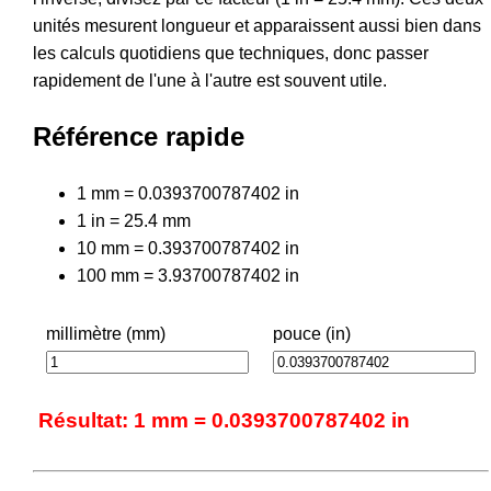
unités mesurent longueur et apparaissent aussi bien dans
les calculs quotidiens que techniques, donc passer
rapidement de l'une à l'autre est souvent utile.
Référence rapide
1 mm = 0.0393700787402 in
1 in = 25.4 mm
10 mm = 0.393700787402 in
100 mm = 3.93700787402 in
millimètre (mm)
pouce (in)
Résultat: 1 mm = 0.0393700787402 in