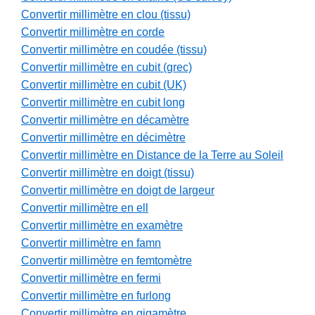
Convertir millimètre en clou (tissu)
Convertir millimètre en corde
Convertir millimètre en coudée (tissu)
Convertir millimètre en cubit (grec)
Convertir millimètre en cubit (UK)
Convertir millimètre en cubit long
Convertir millimètre en décamètre
Convertir millimètre en décimètre
Convertir millimètre en Distance de la Terre au Soleil
Convertir millimètre en doigt (tissu)
Convertir millimètre en doigt de largeur
Convertir millimètre en ell
Convertir millimètre en examètre
Convertir millimètre en famn
Convertir millimètre en femtomètre
Convertir millimètre en fermi
Convertir millimètre en furlong
Convertir millimètre en gigamètre