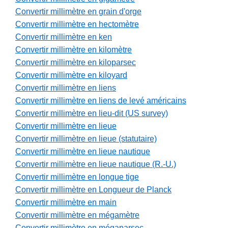
Convertir millimètre en grain d'orge
Convertir millimètre en hectomètre
Convertir millimètre en ken
Convertir millimètre en kilomètre
Convertir millimètre en kiloparsec
Convertir millimètre en kiloyard
Convertir millimètre en liens
Convertir millimètre en liens de levé américains
Convertir millimètre en lieu-dit (US survey)
Convertir millimètre en lieue
Convertir millimètre en lieue (statutaire)
Convertir millimètre en lieue nautique
Convertir millimètre en lieue nautique (R.-U.)
Convertir millimètre en longue tige
Convertir millimètre en Longueur de Planck
Convertir millimètre en main
Convertir millimètre en mégamètre
Convertir millimètre en mégaparsec