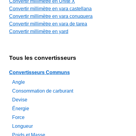
Convertir millimètre en Unité X
Convertir millimètre en vara castellana
Convertir millimètre en vara conuquera
Convertir millimètre en vara de tarea
Convertir millimètre en yard
Tous les convertisseurs
Convertisseurs Communs
Angle
Consommation de carburant
Devise
Énergie
Force
Longueur
Poids et Masse