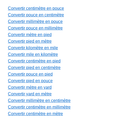
Convertir centimètre en pouce
Convertir pouce en centimètre
Convertir millimètre en pouce
Convertir pouce en millimètre
Convertir mètre en pied
Convertir pied en mètre
Convertir kilomètre en mile
Convertir mile en kilomètre
Convertir centimètre en pied
Convertir pied en centimètre
Convertir pouce en pied
Convertir pied en pouce
Convertir mètre en yard
Convertir yard en mètre
Convertir millimètre en centimètre
Convertir centimètre en millimètre
Convertir centimètre en mètre