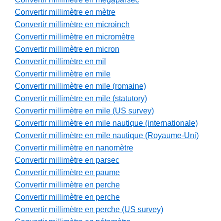
Convertir millimètre en mètre
Convertir millimètre en microinch
Convertir millimètre en micromètre
Convertir millimètre en micron
Convertir millimètre en mil
Convertir millimètre en mile
Convertir millimètre en mile (romaine)
Convertir millimètre en mile (statutory)
Convertir millimètre en mile (US survey)
Convertir millimètre en mile nautique (internationale)
Convertir millimètre en mile nautique (Royaume-Uni)
Convertir millimètre en nanomètre
Convertir millimètre en parsec
Convertir millimètre en paume
Convertir millimètre en perche
Convertir millimètre en perche
Convertir millimètre en perche (US survey)