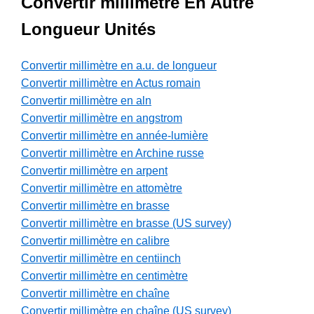
Convertir millimètre En Autre
Longueur Unités
Convertir millimètre en a.u. de longueur
Convertir millimètre en Actus romain
Convertir millimètre en aln
Convertir millimètre en angstrom
Convertir millimètre en année-lumière
Convertir millimètre en Archine russe
Convertir millimètre en arpent
Convertir millimètre en attomètre
Convertir millimètre en brasse
Convertir millimètre en brasse (US survey)
Convertir millimètre en calibre
Convertir millimètre en centiinch
Convertir millimètre en centimètre
Convertir millimètre en chaîne
Convertir millimètre en chaîne (US survey)