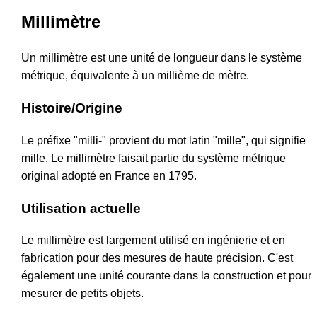
Millimètre
Un millimètre est une unité de longueur dans le système
métrique, équivalente à un millième de mètre.
Histoire/Origine
Le préfixe "milli-" provient du mot latin "mille", qui signifie
mille. Le millimètre faisait partie du système métrique
original adopté en France en 1795.
Utilisation actuelle
Le millimètre est largement utilisé en ingénierie et en
fabrication pour des mesures de haute précision. C'est
également une unité courante dans la construction et pour
mesurer de petits objets.