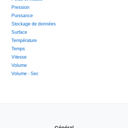
Pression
Puissance
Stockage de données
Surface
Température
Temps
Vitesse
Volume
Volume - Sec
Général