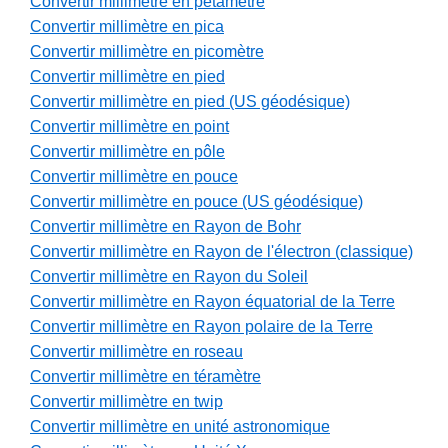
Convertir millimètre en pétamètre
Convertir millimètre en pica
Convertir millimètre en picomètre
Convertir millimètre en pied
Convertir millimètre en pied (US géodésique)
Convertir millimètre en point
Convertir millimètre en pôle
Convertir millimètre en pouce
Convertir millimètre en pouce (US géodésique)
Convertir millimètre en Rayon de Bohr
Convertir millimètre en Rayon de l'électron (classique)
Convertir millimètre en Rayon du Soleil
Convertir millimètre en Rayon équatorial de la Terre
Convertir millimètre en Rayon polaire de la Terre
Convertir millimètre en roseau
Convertir millimètre en téramètre
Convertir millimètre en twip
Convertir millimètre en unité astronomique