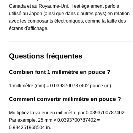
Canada et au Royaume-Uni. Il est également parfois
utilisé au Japon (ainsi que dans d'autres pays) en relation
avec les composants électroniques, comme la taille des
écrans d'affichage.
Questions fréquentes
Combien font 1 millimètre en pouce ?
1 millimètre (mm) = 0.0393700787402 pouce (in).
Comment convertir millimètre en pouce ?
Multipliez la valeur en millimètre par 0.0393700787402.
Par exemple, 25 mm × 0.0393700787402 =
0.984251968504 in.