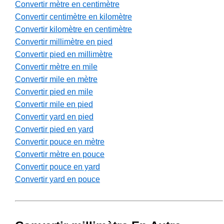
Convertir mètre en centimètre
Convertir centimètre en kilomètre
Convertir kilomètre en centimètre
Convertir millimètre en pied
Convertir pied en millimètre
Convertir mètre en mile
Convertir mile en mètre
Convertir pied en mile
Convertir mile en pied
Convertir yard en pied
Convertir pied en yard
Convertir pouce en mètre
Convertir mètre en pouce
Convertir pouce en yard
Convertir yard en pouce