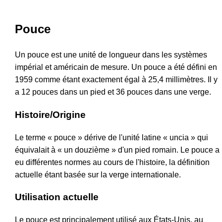
Pouce
Un pouce est une unité de longueur dans les systèmes
impérial et américain de mesure. Un pouce a été défini en
1959 comme étant exactement égal à 25,4 millimètres. Il y
a 12 pouces dans un pied et 36 pouces dans une verge.
Histoire/Origine
Le terme « pouce » dérive de l'unité latine « uncia » qui
équivalait à « un douzième » d'un pied romain. Le pouce a
eu différentes normes au cours de l'histoire, la définition
actuelle étant basée sur la verge internationale.
Utilisation actuelle
Le pouce est principalement utilisé aux États-Unis, au