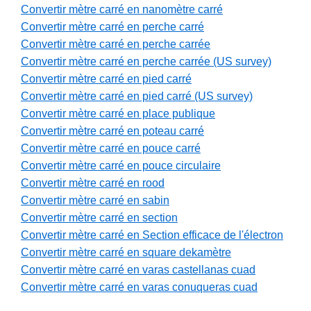
Convertir mètre carré en nanomètre carré
Convertir mètre carré en perche carré
Convertir mètre carré en perche carrée
Convertir mètre carré en perche carrée (US survey)
Convertir mètre carré en pied carré
Convertir mètre carré en pied carré (US survey)
Convertir mètre carré en place publique
Convertir mètre carré en poteau carré
Convertir mètre carré en pouce carré
Convertir mètre carré en pouce circulaire
Convertir mètre carré en rood
Convertir mètre carré en sabin
Convertir mètre carré en section
Convertir mètre carré en Section efficace de l'électron
Convertir mètre carré en square dekamètre
Convertir mètre carré en varas castellanas cuad
Convertir mètre carré en varas conuqueras cuad