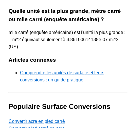
Quelle unité est la plus grande, mètre carré
ou mile carré (enquête américaine) ?
mile carré (enquête américaine) est l'unité la plus grande :
1 m^2 équivaut seulement à 3.86100614138e-07 mi^2
(US).
Articles connexes
Comprendre les unités de surface et leurs
conversions : un guide pratique
Populaire Surface Conversions
Convertir acre en pied carré