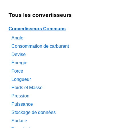
Tous les convertisseurs
Convertisseurs Communs
Angle
Consommation de carburant
Devise
Énergie
Force
Longueur
Poids et Masse
Pression
Puissance
Stockage de données
Surface