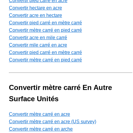
Convertir pied carré en acre
Convertir hectare en acre
Convertir acre en hectare
Convertir pied carré en mètre carré
Convertir mètre carré en pied carré
Convertir acre en mile carré
Convertir mile carré en acre
Convertir pied carré en mètre carré
Convertir mètre carré en pied carré
Convertir mètre carré En Autre
Surface Unités
Convertir mètre carré en acre
Convertir mètre carré en acre (US survey)
Convertir mètre carré en arche