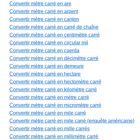
Convertir mètre carré en are
Convertir mètre carré en arpent
Convertir mètre carré en canton
Convertir mètre carré en carré de chaîne
Convertir mètre carré en centimètre carré
Convertir mètre carré en circular mil
Convertir mètre carré en cuerda
Convertir mètre carré en décimètre carré
Convertir mètre carré en demeure
Convertir mètre carré en hectare
Convertir mètre carré en hectomètre carré
Convertir mètre carré en kilomètre carré
Convertir mètre carré en mètre carré
Convertir mètre carré en micromètre carré
Convertir mètre carré en mile carré
Convertir mètre carré en mile carré (enquête américaine)
Convertir mètre carré en mille carrés
Convertir mètre carré en millimètre carré