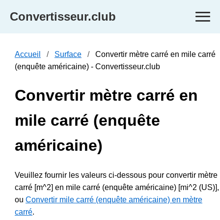
Convertisseur.club
Accueil
Surface
Convertir mètre carré en mile carré
(enquête américaine) - Convertisseur.club
Convertir mètre carré en
mile carré (enquête
américaine)
Veuillez fournir les valeurs ci-dessous pour convertir mètre
carré [m^2] en mile carré (enquête américaine) [mi^2 (US)],
ou
Convertir mile carré (enquête américaine) en mètre
carré
.