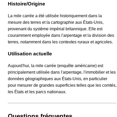
Histoire/Origine
La mile carrée a été utilisée historiquement dans la
mesure des terres et la cartographie aux États-Unis,
provenant du système impérial britannique. Elle est
couramment employée dans l'arpentage et la division des
terres, notamment dans les contextes ruraux et agricoles.
Utilisation actuelle
Aujourd'hui, la mile carrée (enquête américaine) est
principalement utilisée dans l'arpentage, l'immobilier et les
données géographiques aux États-Unis, en particulier
pour mesurer de grandes superficies telles que les comtés,
les États et les parcs nationaux.
Questions fréquentes