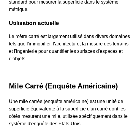
standard pour mesurer la superficie dans le système
métrique.
Utilisation actuelle
Le mètre carré est largement utilisé dans divers domaines
tels que l'immobilier, l'architecture, la mesure des terrains
et l'ingénierie pour quantifier les surfaces d'espaces et
d'objets.
Mile Carré (Enquête Américaine)
Une mile carrée (enquête américaine) est une unité de
superficie équivalente à la superficie d'un carré dont les
côtés mesurent une mile, utilisée spécifiquement dans le
système d'enquête des États-Unis.