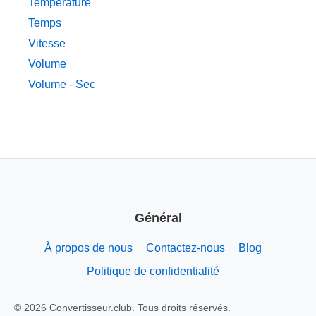
Température
Temps
Vitesse
Volume
Volume - Sec
Général
À propos de nous
Contactez-nous
Blog
Politique de confidentialité
© 2026 Convertisseur.club. Tous droits réservés.