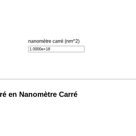
nanomètre carré (nm^2)
ré en Nanomètre Carré