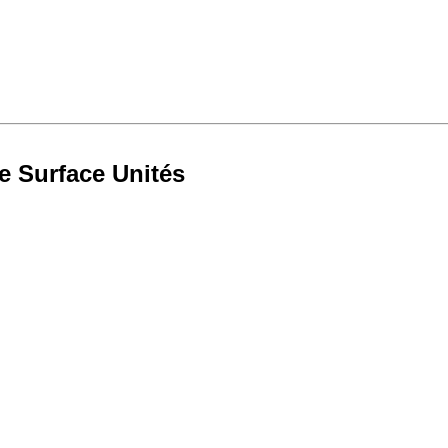
e Surface Unités