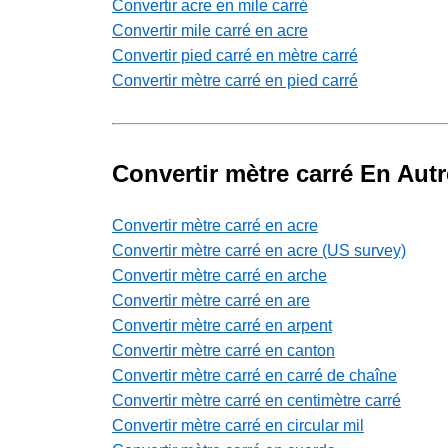
Convertir acre en mile carré
Convertir mile carré en acre
Convertir pied carré en mètre carré
Convertir mètre carré en pied carré
Convertir mètre carré En Autr
Convertir mètre carré en acre
Convertir mètre carré en acre (US survey)
Convertir mètre carré en arche
Convertir mètre carré en are
Convertir mètre carré en arpent
Convertir mètre carré en canton
Convertir mètre carré en carré de chaîne
Convertir mètre carré en centimètre carré
Convertir mètre carré en circular mil