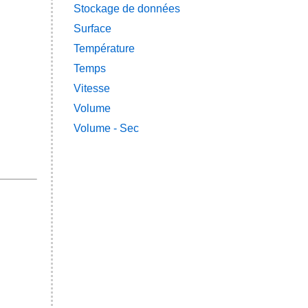
Stockage de données
Surface
Température
Temps
Vitesse
Volume
Volume - Sec