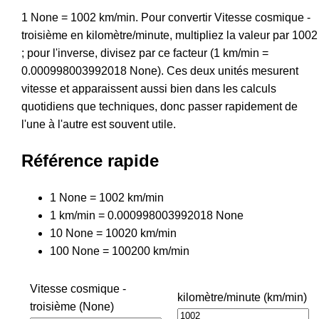
1 None = 1002 km/min. Pour convertir Vitesse cosmique -
troisième en kilomètre/minute, multipliez la valeur par 1002
; pour l'inverse, divisez par ce facteur (1 km/min =
0.000998003992018 None). Ces deux unités mesurent
vitesse et apparaissent aussi bien dans les calculs
quotidiens que techniques, donc passer rapidement de
l'une à l'autre est souvent utile.
Référence rapide
1 None = 1002 km/min
1 km/min = 0.000998003992018 None
10 None = 10020 km/min
100 None = 100200 km/min
Vitesse cosmique -
kilomètre/minute (km/min)
troisième (None)