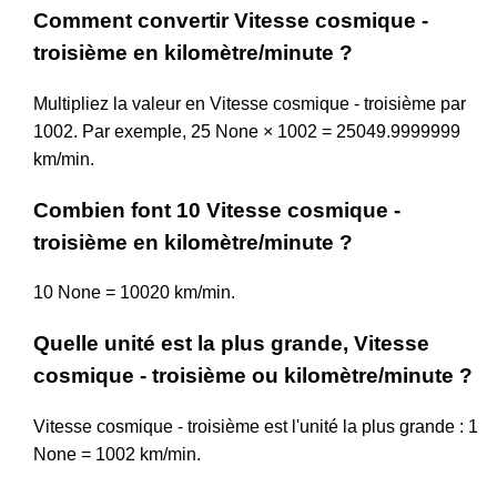
Comment convertir Vitesse cosmique -
troisième en kilomètre/minute ?
Multipliez la valeur en Vitesse cosmique - troisième par
1002. Par exemple, 25 None × 1002 = 25049.9999999
km/min.
Combien font 10 Vitesse cosmique -
troisième en kilomètre/minute ?
10 None = 10020 km/min.
Quelle unité est la plus grande, Vitesse
cosmique - troisième ou kilomètre/minute ?
Vitesse cosmique - troisième est l'unité la plus grande : 1
None = 1002 km/min.