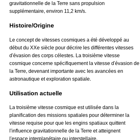
gravitationnelle de la Terre sans propulsion
supplémentaire, environ 11,2 km/s.
Histoire/Origine
Le concept de vitesses cosmiques a été développé au
début du XXe siècle pour décrire les différentes vitesses
d'évasion des corps célestes. La troisième vitesse
cosmique concerne spécifiquement la vitesse d'évasion de
la Terre, devenant importante avec les avancées en
astronautique et exploration spatiale.
Utilisation actuelle
La troisième vitesse cosmique est utilisée dans la
planification des missions spatiales pour déterminer la
vitesse requise pour que les engins spatiaux quittent
l'influence gravitationnelle de la Terre et atteignent
l'espace interplanétaire ou interstellaire.