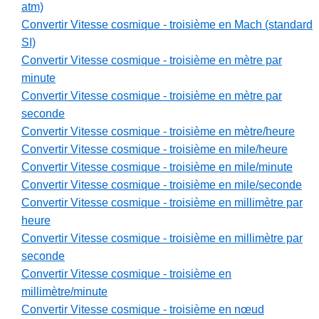
atm)
Convertir Vitesse cosmique - troisième en Mach (standard
SI)
Convertir Vitesse cosmique - troisième en mètre par
minute
Convertir Vitesse cosmique - troisième en mètre par
seconde
Convertir Vitesse cosmique - troisième en mètre/heure
Convertir Vitesse cosmique - troisième en mile/heure
Convertir Vitesse cosmique - troisième en mile/minute
Convertir Vitesse cosmique - troisième en mile/seconde
Convertir Vitesse cosmique - troisième en millimètre par
heure
Convertir Vitesse cosmique - troisième en millimètre par
seconde
Convertir Vitesse cosmique - troisième en
millimètre/minute
Convertir Vitesse cosmique - troisième en nœud