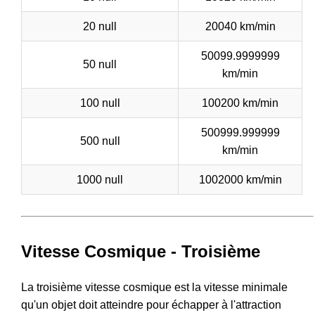
20 null
20040 km/min
50099.9999999
50 null
km/min
100 null
100200 km/min
500999.999999
500 null
km/min
1000 null
1002000 km/min
Vitesse Cosmique - Troisième
La troisième vitesse cosmique est la vitesse minimale
qu'un objet doit atteindre pour échapper à l'attraction