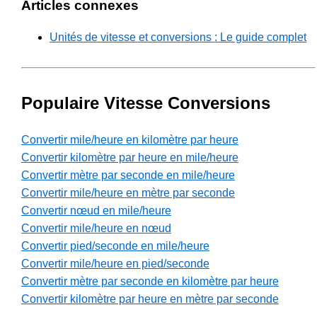
Articles connexes
Unités de vitesse et conversions : Le guide complet
Populaire Vitesse Conversions
Convertir mile/heure en kilomètre par heure
Convertir kilomètre par heure en mile/heure
Convertir mètre par seconde en mile/heure
Convertir mile/heure en mètre par seconde
Convertir nœud en mile/heure
Convertir mile/heure en nœud
Convertir pied/seconde en mile/heure
Convertir mile/heure en pied/seconde
Convertir mètre par seconde en kilomètre par heure
Convertir kilomètre par heure en mètre par seconde