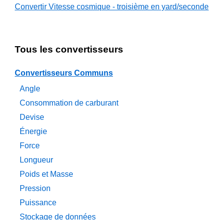
Convertir Vitesse cosmique - troisième en yard/seconde
Tous les convertisseurs
Convertisseurs Communs
Angle
Consommation de carburant
Devise
Énergie
Force
Longueur
Poids et Masse
Pression
Puissance
Stockage de données