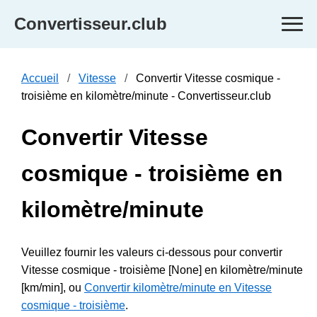
Convertisseur.club
Accueil
Vitesse
Convertir Vitesse cosmique -
troisième en kilomètre/minute - Convertisseur.club
Convertir Vitesse
cosmique - troisième en
kilomètre/minute
Veuillez fournir les valeurs ci-dessous pour convertir
Vitesse cosmique - troisième [None] en kilomètre/minute
[km/min], ou
Convertir kilomètre/minute en Vitesse
cosmique - troisième
.