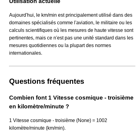
Utilisation actuelle
Aujourd'hui, le km/min est principalement utilisé dans des
domaines spécialisés comme l'aviation, le militaire ou les
calculs scientifiques où les mesures de haute vitesse sont
pertinentes, mais ce n'est pas une unité standard dans les
mesures quotidiennes ou la plupart des normes
internationales.
Questions fréquentes
Combien font 1 Vitesse cosmique - troisième
en kilomètre/minute ?
1 Vitesse cosmique - troisième (None) = 1002
kilomètre/minute (km/min).