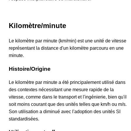
Kilomètre/minute
Le kilomètre par minute (km/min) est une unité de vitesse
représentant la distance d'un kilomètre parcouru en une
minute.
Histoire/Origine
Le kilomètre par minute a été principalement utilisé dans
des contextes nécessitant une mesure rapide de la
vitesse, comme dans le transport et l'ingénierie, bien qu'il
soit moins courant que des unités telles que km/h ou m/s.
Son utilisation a diminué avec l'adoption des unités SI
standardisées.