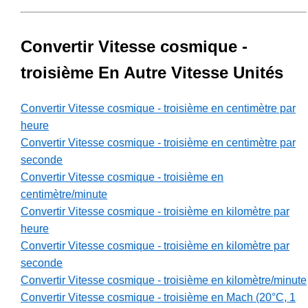
Convertir Vitesse cosmique -
troisième En Autre Vitesse Unités
Convertir Vitesse cosmique - troisième en centimètre par
heure
Convertir Vitesse cosmique - troisième en centimètre par
seconde
Convertir Vitesse cosmique - troisième en
centimètre/minute
Convertir Vitesse cosmique - troisième en kilomètre par
heure
Convertir Vitesse cosmique - troisième en kilomètre par
seconde
Convertir Vitesse cosmique - troisième en kilomètre/minute
Convertir Vitesse cosmique - troisième en Mach (20°C, 1