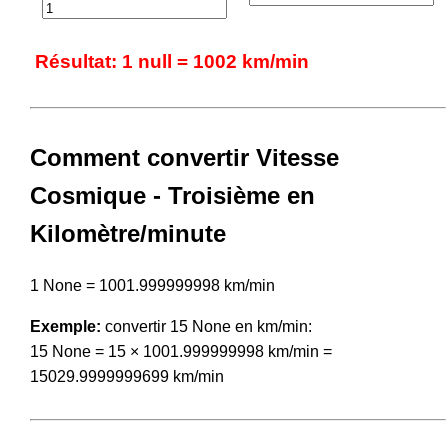
Résultat: 1 null = 1002 km/min
Comment convertir Vitesse
Cosmique - Troisième en
Kilomètre/minute
1 None = 1001.999999998 km/min
Exemple:
convertir 15 None en km/min:
15 None = 15 × 1001.999999998 km/min =
15029.9999999699 km/min