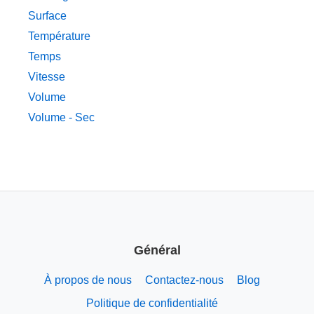
Surface
Température
Temps
Vitesse
Volume
Volume - Sec
Général
À propos de nous
Contactez-nous
Blog
Politique de confidentialité