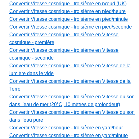
Convertir Vitesse cosmique - troisième en nœud (UK)
Convertir Vitesse cosmique - troisième en pied/heure
Convertir Vitesse cosmique - troisième en pied/minute
Convertir Vitesse cosmique - troisième en pied/seconde
Convertir Vitesse cosmique - troisième en Vitesse
cosmique - première
Convertir Vitesse cosmique - troisième en Vitesse
cosmique - seconde
Convertir Vitesse cosmique - troisième en Vitesse de la
lumière dans le vide
Convertir Vitesse cosmique - troisième en Vitesse de la
Terre
Convertir Vitesse cosmique - troisième en Vitesse du son
dans l'eau de mer (20°C, 10 mètres de profondeur)
Convertir Vitesse cosmique - troisième en Vitesse du son
dans l'eau pure
Convertir Vitesse cosmique - troisième en yard/hour
Convertir Vitesse cosmique - troisième en yard/minute