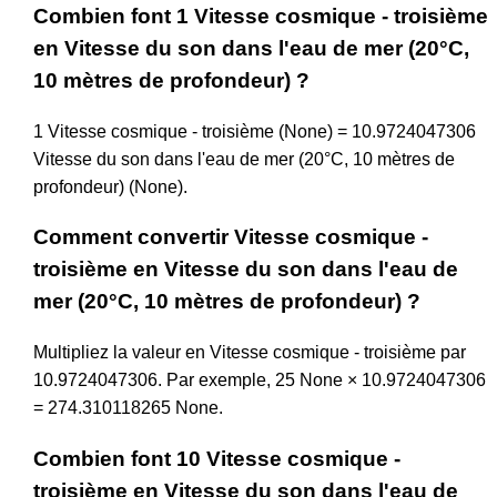
Combien font 1 Vitesse cosmique - troisième
en Vitesse du son dans l'eau de mer (20°C,
10 mètres de profondeur) ?
1 Vitesse cosmique - troisième (None) = 10.9724047306
Vitesse du son dans l'eau de mer (20°C, 10 mètres de
profondeur) (None).
Comment convertir Vitesse cosmique -
troisième en Vitesse du son dans l'eau de
mer (20°C, 10 mètres de profondeur) ?
Multipliez la valeur en Vitesse cosmique - troisième par
10.9724047306. Par exemple, 25 None × 10.9724047306
= 274.310118265 None.
Combien font 10 Vitesse cosmique -
troisième en Vitesse du son dans l'eau de