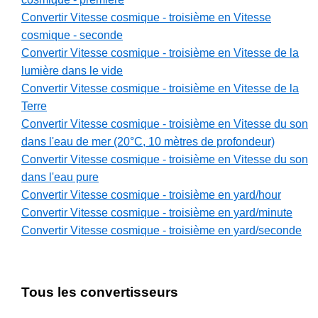
Convertir Vitesse cosmique - troisième en Vitesse
cosmique - seconde
Convertir Vitesse cosmique - troisième en Vitesse de la
lumière dans le vide
Convertir Vitesse cosmique - troisième en Vitesse de la
Terre
Convertir Vitesse cosmique - troisième en Vitesse du son
dans l'eau de mer (20°C, 10 mètres de profondeur)
Convertir Vitesse cosmique - troisième en Vitesse du son
dans l'eau pure
Convertir Vitesse cosmique - troisième en yard/hour
Convertir Vitesse cosmique - troisième en yard/minute
Convertir Vitesse cosmique - troisième en yard/seconde
Tous les convertisseurs