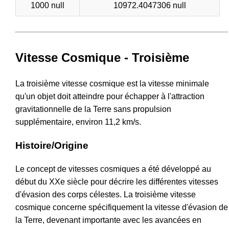
1000 null
10972.4047306 null
Vitesse Cosmique - Troisième
La troisième vitesse cosmique est la vitesse minimale
qu'un objet doit atteindre pour échapper à l'attraction
gravitationnelle de la Terre sans propulsion
supplémentaire, environ 11,2 km/s.
Histoire/Origine
Le concept de vitesses cosmiques a été développé au
début du XXe siècle pour décrire les différentes vitesses
d'évasion des corps célestes. La troisième vitesse
cosmique concerne spécifiquement la vitesse d'évasion de
la Terre, devenant importante avec les avancées en