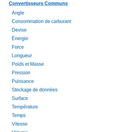
Convertisseurs Communs
Angle
Consommation de carburant
Devise
Énergie
Force
Longueur
Poids et Masse
Pression
Puissance
Stockage de données
Surface
Température
Temps
Vitesse