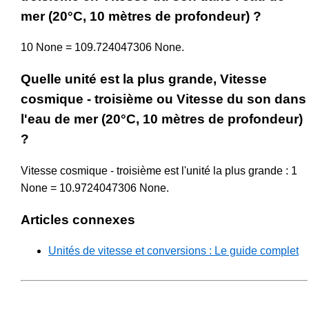
mer (20°C, 10 mètres de profondeur) ?
10 None = 109.724047306 None.
Quelle unité est la plus grande, Vitesse
cosmique - troisième ou Vitesse du son dans
l'eau de mer (20°C, 10 mètres de profondeur)
?
Vitesse cosmique - troisième est l'unité la plus grande : 1
None = 10.9724047306 None.
Articles connexes
Unités de vitesse et conversions : Le guide complet