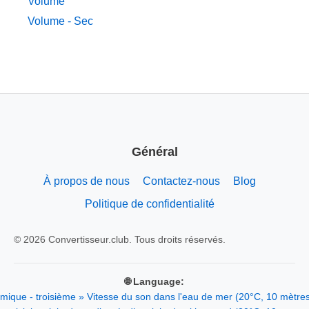
Volume
Volume - Sec
Général
À propos de nous
Contactez-nous
Blog
Politique de confidentialité
© 2026 Convertisseur.club. Tous droits réservés.
🌐 Language:
mique - troisième » Vitesse du son dans l'eau de mer (20°C, 10 mètre