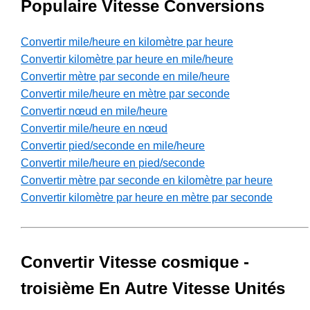
Populaire Vitesse Conversions
Convertir mile/heure en kilomètre par heure
Convertir kilomètre par heure en mile/heure
Convertir mètre par seconde en mile/heure
Convertir mile/heure en mètre par seconde
Convertir nœud en mile/heure
Convertir mile/heure en nœud
Convertir pied/seconde en mile/heure
Convertir mile/heure en pied/seconde
Convertir mètre par seconde en kilomètre par heure
Convertir kilomètre par heure en mètre par seconde
Convertir Vitesse cosmique -
troisième En Autre Vitesse Unités