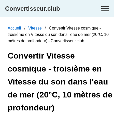
Convertisseur.club
Accueil
Vitesse
Convertir Vitesse cosmique -
troisième en Vitesse du son dans l'eau de mer (20°C, 10
mètres de profondeur) - Convertisseur.club
Convertir Vitesse
cosmique - troisième en
Vitesse du son dans l'eau
de mer (20°C, 10 mètres de
profondeur)