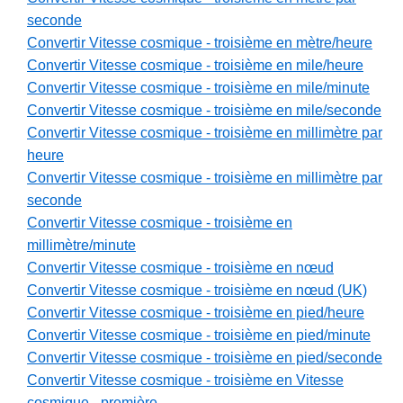
seconde
Convertir Vitesse cosmique - troisième en mètre/heure
Convertir Vitesse cosmique - troisième en mile/heure
Convertir Vitesse cosmique - troisième en mile/minute
Convertir Vitesse cosmique - troisième en mile/seconde
Convertir Vitesse cosmique - troisième en millimètre par
heure
Convertir Vitesse cosmique - troisième en millimètre par
seconde
Convertir Vitesse cosmique - troisième en
millimètre/minute
Convertir Vitesse cosmique - troisième en nœud
Convertir Vitesse cosmique - troisième en nœud (UK)
Convertir Vitesse cosmique - troisième en pied/heure
Convertir Vitesse cosmique - troisième en pied/minute
Convertir Vitesse cosmique - troisième en pied/seconde
Convertir Vitesse cosmique - troisième en Vitesse
cosmique - première