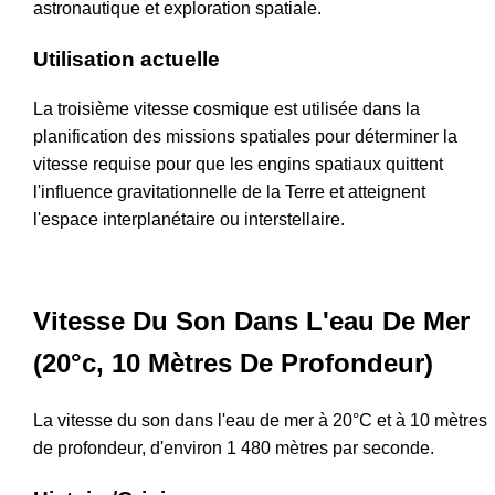
astronautique et exploration spatiale.
Utilisation actuelle
La troisième vitesse cosmique est utilisée dans la
planification des missions spatiales pour déterminer la
vitesse requise pour que les engins spatiaux quittent
l'influence gravitationnelle de la Terre et atteignent
l'espace interplanétaire ou interstellaire.
Vitesse Du Son Dans L'eau De Mer
(20°c, 10 Mètres De Profondeur)
La vitesse du son dans l'eau de mer à 20°C et à 10 mètres
de profondeur, d'environ 1 480 mètres par seconde.