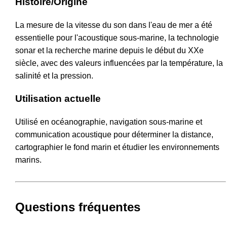
Histoire/Origine
La mesure de la vitesse du son dans l'eau de mer a été
essentielle pour l'acoustique sous-marine, la technologie
sonar et la recherche marine depuis le début du XXe
siècle, avec des valeurs influencées par la température, la
salinité et la pression.
Utilisation actuelle
Utilisé en océanographie, navigation sous-marine et
communication acoustique pour déterminer la distance,
cartographier le fond marin et étudier les environnements
marins.
Questions fréquentes