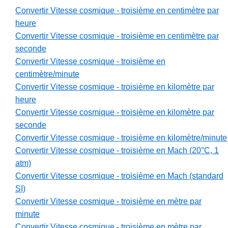
Convertir Vitesse cosmique - troisième en centimètre par
heure
Convertir Vitesse cosmique - troisième en centimètre par
seconde
Convertir Vitesse cosmique - troisième en
centimètre/minute
Convertir Vitesse cosmique - troisième en kilomètre par
heure
Convertir Vitesse cosmique - troisième en kilomètre par
seconde
Convertir Vitesse cosmique - troisième en kilomètre/minute
Convertir Vitesse cosmique - troisième en Mach (20°C, 1
atm)
Convertir Vitesse cosmique - troisième en Mach (standard
SI)
Convertir Vitesse cosmique - troisième en mètre par
minute
Convertir Vitesse cosmique - troisième en mètre par