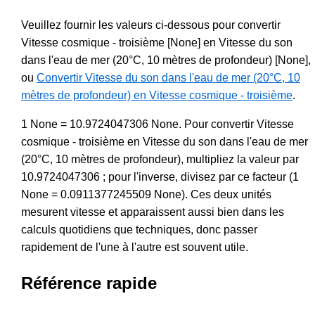
Veuillez fournir les valeurs ci-dessous pour convertir
Vitesse cosmique - troisième [None] en Vitesse du son
dans l'eau de mer (20°C, 10 mètres de profondeur) [None],
ou
Convertir Vitesse du son dans l'eau de mer (20°C, 10
mètres de profondeur) en Vitesse cosmique - troisième
.
1 None = 10.9724047306 None. Pour convertir Vitesse
cosmique - troisième en Vitesse du son dans l'eau de mer
(20°C, 10 mètres de profondeur), multipliez la valeur par
10.9724047306 ; pour l'inverse, divisez par ce facteur (1
None = 0.0911377245509 None). Ces deux unités
mesurent vitesse et apparaissent aussi bien dans les
calculs quotidiens que techniques, donc passer
rapidement de l'une à l'autre est souvent utile.
Référence rapide