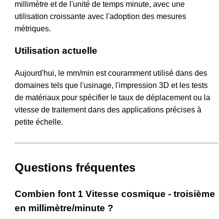
millimètre et de l'unité de temps minute, avec une
utilisation croissante avec l'adoption des mesures
métriques.
Utilisation actuelle
Aujourd'hui, le mm/min est couramment utilisé dans des
domaines tels que l'usinage, l'impression 3D et les tests
de matériaux pour spécifier le taux de déplacement ou la
vitesse de traitement dans des applications précises à
petite échelle.
Questions fréquentes
Combien font 1 Vitesse cosmique - troisième
en millimètre/minute ?