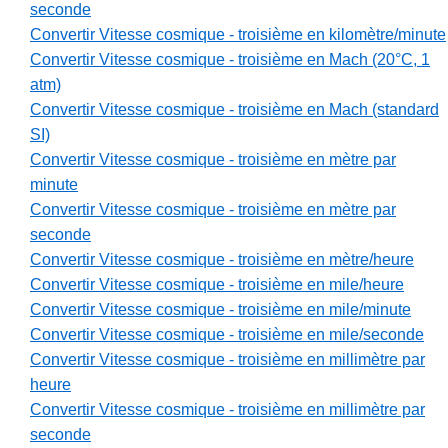
seconde
Convertir Vitesse cosmique - troisième en kilomètre/minute
Convertir Vitesse cosmique - troisième en Mach (20°C, 1
atm)
Convertir Vitesse cosmique - troisième en Mach (standard
SI)
Convertir Vitesse cosmique - troisième en mètre par
minute
Convertir Vitesse cosmique - troisième en mètre par
seconde
Convertir Vitesse cosmique - troisième en mètre/heure
Convertir Vitesse cosmique - troisième en mile/heure
Convertir Vitesse cosmique - troisième en mile/minute
Convertir Vitesse cosmique - troisième en mile/seconde
Convertir Vitesse cosmique - troisième en millimètre par
heure
Convertir Vitesse cosmique - troisième en millimètre par
seconde