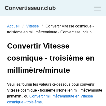
Convertisseur.club
Accueil
Vitesse
Convertir Vitesse cosmique -
troisième en millimètre/minute - Convertisseur.club
Convertir Vitesse
cosmique - troisième en
millimètre/minute
Veuillez fournir les valeurs ci-dessous pour convertir
Vitesse cosmique - troisième [None] en millimètre/minute
[mm/min], ou
Convertir millimètre/minute en Vitesse
cosmique - troisième
.