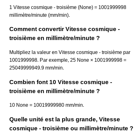
1 Vitesse cosmique - troisième (None) = 1001999998
millimètre/minute (mm/min).
Comment convertir Vitesse cosmique -
troisième en millimètre/minute ?
Multipliez la valeur en Vitesse cosmique - troisième par
1001999998. Par exemple, 25 None × 1001999998 =
25049999949.9 mm/min.
Combien font 10 Vitesse cosmique -
troisième en millimètre/minute ?
10 None = 10019999980 mm/min.
Quelle unité est la plus grande, Vitesse
cosmique - troisième ou millimètre/minute ?