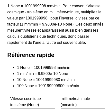
1 None = 1001999998 mm/min. Pour convertir Vitesse
cosmique - troisième en millimètre/minute, multipliez la
valeur par 1001999998 ; pour l'inverse, divisez par ce
facteur (1 mm/min = 9.9800e-10 None). Ces deux unités
mesurent vitesse et apparaissent aussi bien dans les
calculs quotidiens que techniques, donc passer
rapidement de l'une à l'autre est souvent utile.
Référence rapide
1 None = 1001999998 mm/min
1 mm/min = 9.9800e-10 None
10 None = 10019999980 mm/min
100 None = 100199999800 mm/min
Vitesse cosmique -
millimètre/minute
troisième (None)
(mm/min)