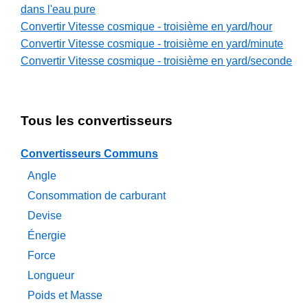
dans l'eau pure
Convertir Vitesse cosmique - troisième en yard/hour
Convertir Vitesse cosmique - troisième en yard/minute
Convertir Vitesse cosmique - troisième en yard/seconde
Tous les convertisseurs
Convertisseurs Communs
Angle
Consommation de carburant
Devise
Énergie
Force
Longueur
Poids et Masse