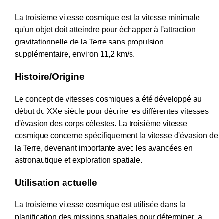
La troisième vitesse cosmique est la vitesse minimale
qu'un objet doit atteindre pour échapper à l'attraction
gravitationnelle de la Terre sans propulsion
supplémentaire, environ 11,2 km/s.
Histoire/Origine
Le concept de vitesses cosmiques a été développé au
début du XXe siècle pour décrire les différentes vitesses
d'évasion des corps célestes. La troisième vitesse
cosmique concerne spécifiquement la vitesse d'évasion de
la Terre, devenant importante avec les avancées en
astronautique et exploration spatiale.
Utilisation actuelle
La troisième vitesse cosmique est utilisée dans la
planification des missions spatiales pour déterminer la