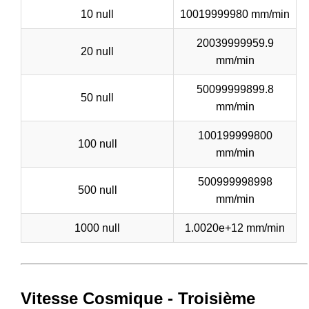
10 null
10019999980 mm/min
20039999959.9
20 null
mm/min
50099999899.8
50 null
mm/min
100199999800
100 null
mm/min
500999998998
500 null
mm/min
1000 null
1.0020e+12 mm/min
Vitesse Cosmique - Troisième