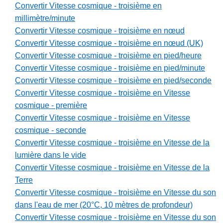
Convertir Vitesse cosmique - troisième en
millimètre/minute
Convertir Vitesse cosmique - troisième en nœud
Convertir Vitesse cosmique - troisième en nœud (UK)
Convertir Vitesse cosmique - troisième en pied/heure
Convertir Vitesse cosmique - troisième en pied/minute
Convertir Vitesse cosmique - troisième en pied/seconde
Convertir Vitesse cosmique - troisième en Vitesse
cosmique - première
Convertir Vitesse cosmique - troisième en Vitesse
cosmique - seconde
Convertir Vitesse cosmique - troisième en Vitesse de la
lumière dans le vide
Convertir Vitesse cosmique - troisième en Vitesse de la
Terre
Convertir Vitesse cosmique - troisième en Vitesse du son
dans l'eau de mer (20°C, 10 mètres de profondeur)
Convertir Vitesse cosmique - troisième en Vitesse du son