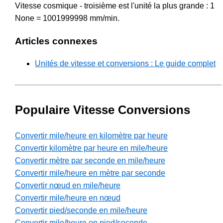
Vitesse cosmique - troisième est l'unité la plus grande : 1
None = 1001999998 mm/min.
Articles connexes
Unités de vitesse et conversions : Le guide complet
Populaire Vitesse Conversions
Convertir mile/heure en kilomètre par heure
Convertir kilomètre par heure en mile/heure
Convertir mètre par seconde en mile/heure
Convertir mile/heure en mètre par seconde
Convertir nœud en mile/heure
Convertir mile/heure en nœud
Convertir pied/seconde en mile/heure
Convertir mile/heure en pied/seconde