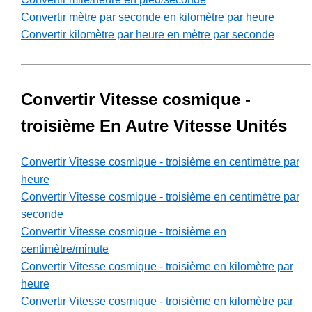
Convertir mètre par seconde en kilomètre par heure
Convertir kilomètre par heure en mètre par seconde
Convertir Vitesse cosmique -
troisième En Autre Vitesse Unités
Convertir Vitesse cosmique - troisième en centimètre par
heure
Convertir Vitesse cosmique - troisième en centimètre par
seconde
Convertir Vitesse cosmique - troisième en
centimètre/minute
Convertir Vitesse cosmique - troisième en kilomètre par
heure
Convertir Vitesse cosmique - troisième en kilomètre par