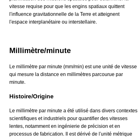
vitesse requise pour que les engins spatiaux quittent
l'influence gravitationnelle de la Terre et atteignent
l'espace interplanétaire ou interstellaire.
Millimètre/minute
Le millimètre par minute (mm/min) est une unité de vitesse
qui mesure la distance en millimètres parcourue par
minute.
Histoire/Origine
Le millimètre par minute a été utilisé dans divers contextes
scientifiques et industriels pour quantifier des vitesses
lentes, notamment en ingénierie de précision et en
processus de fabrication. Il est dérivé de l'unité métrique