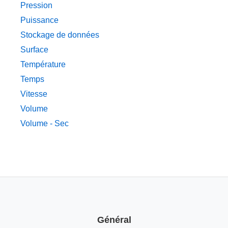
Pression
Puissance
Stockage de données
Surface
Température
Temps
Vitesse
Volume
Volume - Sec
Général