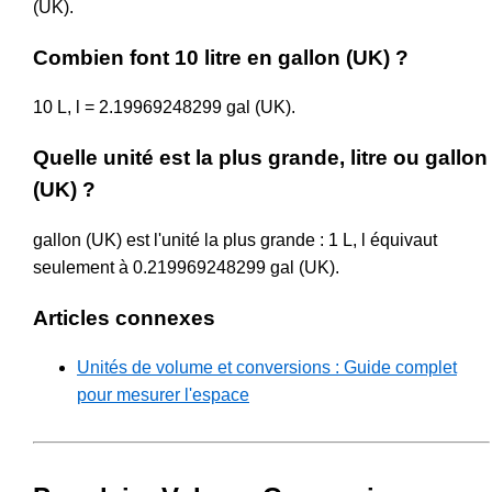
(UK).
Combien font 10 litre en gallon (UK) ?
10 L, l = 2.19969248299 gal (UK).
Quelle unité est la plus grande, litre ou gallon
(UK) ?
gallon (UK) est l'unité la plus grande : 1 L, l équivaut
seulement à 0.219969248299 gal (UK).
Articles connexes
Unités de volume et conversions : Guide complet
pour mesurer l'espace