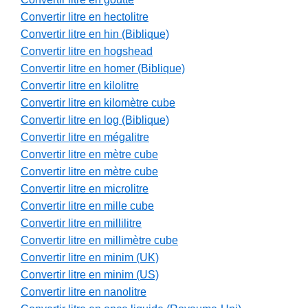
Convertir litre en hectolitre
Convertir litre en hin (Biblique)
Convertir litre en hogshead
Convertir litre en homer (Biblique)
Convertir litre en kilolitre
Convertir litre en kilomètre cube
Convertir litre en log (Biblique)
Convertir litre en mégalitre
Convertir litre en mètre cube
Convertir litre en mètre cube
Convertir litre en microlitre
Convertir litre en mille cube
Convertir litre en millilitre
Convertir litre en millimètre cube
Convertir litre en minim (UK)
Convertir litre en minim (US)
Convertir litre en nanolitre