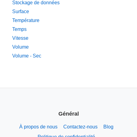
Stockage de données
Surface
Température
Temps
Vitesse
Volume
Volume - Sec
Général
À propos de nous
Contactez-nous
Blog
Politique de confidentialité