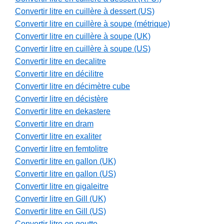
Convertir litre en cuillère à dessert (US)
Convertir litre en cuillère à soupe (métrique)
Convertir litre en cuillère à soupe (UK)
Convertir litre en cuillère à soupe (US)
Convertir litre en decalitre
Convertir litre en décilitre
Convertir litre en décimètre cube
Convertir litre en décistère
Convertir litre en dekastere
Convertir litre en dram
Convertir litre en exaliter
Convertir litre en femtolitre
Convertir litre en gallon (UK)
Convertir litre en gallon (US)
Convertir litre en gigaleitre
Convertir litre en Gill (UK)
Convertir litre en Gill (US)
Convertir litre en goutte