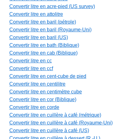
Convertir litre en acre-pied (US survey)
Convertir litre en attolitre
Convertir litre en baril (pétrole)
Convertir litre en baril (Royaume-Uni)
Convertir litre en baril (US)
Convertir litre en bath (Biblique)
Convertir litre en cab (Biblique)
Convertir litre en cc
Convertir litre en ccf
Convertir litre en cent-cube de pied
Convertir litre en centilitre
Convertir litre en centimètre cube
Convertir litre en cor (Biblique)
Convertir litre en corde
Convertir litre en cuillère à café (métrique)
Convertir litre en cuillère à café (Royaume-Uni)
Convertir litre en cuillère à café (US)
Convertir litre en cuillère à dessert (R.-U.)