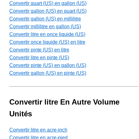
Convertir quart (US) en gallon (US)
Convertir gallon (US) en quart (US)
Convertir gallon (US) en millilitre
Convertir millilitre en gallon (US)
Convertir litre en once liquide (US)
Convertir once liquide (US) en litre
Convertir pinte (US) en litre
Convertir litre en pinte (US)
Convertir pinte (US) en gallon (US)
Convertir gallon (US) en pinte (US)
Convertir litre En Autre Volume
Unités
Convertir litre en acre-inch
Convertir litre en acre-pied