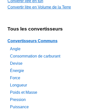
Convertir litre en tun
Convertir litre en Volume de la Terre
Tous les convertisseurs
Convertisseurs Communs
Angle
Consommation de carburant
Devise
Énergie
Force
Longueur
Poids et Masse
Pression
Puissance