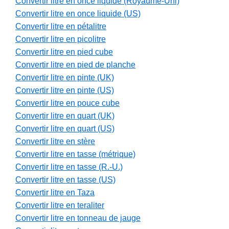
Convertir litre en once liquide (Royaume-Uni)
Convertir litre en once liquide (US)
Convertir litre en pétalitre
Convertir litre en picolitre
Convertir litre en pied cube
Convertir litre en pied de planche
Convertir litre en pinte (UK)
Convertir litre en pinte (US)
Convertir litre en pouce cube
Convertir litre en quart (UK)
Convertir litre en quart (US)
Convertir litre en stère
Convertir litre en tasse (métrique)
Convertir litre en tasse (R.-U.)
Convertir litre en tasse (US)
Convertir litre en Taza
Convertir litre en teraliter
Convertir litre en tonneau de jauge