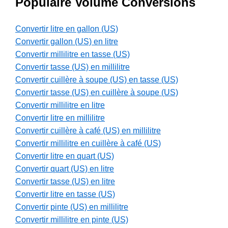
Populaire Volume Conversions
Convertir litre en gallon (US)
Convertir gallon (US) en litre
Convertir millilitre en tasse (US)
Convertir tasse (US) en millilitre
Convertir cuillère à soupe (US) en tasse (US)
Convertir tasse (US) en cuillère à soupe (US)
Convertir millilitre en litre
Convertir litre en millilitre
Convertir cuillère à café (US) en millilitre
Convertir millilitre en cuillère à café (US)
Convertir litre en quart (US)
Convertir quart (US) en litre
Convertir tasse (US) en litre
Convertir litre en tasse (US)
Convertir pinte (US) en millilitre
Convertir millilitre en pinte (US)