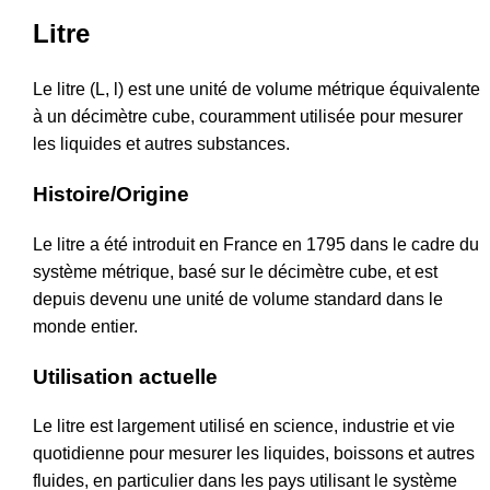
Litre
Le litre (L, l) est une unité de volume métrique équivalente
à un décimètre cube, couramment utilisée pour mesurer
les liquides et autres substances.
Histoire/Origine
Le litre a été introduit en France en 1795 dans le cadre du
système métrique, basé sur le décimètre cube, et est
depuis devenu une unité de volume standard dans le
monde entier.
Utilisation actuelle
Le litre est largement utilisé en science, industrie et vie
quotidienne pour mesurer les liquides, boissons et autres
fluides, en particulier dans les pays utilisant le système