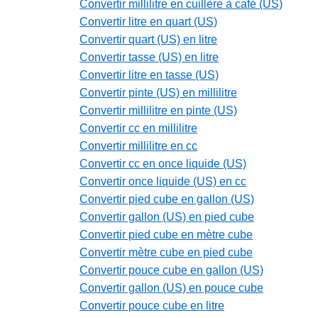
Convertir millilitre en cuillère à café (US)
Convertir litre en quart (US)
Convertir quart (US) en litre
Convertir tasse (US) en litre
Convertir litre en tasse (US)
Convertir pinte (US) en millilitre
Convertir millilitre en pinte (US)
Convertir cc en millilitre
Convertir millilitre en cc
Convertir cc en once liquide (US)
Convertir once liquide (US) en cc
Convertir pied cube en gallon (US)
Convertir gallon (US) en pied cube
Convertir pied cube en mètre cube
Convertir mètre cube en pied cube
Convertir pouce cube en gallon (US)
Convertir gallon (US) en pouce cube
Convertir pouce cube en litre