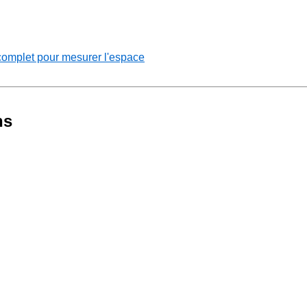
complet pour mesurer l'espace
ns