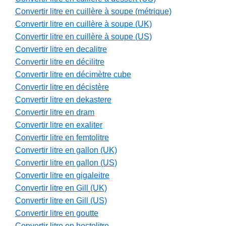
Convertir litre en cuillère à soupe (métrique)
Convertir litre en cuillère à soupe (UK)
Convertir litre en cuillère à soupe (US)
Convertir litre en decalitre
Convertir litre en décilitre
Convertir litre en décimètre cube
Convertir litre en décistère
Convertir litre en dekastere
Convertir litre en dram
Convertir litre en exaliter
Convertir litre en femtolitre
Convertir litre en gallon (UK)
Convertir litre en gallon (US)
Convertir litre en gigaleitre
Convertir litre en Gill (UK)
Convertir litre en Gill (US)
Convertir litre en goutte
Convertir litre en hectolitre