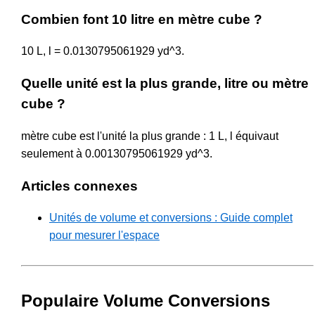
Combien font 10 litre en mètre cube ?
10 L, l = 0.0130795061929 yd^3.
Quelle unité est la plus grande, litre ou mètre
cube ?
mètre cube est l'unité la plus grande : 1 L, l équivaut
seulement à 0.00130795061929 yd^3.
Articles connexes
Unités de volume et conversions : Guide complet
pour mesurer l'espace
Populaire Volume Conversions