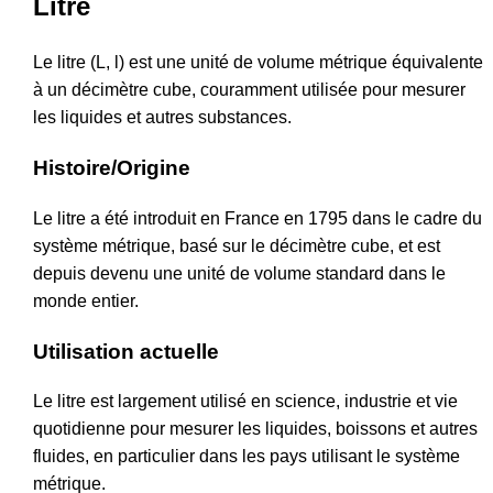
Litre
Le litre (L, l) est une unité de volume métrique équivalente
à un décimètre cube, couramment utilisée pour mesurer
les liquides et autres substances.
Histoire/Origine
Le litre a été introduit en France en 1795 dans le cadre du
système métrique, basé sur le décimètre cube, et est
depuis devenu une unité de volume standard dans le
monde entier.
Utilisation actuelle
Le litre est largement utilisé en science, industrie et vie
quotidienne pour mesurer les liquides, boissons et autres
fluides, en particulier dans les pays utilisant le système
métrique.