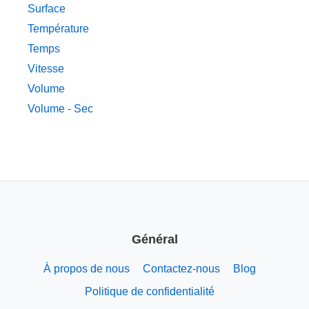
Surface
Température
Temps
Vitesse
Volume
Volume - Sec
Général
À propos de nous
Contactez-nous
Blog
Politique de confidentialité