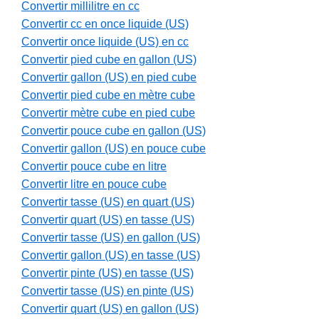
Convertir millilitre en cc
Convertir cc en once liquide (US)
Convertir once liquide (US) en cc
Convertir pied cube en gallon (US)
Convertir gallon (US) en pied cube
Convertir pied cube en mètre cube
Convertir mètre cube en pied cube
Convertir pouce cube en gallon (US)
Convertir gallon (US) en pouce cube
Convertir pouce cube en litre
Convertir litre en pouce cube
Convertir tasse (US) en quart (US)
Convertir quart (US) en tasse (US)
Convertir tasse (US) en gallon (US)
Convertir gallon (US) en tasse (US)
Convertir pinte (US) en tasse (US)
Convertir tasse (US) en pinte (US)
Convertir quart (US) en gallon (US)