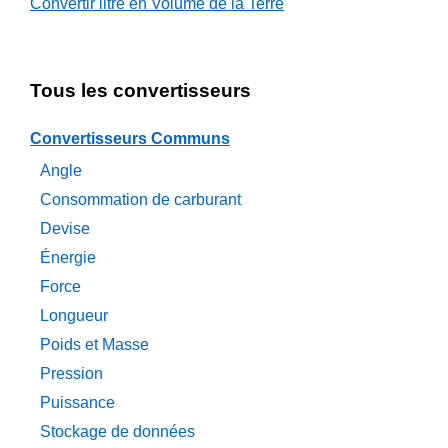
Convertir litre en Volume de la Terre
Tous les convertisseurs
Convertisseurs Communs
Angle
Consommation de carburant
Devise
Énergie
Force
Longueur
Poids et Masse
Pression
Puissance
Stockage de données