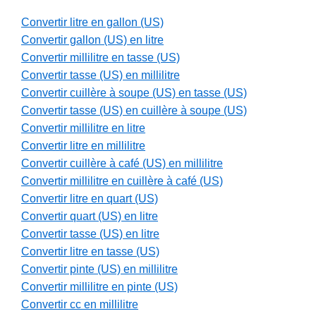
Convertir litre en gallon (US)
Convertir gallon (US) en litre
Convertir millilitre en tasse (US)
Convertir tasse (US) en millilitre
Convertir cuillère à soupe (US) en tasse (US)
Convertir tasse (US) en cuillère à soupe (US)
Convertir millilitre en litre
Convertir litre en millilitre
Convertir cuillère à café (US) en millilitre
Convertir millilitre en cuillère à café (US)
Convertir litre en quart (US)
Convertir quart (US) en litre
Convertir tasse (US) en litre
Convertir litre en tasse (US)
Convertir pinte (US) en millilitre
Convertir millilitre en pinte (US)
Convertir cc en millilitre