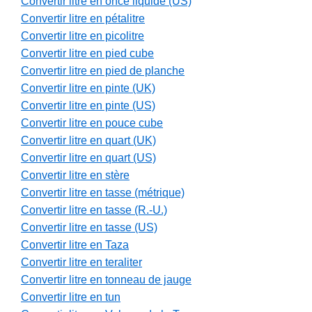
Convertir litre en once liquide (US)
Convertir litre en pétalitre
Convertir litre en picolitre
Convertir litre en pied cube
Convertir litre en pied de planche
Convertir litre en pinte (UK)
Convertir litre en pinte (US)
Convertir litre en pouce cube
Convertir litre en quart (UK)
Convertir litre en quart (US)
Convertir litre en stère
Convertir litre en tasse (métrique)
Convertir litre en tasse (R.-U.)
Convertir litre en tasse (US)
Convertir litre en Taza
Convertir litre en teraliter
Convertir litre en tonneau de jauge
Convertir litre en tun