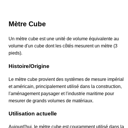
Mètre Cube
Un mètre cube est une unité de volume équivalente au
volume d'un cube dont les côtés mesurent un mètre (3
pieds).
Histoire/Origine
Le mètre cube provient des systèmes de mesure impérial
et américain, principalement utilisé dans la construction,
l'aménagement paysager et l'industrie maritime pour
mesurer de grands volumes de matériaux.
Utilisation actuelle
Aujourd'hui, le mètre cube est couramment utilisé dans la