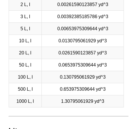
2 L, l
0.00261590123857 yd^3
3 L, l
0.00392385185786 yd^3
5 L, l
0.00653975309644 yd^3
10 L, l
0.0130795061929 yd^3
20 L, l
0.0261590123857 yd^3
50 L, l
0.0653975309644 yd^3
100 L, l
0.130795061929 yd^3
500 L, l
0.653975309644 yd^3
1000 L, l
1.30795061929 yd^3