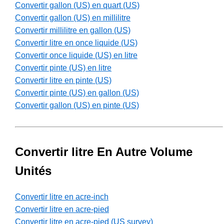
Convertir gallon (US) en quart (US)
Convertir gallon (US) en millilitre
Convertir millilitre en gallon (US)
Convertir litre en once liquide (US)
Convertir once liquide (US) en litre
Convertir pinte (US) en litre
Convertir litre en pinte (US)
Convertir pinte (US) en gallon (US)
Convertir gallon (US) en pinte (US)
Convertir litre En Autre Volume
Unités
Convertir litre en acre-inch
Convertir litre en acre-pied
Convertir litre en acre-pied (US survey)