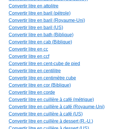
Convertir litre en attolitre
Convertir litre en baril (pétrole)
Convertir litre en baril (Royaume-Uni)
Convertir litre en baril (US)
Convertir litre en bath (Biblique)
Convertir litre en cab (Biblique)
Convertir litre en cc
Convertir litre en ccf
Convertir litre en cent-cube de pied
Convertir litre en centilitre
Convertir litre en centimètre cube
Convertir litre en cor (Biblique)
Convertir litre en corde
Convertir litre en cuillère à café (métrique)
Convertir litre en cuillère à café (Royaume-Uni)
Convertir litre en cuillère à café (US)
Convertir litre en cuillère à dessert (R.-U.)
Convertir litre en cuillère à dessert (US)