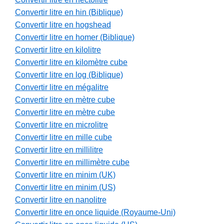
Convertir litre en hin (Biblique)
Convertir litre en hogshead
Convertir litre en homer (Biblique)
Convertir litre en kilolitre
Convertir litre en kilomètre cube
Convertir litre en log (Biblique)
Convertir litre en mégalitre
Convertir litre en mètre cube
Convertir litre en mètre cube
Convertir litre en microlitre
Convertir litre en mille cube
Convertir litre en millilitre
Convertir litre en millimètre cube
Convertir litre en minim (UK)
Convertir litre en minim (US)
Convertir litre en nanolitre
Convertir litre en once liquide (Royaume-Uni)