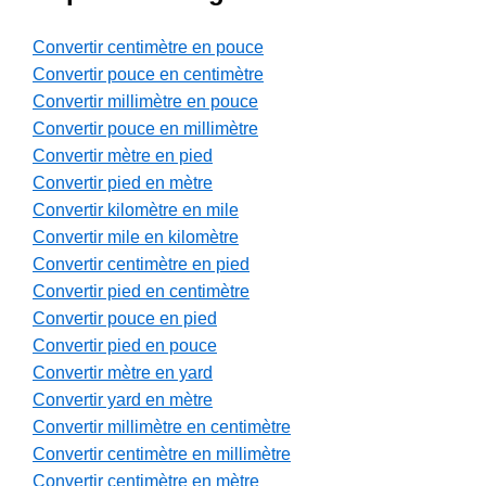
Convertir centimètre en pouce
Convertir pouce en centimètre
Convertir millimètre en pouce
Convertir pouce en millimètre
Convertir mètre en pied
Convertir pied en mètre
Convertir kilomètre en mile
Convertir mile en kilomètre
Convertir centimètre en pied
Convertir pied en centimètre
Convertir pouce en pied
Convertir pied en pouce
Convertir mètre en yard
Convertir yard en mètre
Convertir millimètre en centimètre
Convertir centimètre en millimètre
Convertir centimètre en mètre