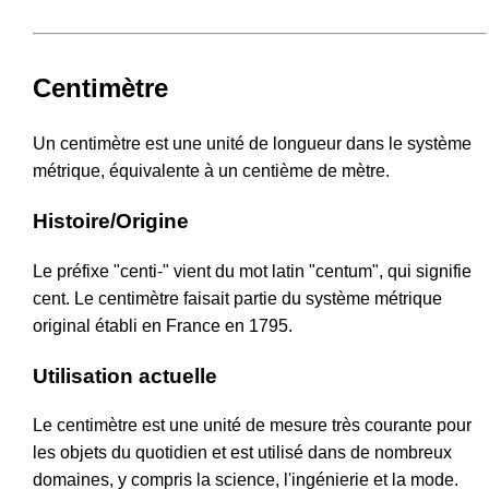
Centimètre
Un centimètre est une unité de longueur dans le système
métrique, équivalente à un centième de mètre.
Histoire/Origine
Le préfixe "centi-" vient du mot latin "centum", qui signifie
cent. Le centimètre faisait partie du système métrique
original établi en France en 1795.
Utilisation actuelle
Le centimètre est une unité de mesure très courante pour
les objets du quotidien et est utilisé dans de nombreux
domaines, y compris la science, l'ingénierie et la mode.