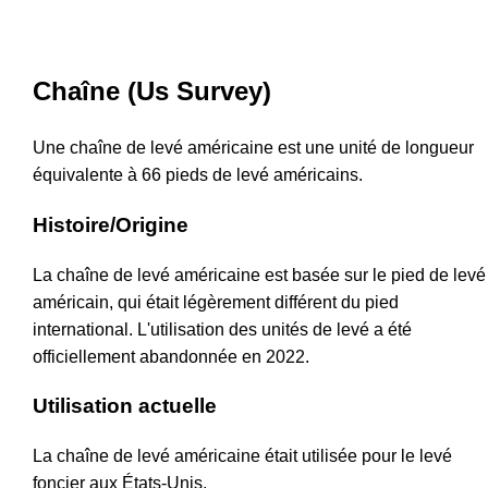
Chaîne (Us Survey)
Une chaîne de levé américaine est une unité de longueur
équivalente à 66 pieds de levé américains.
Histoire/Origine
La chaîne de levé américaine est basée sur le pied de levé
américain, qui était légèrement différent du pied
international. L'utilisation des unités de levé a été
officiellement abandonnée en 2022.
Utilisation actuelle
La chaîne de levé américaine était utilisée pour le levé
foncier aux États-Unis.