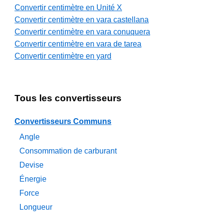
Convertir centimètre en Unité X
Convertir centimètre en vara castellana
Convertir centimètre en vara conuquera
Convertir centimètre en vara de tarea
Convertir centimètre en yard
Tous les convertisseurs
Convertisseurs Communs
Angle
Consommation de carburant
Devise
Énergie
Force
Longueur