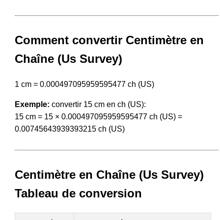
Comment convertir Centimètre en
Chaîne (Us Survey)
1 cm = 0.000497095959595477 ch (US)
Exemple:
convertir 15 cm en ch (US):
15 cm = 15 × 0.000497095959595477 ch (US) =
0.00745643939393215 ch (US)
Centimètre en Chaîne (Us Survey)
Tableau de conversion