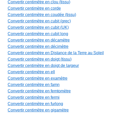
Convertir centimètre en clou (tissu)
Convertir centimètre en corde
Convertir centimètre en coudée (tissu)
Convertir centimètre en cubit (grec)
Convertir centimètre en cubit (UK)
Convertir centimètre en cubit long
Convertir centimètre en décamètre
Convertir centimètre en décimètre
Convertir centimètre en Distance de la Terre au Soleil
Convertir centimètre en doigt (tissu)
Convertir centimètre en doigt de largeur
Convertir centimètre en ell
Convertir centimètre en examètre
Convertir centimètre en famn
Convertir centimètre en femtomètre
Convertir centimètre en fermi
Convertir centimètre en furlong
Convertir centimètre en gigamètre