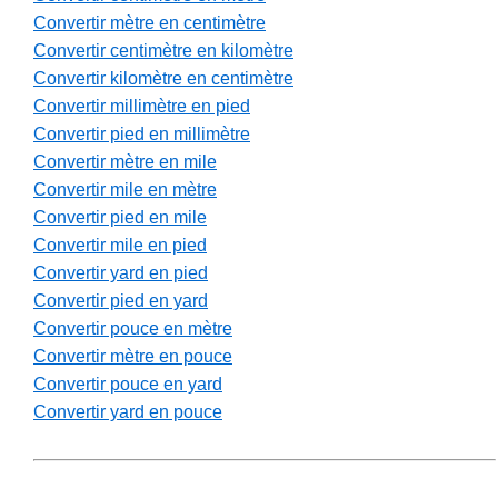
Convertir mètre en centimètre
Convertir centimètre en kilomètre
Convertir kilomètre en centimètre
Convertir millimètre en pied
Convertir pied en millimètre
Convertir mètre en mile
Convertir mile en mètre
Convertir pied en mile
Convertir mile en pied
Convertir yard en pied
Convertir pied en yard
Convertir pouce en mètre
Convertir mètre en pouce
Convertir pouce en yard
Convertir yard en pouce