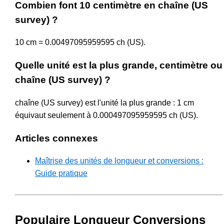
Combien font 10 centimètre en chaîne (US
survey) ?
10 cm = 0.00497095959595 ch (US).
Quelle unité est la plus grande, centimètre ou
chaîne (US survey) ?
chaîne (US survey) est l'unité la plus grande : 1 cm
équivaut seulement à 0.000497095959595 ch (US).
Articles connexes
Maîtrise des unités de longueur et conversions :
Guide pratique
Populaire Longueur Conversions