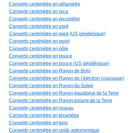
Convertir centimètre en pétamètre
Convertir centimètre en pica
Convertir centimètre en picomètre
Convertir centimètre en pied
Convertir centimètre en pied (US géodésique)
Convertir centimètre en point
Convertir centimètre en pôle
Convertir centimètre en pouce
Convertir centimètre en pouce (US géodésique)
Convertir centimètre en Rayon de Bohr
Convertir centimètre en Rayon de l'électron (classique)
Convertir centimètre en Rayon du Soleil
Convertir centimètre en Rayon équatorial de la Terre
Convertir centimètre en Rayon polaire de la Terre
Convertir centimètre en roseau
Convertir centimètre en téramètre
Convertir centimètre en twip
Convertir centimètre en unité astronomique