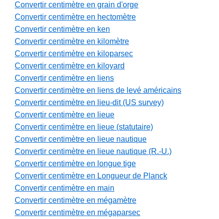
Convertir centimètre en grain d'orge
Convertir centimètre en hectomètre
Convertir centimètre en ken
Convertir centimètre en kilomètre
Convertir centimètre en kiloparsec
Convertir centimètre en kiloyard
Convertir centimètre en liens
Convertir centimètre en liens de levé américains
Convertir centimètre en lieu-dit (US survey)
Convertir centimètre en lieue
Convertir centimètre en lieue (statutaire)
Convertir centimètre en lieue nautique
Convertir centimètre en lieue nautique (R.-U.)
Convertir centimètre en longue tige
Convertir centimètre en Longueur de Planck
Convertir centimètre en main
Convertir centimètre en mégamètre
Convertir centimètre en mégaparsec