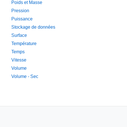
Poids et Masse
Pression
Puissance
Stockage de données
Surface
Température
Temps
Vitesse
Volume
Volume - Sec