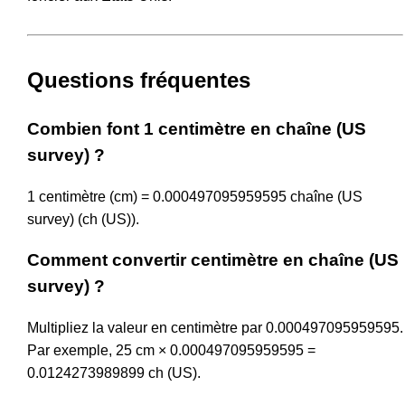
Questions fréquentes
Combien font 1 centimètre en chaîne (US
survey) ?
1 centimètre (cm) = 0.000497095959595 chaîne (US
survey) (ch (US)).
Comment convertir centimètre en chaîne (US
survey) ?
Multipliez la valeur en centimètre par 0.000497095959595.
Par exemple, 25 cm × 0.000497095959595 =
0.0124273989899 ch (US).