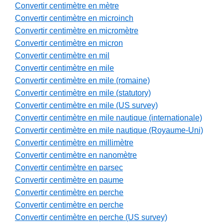
Convertir centimètre en mètre
Convertir centimètre en microinch
Convertir centimètre en micromètre
Convertir centimètre en micron
Convertir centimètre en mil
Convertir centimètre en mile
Convertir centimètre en mile (romaine)
Convertir centimètre en mile (statutory)
Convertir centimètre en mile (US survey)
Convertir centimètre en mile nautique (internationale)
Convertir centimètre en mile nautique (Royaume-Uni)
Convertir centimètre en millimètre
Convertir centimètre en nanomètre
Convertir centimètre en parsec
Convertir centimètre en paume
Convertir centimètre en perche
Convertir centimètre en perche
Convertir centimètre en perche (US survey)