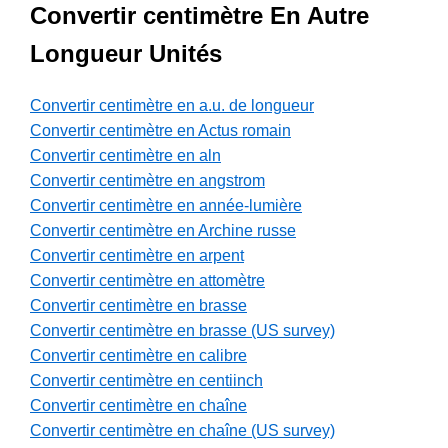
Convertir centimètre En Autre
Longueur Unités
Convertir centimètre en a.u. de longueur
Convertir centimètre en Actus romain
Convertir centimètre en aln
Convertir centimètre en angstrom
Convertir centimètre en année-lumière
Convertir centimètre en Archine russe
Convertir centimètre en arpent
Convertir centimètre en attomètre
Convertir centimètre en brasse
Convertir centimètre en brasse (US survey)
Convertir centimètre en calibre
Convertir centimètre en centiinch
Convertir centimètre en chaîne
Convertir centimètre en chaîne (US survey)