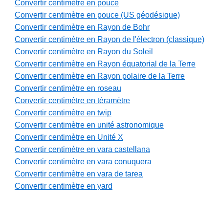
Convertir centimètre en pouce
Convertir centimètre en pouce (US géodésique)
Convertir centimètre en Rayon de Bohr
Convertir centimètre en Rayon de l'électron (classique)
Convertir centimètre en Rayon du Soleil
Convertir centimètre en Rayon équatorial de la Terre
Convertir centimètre en Rayon polaire de la Terre
Convertir centimètre en roseau
Convertir centimètre en téramètre
Convertir centimètre en twip
Convertir centimètre en unité astronomique
Convertir centimètre en Unité X
Convertir centimètre en vara castellana
Convertir centimètre en vara conuquera
Convertir centimètre en vara de tarea
Convertir centimètre en yard