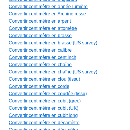
Convertir centimètre en année-lumière
Convertir centimètre en Archine russe
Convertir centimètre en arpent
Convertir centimètre en attomètre
Convertir centimètre en brasse
Convertir centimètre en brasse (US survey)
Convertir centimètre en calibre
Convertir centimètre en centiinch
Convertir centimètre en chaîne
Convertir centimètre en chaîne (US survey)
Convertir centimètre en clou (tissu)
Convertir centimètre en corde
Convertir centimètre en coudée (tissu)
Convertir centimètre en cubit (grec)
Convertir centimètre en cubit (UK)
Convertir centimètre en cubit long
Convertir centimètre en décamètre
Convertir centimètre en décimètre