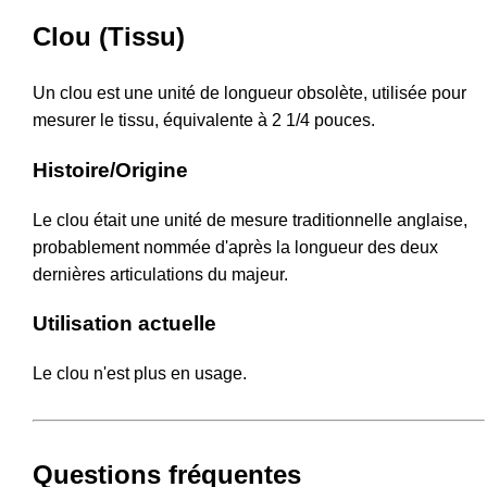
Clou (Tissu)
Un clou est une unité de longueur obsolète, utilisée pour
mesurer le tissu, équivalente à 2 1/4 pouces.
Histoire/Origine
Le clou était une unité de mesure traditionnelle anglaise,
probablement nommée d'après la longueur des deux
dernières articulations du majeur.
Utilisation actuelle
Le clou n'est plus en usage.
Questions fréquentes