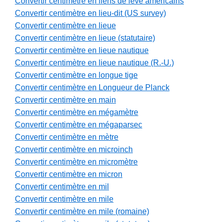
Convertir centimètre en liens de levé américains
Convertir centimètre en lieu-dit (US survey)
Convertir centimètre en lieue
Convertir centimètre en lieue (statutaire)
Convertir centimètre en lieue nautique
Convertir centimètre en lieue nautique (R.-U.)
Convertir centimètre en longue tige
Convertir centimètre en Longueur de Planck
Convertir centimètre en main
Convertir centimètre en mégamètre
Convertir centimètre en mégaparsec
Convertir centimètre en mètre
Convertir centimètre en microinch
Convertir centimètre en micromètre
Convertir centimètre en micron
Convertir centimètre en mil
Convertir centimètre en mile
Convertir centimètre en mile (romaine)