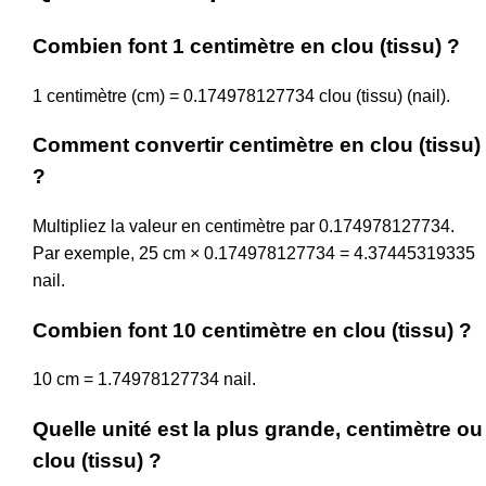
Combien font 1 centimètre en clou (tissu) ?
1 centimètre (cm) = 0.174978127734 clou (tissu) (nail).
Comment convertir centimètre en clou (tissu)
?
Multipliez la valeur en centimètre par 0.174978127734.
Par exemple, 25 cm × 0.174978127734 = 4.37445319335
nail.
Combien font 10 centimètre en clou (tissu) ?
10 cm = 1.74978127734 nail.
Quelle unité est la plus grande, centimètre ou
clou (tissu) ?