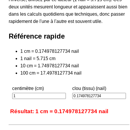
deux unités mesurent longueur et apparaissent aussi bien
dans les calculs quotidiens que techniques, donc passer
rapidement de l'une à l'autre est souvent utile.
Référence rapide
1 cm = 0.174978127734 nail
1 nail = 5.715 cm
10 cm = 1.74978127734 nail
100 cm = 17.4978127734 nail
centimètre (cm)
clou (tissu) (nail)
Résultat: 1 cm = 0.174978127734 nail