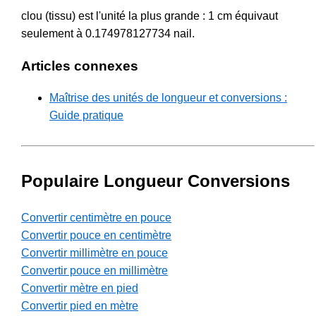
clou (tissu) est l'unité la plus grande : 1 cm équivaut
seulement à 0.174978127734 nail.
Articles connexes
Maîtrise des unités de longueur et conversions :
Guide pratique
Populaire Longueur Conversions
Convertir centimètre en pouce
Convertir pouce en centimètre
Convertir millimètre en pouce
Convertir pouce en millimètre
Convertir mètre en pied
Convertir pied en mètre