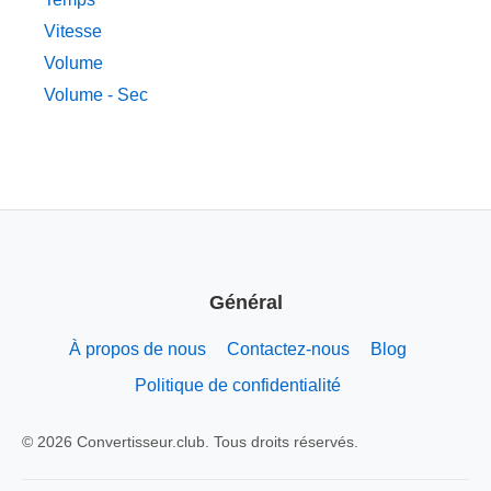
Vitesse
Volume
Volume - Sec
Général
À propos de nous
Contactez-nous
Blog
Politique de confidentialité
© 2026 Convertisseur.club. Tous droits réservés.