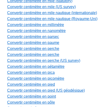
Convertir centimètre en mile (statutory)
Convertir centimètre en mile (US survey)
Convertir centimètre en mile nautique (internationale)
Convertir centimètre en mile nautique (Royaume-Uni)
Convertir centimètre en millimètre
Convertir centimètre en nanomètre
Convertir centimètre en parsec
Convertir centimètre en paume
Convertir centimètre en perche
Convertir centimètre en perche
Convertir centimètre en perche (US survey)
Convertir centimètre en pétamètre
Convertir centimètre en pica
Convertir centimètre en picomètre
Convertir centimètre en pied
Convertir centimètre en pied (US géodésique)
Convertir centimètre en point
Convertir centimètre en pôle