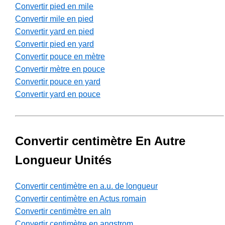
Convertir pied en mile
Convertir mile en pied
Convertir yard en pied
Convertir pied en yard
Convertir pouce en mètre
Convertir mètre en pouce
Convertir pouce en yard
Convertir yard en pouce
Convertir centimètre En Autre
Longueur Unités
Convertir centimètre en a.u. de longueur
Convertir centimètre en Actus romain
Convertir centimètre en aln
Convertir centimètre en angstrom