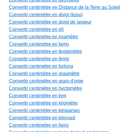
Convertir centimètre en Distance de la Terre au Soleil
Convertir centimètre en doigt (tissu)
Convertir centimètre en doigt de largeur
Convertir centimètre en ell
Convertir centimètre en examètre
Convertir centimètre en famn
Convertir centimètre en femtomètre
Convertir centimètre en fermi
Convertir centimètre en furlong
Convertir centimètre en gigamètre
Convertir centimètre en grain d'orge
Convertir centimètre en hectomètre
Convertir centimètre en ken
Convertir centimètre en kilomètre
Convertir centimètre en kiloparsec
Convertir centimètre en kiloyard
Convertir centimètre en liens