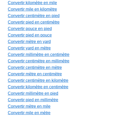
Convertir kilomètre en mile
Convertir mile en kilomètre
Convertir centimètre en pied
Convertir pied en centimètre
Convertir pouce en pied
Convertir pied en pouce
Convertir mètre en yard
Convertir yard en mètre
Convertir millimètre en centimètre
Convertir centimètre en millimètre
Convertir centimètre en mètre
Convertir mètre en centimètre
Convertir centimètre en kilomètre
Convertir kilomètre en centimètre
Convertir millimètre en pied
Convertir pied en millimètre
Convertir mètre en mile
Convertir mile en mètre