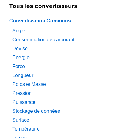
Tous les convertisseurs
Convertisseurs Communs
Angle
Consommation de carburant
Devise
Énergie
Force
Longueur
Poids et Masse
Pression
Puissance
Stockage de données
Surface
Température
Temps