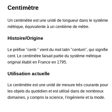
Centimètre
Un centimètre est une unité de longueur dans le système
métrique, équivalente à un centième de mètre.
Histoire/Origine
Le préfixe "centi-" vient du mot latin "centum", qui signifie
cent. Le centimètre faisait partie du système métrique
original établi en France en 1795.
Utilisation actuelle
Le centimètre est une unité de mesure très courante pour
les objets du quotidien et est utilisé dans de nombreux
domaines, y compris la science, l'ingénierie et la mode.