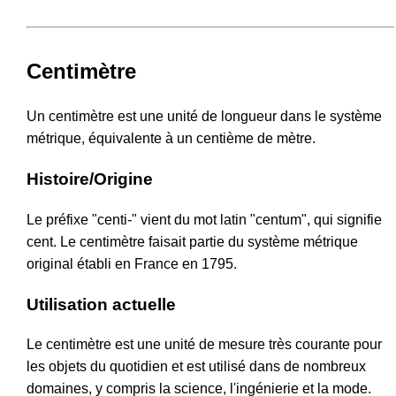
Centimètre
Un centimètre est une unité de longueur dans le système
métrique, équivalente à un centième de mètre.
Histoire/Origine
Le préfixe "centi-" vient du mot latin "centum", qui signifie
cent. Le centimètre faisait partie du système métrique
original établi en France en 1795.
Utilisation actuelle
Le centimètre est une unité de mesure très courante pour
les objets du quotidien et est utilisé dans de nombreux
domaines, y compris la science, l'ingénierie et la mode.