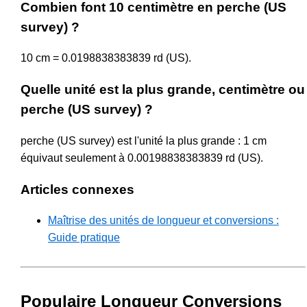
Combien font 10 centimètre en perche (US
survey) ?
10 cm = 0.0198838383839 rd (US).
Quelle unité est la plus grande, centimètre ou
perche (US survey) ?
perche (US survey) est l'unité la plus grande : 1 cm
équivaut seulement à 0.00198838383839 rd (US).
Articles connexes
Maîtrise des unités de longueur et conversions :
Guide pratique
Populaire Longueur Conversions