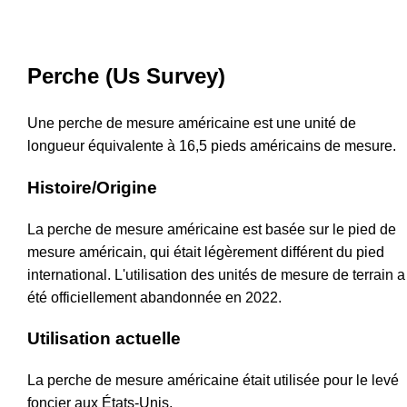
Perche (Us Survey)
Une perche de mesure américaine est une unité de
longueur équivalente à 16,5 pieds américains de mesure.
Histoire/Origine
La perche de mesure américaine est basée sur le pied de
mesure américain, qui était légèrement différent du pied
international. L'utilisation des unités de mesure de terrain a
été officiellement abandonnée en 2022.
Utilisation actuelle
La perche de mesure américaine était utilisée pour le levé
foncier aux États-Unis.