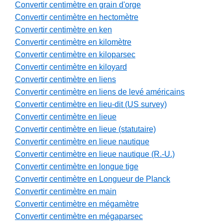
Convertir centimètre en grain d'orge
Convertir centimètre en hectomètre
Convertir centimètre en ken
Convertir centimètre en kilomètre
Convertir centimètre en kiloparsec
Convertir centimètre en kiloyard
Convertir centimètre en liens
Convertir centimètre en liens de levé américains
Convertir centimètre en lieu-dit (US survey)
Convertir centimètre en lieue
Convertir centimètre en lieue (statutaire)
Convertir centimètre en lieue nautique
Convertir centimètre en lieue nautique (R.-U.)
Convertir centimètre en longue tige
Convertir centimètre en Longueur de Planck
Convertir centimètre en main
Convertir centimètre en mégamètre
Convertir centimètre en mégaparsec