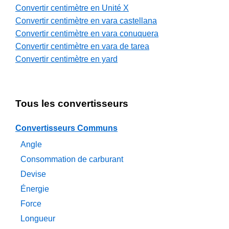
Convertir centimètre en Unité X
Convertir centimètre en vara castellana
Convertir centimètre en vara conuquera
Convertir centimètre en vara de tarea
Convertir centimètre en yard
Tous les convertisseurs
Convertisseurs Communs
Angle
Consommation de carburant
Devise
Énergie
Force
Longueur