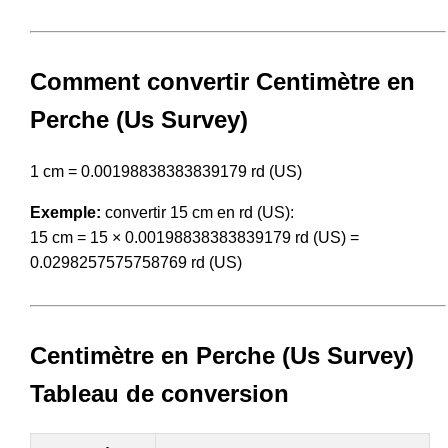
Comment convertir Centimètre en
Perche (Us Survey)
1 cm = 0.00198838383839179 rd (US)
Exemple:
convertir 15 cm en rd (US):
15 cm = 15 × 0.00198838383839179 rd (US) =
0.0298257575758769 rd (US)
Centimètre en Perche (Us Survey)
Tableau de conversion