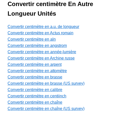
Convertir centimètre En Autre
Longueur Unités
Convertir centimètre en a.u. de longueur
Convertir centimètre en Actus romain
Convertir centimètre en aln
Convertir centimètre en angstrom
Convertir centimètre en année-lumière
Convertir centimètre en Archine russe
Convertir centimètre en arpent
Convertir centimètre en attomètre
Convertir centimètre en brasse
Convertir centimètre en brasse (US survey)
Convertir centimètre en calibre
Convertir centimètre en centiinch
Convertir centimètre en chaîne
Convertir centimètre en chaîne (US survey)