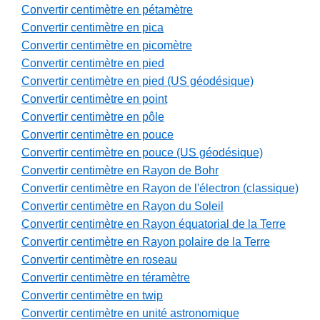
Convertir centimètre en pétamètre
Convertir centimètre en pica
Convertir centimètre en picomètre
Convertir centimètre en pied
Convertir centimètre en pied (US géodésique)
Convertir centimètre en point
Convertir centimètre en pôle
Convertir centimètre en pouce
Convertir centimètre en pouce (US géodésique)
Convertir centimètre en Rayon de Bohr
Convertir centimètre en Rayon de l'électron (classique)
Convertir centimètre en Rayon du Soleil
Convertir centimètre en Rayon équatorial de la Terre
Convertir centimètre en Rayon polaire de la Terre
Convertir centimètre en roseau
Convertir centimètre en téramètre
Convertir centimètre en twip
Convertir centimètre en unité astronomique