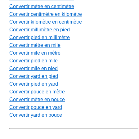
Convertir mètre en centimètre
Convertir centimètre en kilomètre
Convertir kilomètre en centimètre
Convertir millimètre en pied
Convertir pied en millimètre
Convertir mètre en mile
Convertir mile en mètre
Convertir pied en mile
Convertir mile en pied
Convertir yard en pied
Convertir pied en yard
Convertir pouce en mètre
Convertir mètre en pouce
Convertir pouce en yard
Convertir yard en pouce