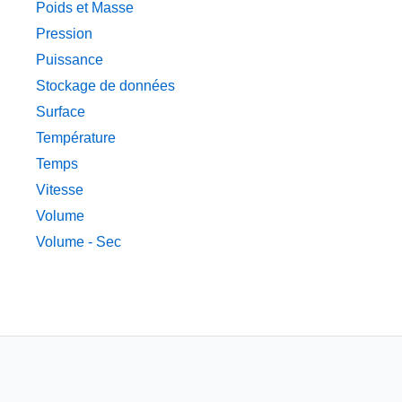
Poids et Masse
Pression
Puissance
Stockage de données
Surface
Température
Temps
Vitesse
Volume
Volume - Sec