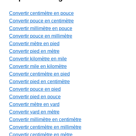
Convertir centimètre en pouce
Convertir pouce en centimètre
Convertir millimètre en pouce
Convertir pouce en millimètre
Convertir mètre en pied
Convertir pied en mètre
Convertir kilomètre en mile
Convertir mile en kilomètre
Convertir centimètre en pied
Convertir pied en centimètre
Convertir pouce en pied
Convertir pied en pouce
Convertir mètre en yard
Convertir yard en mètre
Convertir millimètre en centimètre
Convertir centimètre en millimètre
Convertir centimètre en mètre