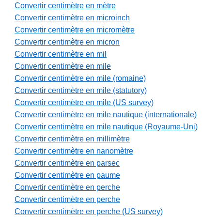
Convertir centimètre en mètre
Convertir centimètre en microinch
Convertir centimètre en micromètre
Convertir centimètre en micron
Convertir centimètre en mil
Convertir centimètre en mile
Convertir centimètre en mile (romaine)
Convertir centimètre en mile (statutory)
Convertir centimètre en mile (US survey)
Convertir centimètre en mile nautique (internationale)
Convertir centimètre en mile nautique (Royaume-Uni)
Convertir centimètre en millimètre
Convertir centimètre en nanomètre
Convertir centimètre en parsec
Convertir centimètre en paume
Convertir centimètre en perche
Convertir centimètre en perche
Convertir centimètre en perche (US survey)