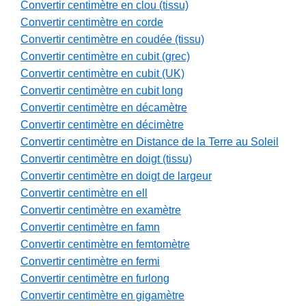
Convertir centimètre en clou (tissu)
Convertir centimètre en corde
Convertir centimètre en coudée (tissu)
Convertir centimètre en cubit (grec)
Convertir centimètre en cubit (UK)
Convertir centimètre en cubit long
Convertir centimètre en décamètre
Convertir centimètre en décimètre
Convertir centimètre en Distance de la Terre au Soleil
Convertir centimètre en doigt (tissu)
Convertir centimètre en doigt de largeur
Convertir centimètre en ell
Convertir centimètre en examètre
Convertir centimètre en famn
Convertir centimètre en femtomètre
Convertir centimètre en fermi
Convertir centimètre en furlong
Convertir centimètre en gigamètre